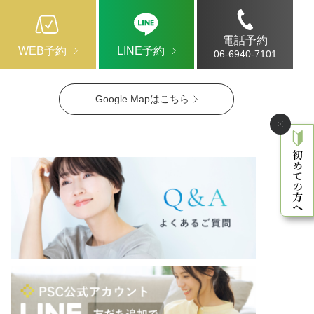
電話予約
WEB予約
LINE予約
06-6940-7101
Google Mapはこちら