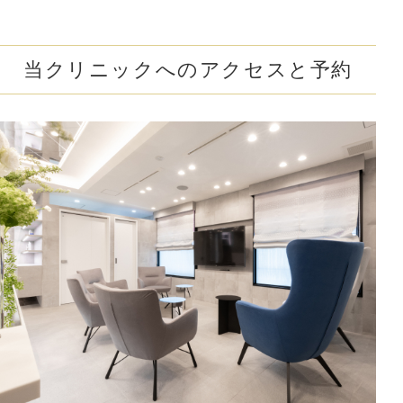
当クリニックへのアクセスと予約