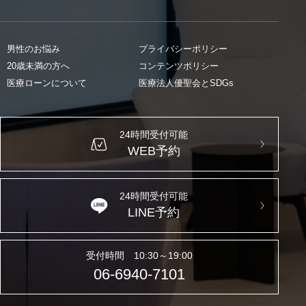
男性のお悩み
プライバシーポリシー
20歳未満の方へ
コンテンツポリシー
医療ローンについて
医療法人優聖会とSDGs
24時間受付可能
WEB予約
24時間受付可能
LINE予約
受付時間 10:30～19:00
06-6940-7101