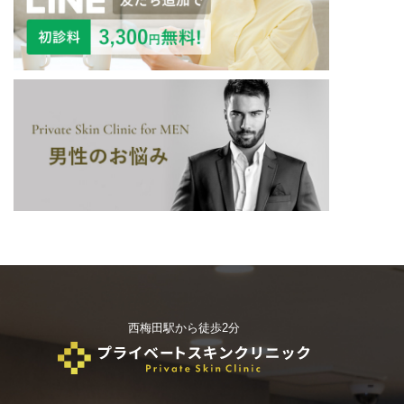
西梅田駅から徒歩2分