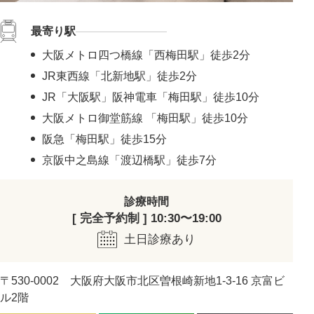
最寄り駅
大阪メトロ四つ橋線「西梅田駅」徒歩2分
JR東西線「北新地駅」徒歩2分
JR「大阪駅」阪神電車「梅田駅」徒歩10分
大阪メトロ御堂筋線 「梅田駅」徒歩10分
阪急「梅田駅」徒歩15分
京阪中之島線「渡辺橋駅」徒歩7分
診療時間
[ 完全予約制 ] 10:30〜19:00
土日診療あり
〒530-0002 大阪府大阪市北区曽根崎新地1-3-16 京富ビ
ル2階