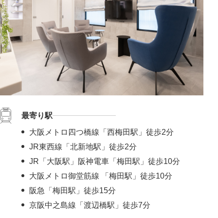
最寄り駅
大阪メトロ四つ橋線「西梅田駅」徒歩2分
JR東西線「北新地駅」徒歩2分
JR「大阪駅」阪神電車「梅田駅」徒歩10分
大阪メトロ御堂筋線 「梅田駅」徒歩10分
阪急「梅田駅」徒歩15分
京阪中之島線「渡辺橋駅」徒歩7分