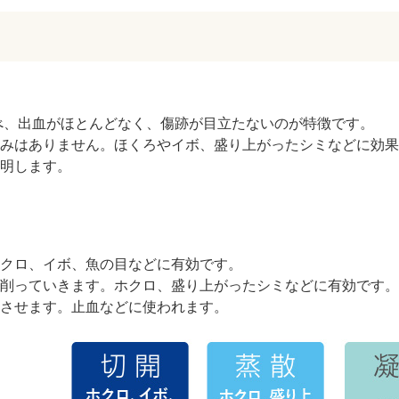
除に比べ、出血がほとんどなく、傷跡が目立たないのが特徴です。
みはありません。ほくろやイボ、盛り上がったシミなどに効果
明します。
クロ、イボ、魚の目などに有効です。
削っていきます。ホクロ、盛り上がったシミなどに有効です。
させます。止血などに使われます。