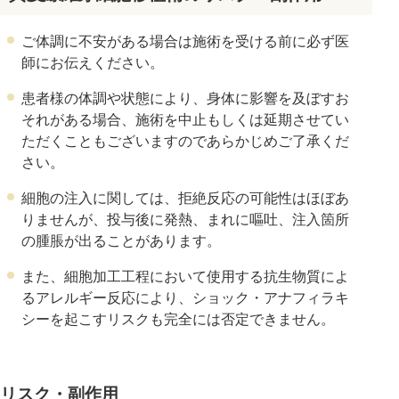
ご体調に不安がある場合は施術を受ける前に必ず医
師にお伝えください。
患者様の体調や状態により、身体に影響を及ぼすお
それがある場合、施術を中止もしくは延期させてい
ただくこともございますのであらかじめご了承くだ
さい。
細胞の注入に関しては、拒絶反応の可能性はほぼあ
りませんが、投与後に発熱、まれに嘔吐、注入箇所
の腫脹が出ることがあります。
また、細胞加工工程において使用する抗生物質によ
るアレルギー反応により、ショック・アナフィラキ
シーを起こすリスクも完全には否定できません。
リスク・副作用