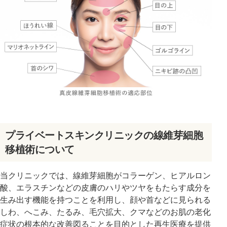
プライベートスキンクリニックの線維芽細胞
移植術について
当クリニックでは、線維芽細胞がコラーゲン、ヒアルロン
酸、エラスチンなどの皮膚のハリやツヤをもたらす成分を
生み出す機能を持つことを利用し、顔や首などに見られる
しわ、へこみ、たるみ、毛穴拡大、クマなどのお肌の老化
症状の根本的な改善図ることを目的とした再生医療を提供