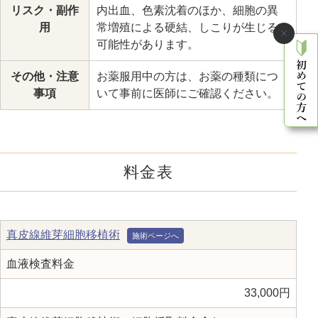
リスク・副作
内出血、色素沈着のほか、細胞の異
用
常増殖による硬結、しこりが生じる
可能性があります。
その他・注意
お薬服用中の方は、お薬の種類につ
事項
いて事前に医師にご確認ください。
料金表
真皮線維芽細胞移植術
血液検査料金
33,000円