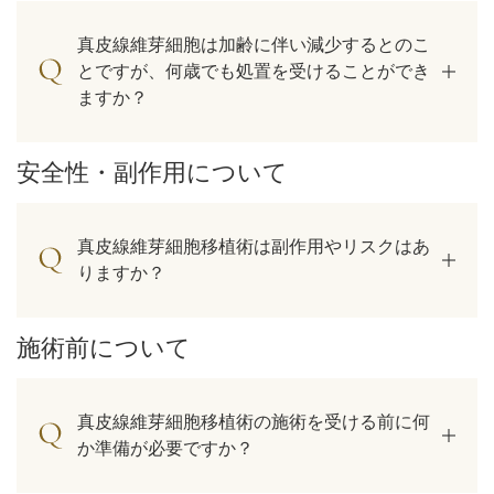
真皮線維芽細胞は加齢に伴い減少するとのこ
とですが、何歳でも処置を受けることができ
ますか？
安全性・副作用について
真皮線維芽細胞移植術は副作用やリスクはあ
りますか？
施術前について
真皮線維芽細胞移植術の施術を受ける前に何
か準備が必要ですか？