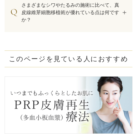
さまざまなシワやたるみの施術に比べて、真
皮線維芽細胞移植術が優れている点は何です
か？
このページを見ている人におすすめ