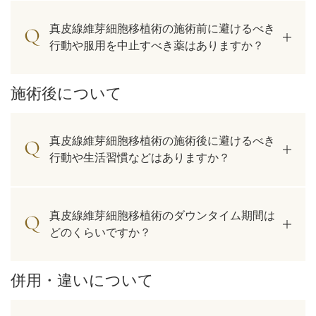
真皮線維芽細胞移植術の施術前に避けるべき
行動や服用を中止すべき薬はありますか？
施術後について
真皮線維芽細胞移植術の施術後に避けるべき
行動や生活習慣などはありますか？
真皮線維芽細胞移植術のダウンタイム期間は
どのくらいですか？
併用・違いについて