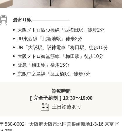
最寄り駅
大阪メトロ四つ橋線「西梅田駅」徒歩2分
JR東西線「北新地駅」徒歩2分
JR「大阪駅」阪神電車「梅田駅」徒歩10分
大阪メトロ御堂筋線 「梅田駅」徒歩10分
阪急「梅田駅」徒歩15分
京阪中之島線「渡辺橋駅」徒歩7分
診療時間
[ 完全予約制 ] 10:30〜19:00
土日診療あり
〒530-0002 大阪府大阪市北区曽根崎新地1-3-16 京富ビ