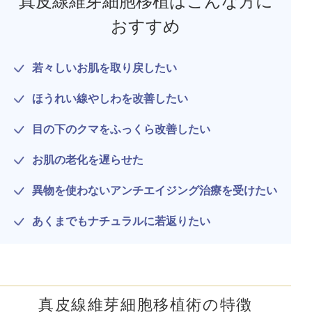
真皮線維芽細胞移植はこんな方に
おすすめ
若々しいお肌を取り戻したい
ほうれい線やしわを改善したい
目の下のクマをふっくら改善したい
お肌の老化を遅らせた
異物を使わないアンチエイジング治療を受けたい
あくまでもナチュラルに若返りたい
真皮線維芽細胞移植術の特徴