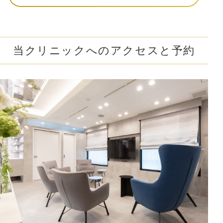
当クリニックへのアクセスと予約