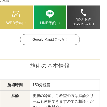
ル2階
電話予約
WEB予約
LINE予約
06-6940-7101
Google Mapはこちら
施術の基本情報
施術時間
150分程度
麻酔
皮膚の冷却、ご希望の方は麻酔クリ
ームも使用できますのでご相談くだ