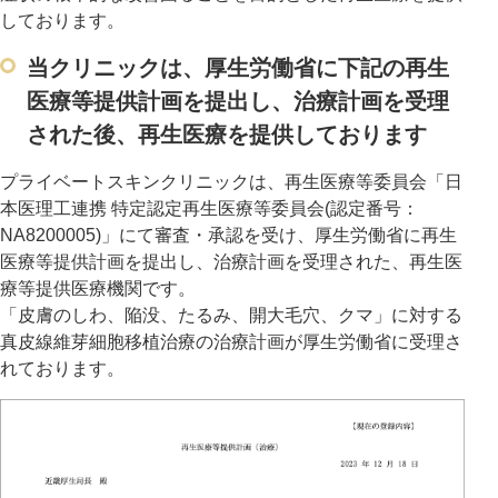
しております。
当クリニックは、厚生労働省に下記の再生
医療等提供計画を提出し、治療計画を受理
された後、再生医療を提供しております
プライベートスキンクリニックは、再生医療等委員会「日
本医理工連携 特定認定再生医療等委員会(認定番号：
NA8200005)」にて審査・承認を受け、厚生労働省に再生
医療等提供計画を提出し、治療計画を受理された、再生医
療等提供医療機関です。
「皮膚のしわ、陥没、たるみ、開大毛穴、クマ」に対する
真皮線維芽細胞移植治療の治療計画が厚生労働省に受理さ
れております。