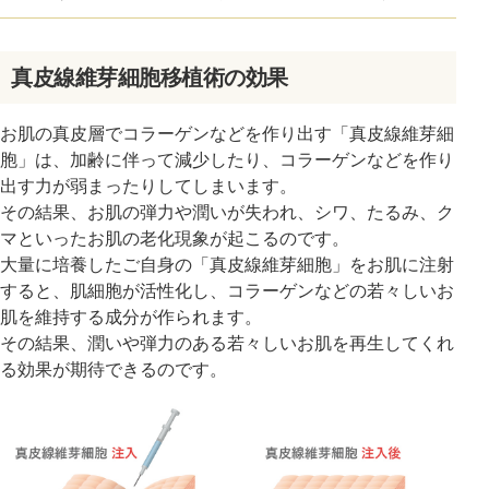
真皮線維芽細胞移植術の効果
お肌の真皮層でコラーゲンなどを作り出す「真皮線維芽細
胞」は、加齢に伴って減少したり、コラーゲンなどを作り
出す力が弱まったりしてしまいます。
その結果、お肌の弾力や潤いが失われ、シワ、たるみ、ク
マといったお肌の老化現象が起こるのです。
大量に培養したご自身の「真皮線維芽細胞」をお肌に注射
すると、肌細胞が活性化し、コラーゲンなどの若々しいお
肌を維持する成分が作られます。
その結果、潤いや弾力のある若々しいお肌を再生してくれ
る効果が期待できるのです。