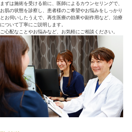
まずは施術を受ける前に、医師によるカウンセリングで、
お肌の状態を診察し、患者様のご希望やお悩みをしっかり
とお伺いしたうえで、再生医療の効果や副作用など、治療
について丁寧にご説明します。
ご心配なことやお悩みなど、お気軽にご相談ください。