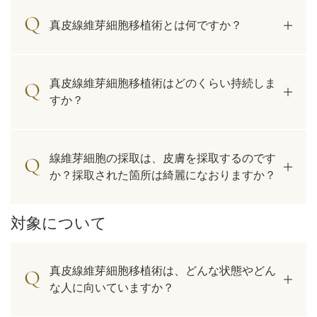
真皮線維芽細胞移植術とは何ですか？
真皮線維芽細胞移植術はどのくらい持続しま
すか？
線維芽細胞の採取は、皮膚を採取するのです
か？採取された箇所は綺麗になおりますか？
対象について
真皮線維芽細胞移植術は、どんな状態やどん
な人に向いていますか？