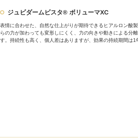
ジュビダームビスタ® ボリューマXC
表情に合わせた、自然な仕上がりが期待できるヒアルロン酸製
らの力が加わっても変形しにくく、力の向きや動きによる分離
す。持続性も高く、個人差はありますが、効果の持続期間は1