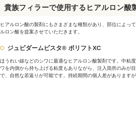
貴族フィラーで使用するヒアルロン酸
ヒアルロン酸の製剤にもさまざまな種類があり、部位によっ
ルロン酸を提案させていただきます。
ジュビダームビスタ® ボリフトXC
ほうれい線などのシワに最適なヒアルロン酸製剤です。中粘度
ワを内側から持ち上げる粘度もありながら、注入箇所のみが目
で、自然な若返りが可能です。持続期間の個人差がありますが