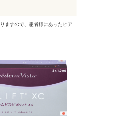
ありますので、患者様にあったヒア