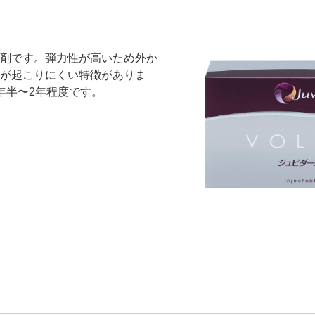
剤です。弾力性が高いため外か
が起こりにくい特徴がありま
年半〜2年程度です。