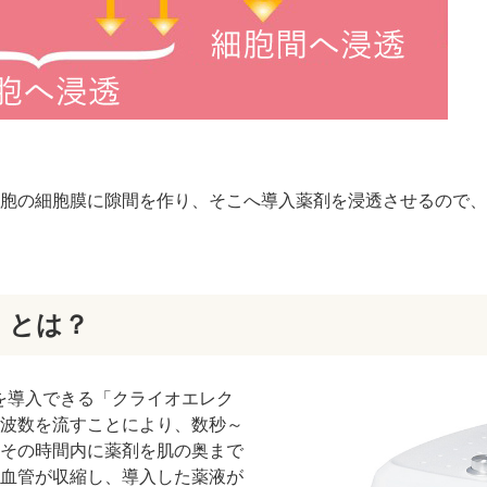
細胞の細胞膜に隙間を作り、そこへ導入薬剤を浸透させるので
）とは？
剤を導入できる「クライオエレク
波数を流すことにより、数秒～
その時間内に薬剤を肌の奥まで
血管が収縮し、導入した薬液が