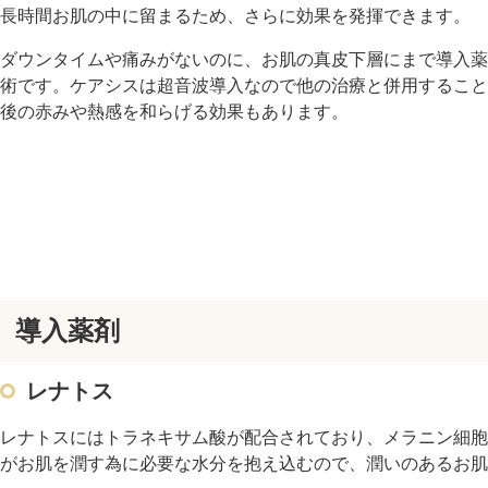
長時間お肌の中に留まるため、さらに効果を発揮できます。
ダウンタイムや痛みがないのに、お肌の真皮下層にまで導入薬
術です。ケアシスは超音波導入なので他の治療と併用すること
後の赤みや熱感を和らげる効果もあります。
導入薬剤
レナトス
レナトスにはトラネキサム酸が配合されており、メラニン細
がお肌を潤す為に必要な水分を抱え込むので、潤いのあるお肌