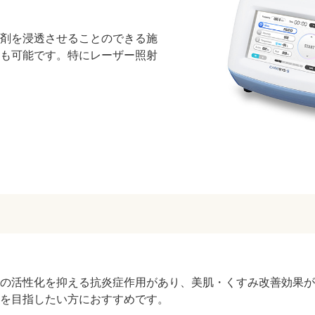
剤を浸透させることのできる施
も可能です。特にレーザー照射
胞の活性化を抑える抗炎症作用があり、美肌・くすみ改善効果
を目指したい方におすすめです。