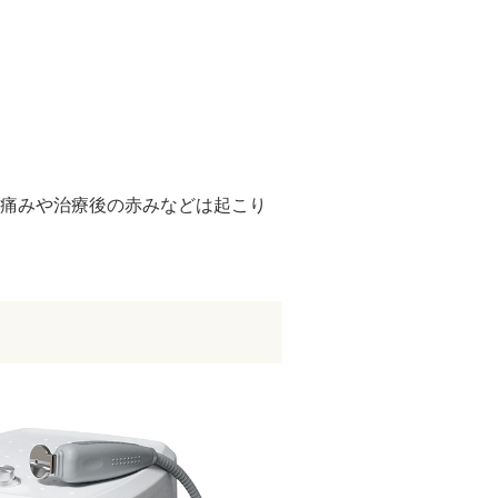
、痛みや治療後の赤みなどは起こり