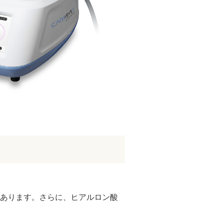
があります。さらに、ヒアルロン酸