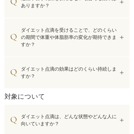
ありますか？
ダイエット点滴を受けることで、どのくらい
の期間で体重や体脂肪率の変化が期待できま
すか？
ダイエット点滴の効果はどのくらい持続しま
すか？
対象について
ダイエット点滴は、どんな状態やどんな人に
向いていますか？