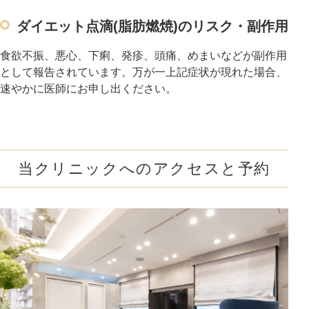
ダイエット点滴(脂肪燃焼)のリスク・副作用
食欲不振、悪心、下痢、発疹、頭痛、めまいなどが副作用
として報告されています。万が一上記症状が現れた場合、
速やかに医師にお申し出ください。
当クリニックへのアクセスと予約