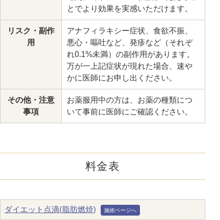
とでより効果を実感いただけます。
リスク・副作
アナフィラキシー症状、食欲不振、
用
悪心・嘔吐など、発疹など（それぞ
れ0.1%未満）の副作用があります。
万が一上記症状が現れた場合、速や
かに医師にお申し出ください。
その他・注意
お薬服用中の方は、お薬の種類につ
事項
いて事前に医師にご確認ください。
料金表
ダイエット点滴(脂肪燃焼)