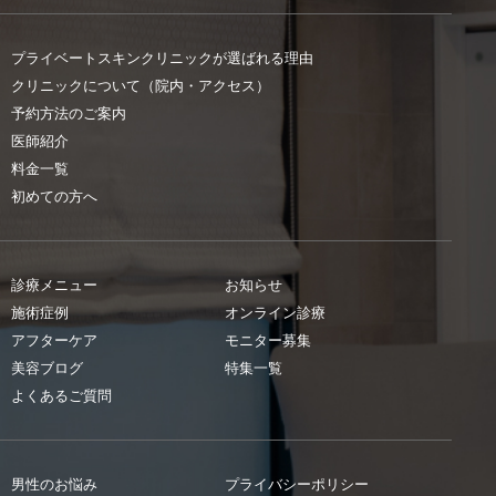
プライベートスキンクリニックが選ばれる理由
クリニックについて（院内・アクセス）
予約方法のご案内
医師紹介
料金一覧
初めての方へ
診療メニュー
お知らせ
施術症例
オンライン診療
アフターケア
モニター募集
美容ブログ
特集一覧
よくあるご質問
男性のお悩み
プライバシーポリシー