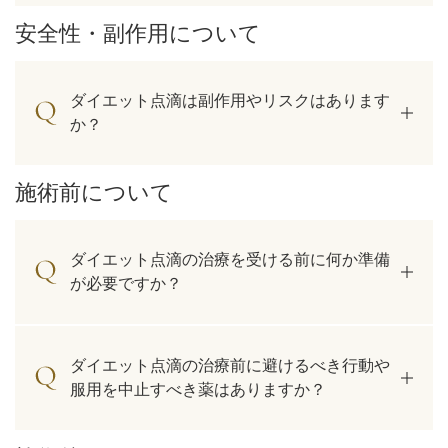
安全性・副作用について
ダイエット点滴は副作用やリスクはあります
か？
施術前について
ダイエット点滴の治療を受ける前に何か準備
が必要ですか？
ダイエット点滴の治療前に避けるべき行動や
服用を中止すべき薬はありますか？