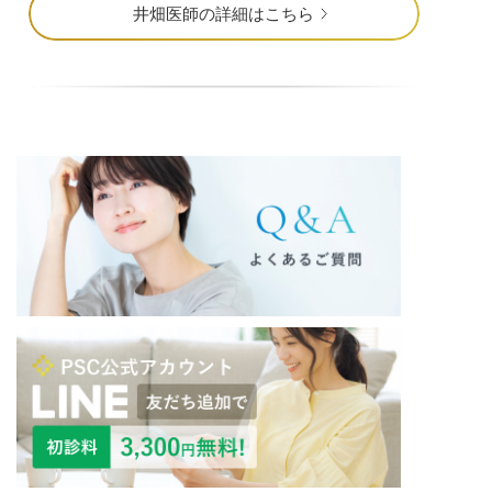
井畑医師の詳細はこちら