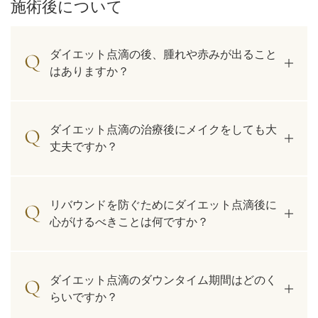
施術後について
ダイエット点滴の後、腫れや赤みが出ること
はありますか？
ダイエット点滴の治療後にメイクをしても大
丈夫ですか？
リバウンドを防ぐためにダイエット点滴後に
心がけるべきことは何ですか？
ダイエット点滴のダウンタイム期間はどのく
らいですか？