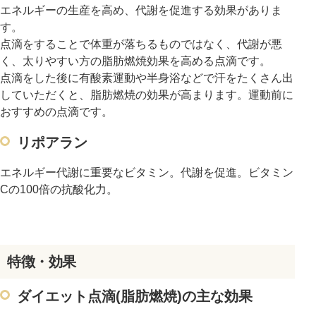
エネルギーの生産を高め、代謝を促進する効果がありま
す。
点滴をすることで体重が落ちるものではなく、代謝が悪
く、太りやすい方の脂肪燃焼効果を高める点滴です。
点滴をした後に有酸素運動や半身浴などで汗をたくさん出
していただくと、脂肪燃焼の効果が高まります。運動前に
おすすめの点滴です。
リポアラン
エネルギー代謝に重要なビタミン。代謝を促進。ビタミン
Cの100倍の抗酸化力。
特徴・効果
ダイエット点滴(脂肪燃焼)の主な効果