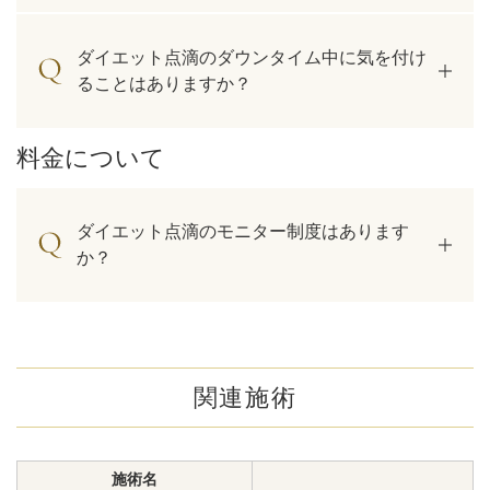
ダイエット点滴のダウンタイム中に気を付け
ることはありますか？
料金について
ダイエット点滴のモニター制度はあります
か？
関連施術
施術名