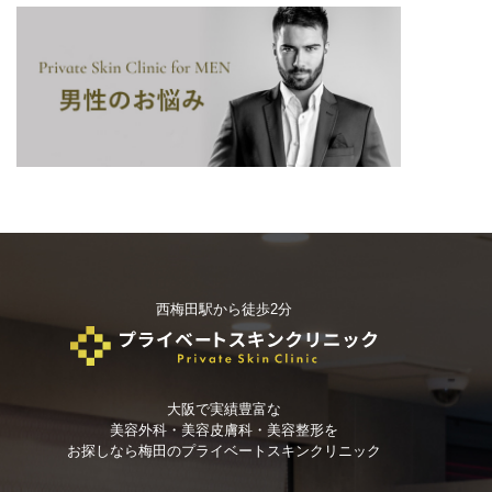
西梅田駅から徒歩2分
大阪で実績豊富な
美容外科・美容皮膚科・美容整形を
お探しなら
梅田のプライベートスキンクリニック