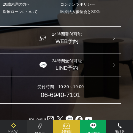
20歳未満の方へ
コンテンツポリシー
医療ローンについて
医療法人優聖会とSDGs
24時間受付可能
WEB予約
24時間受付可能
LINE予約
受付時間 10:30～19:00
06-6940-7101
FOLLOW US
PSCが
電話を
24時間