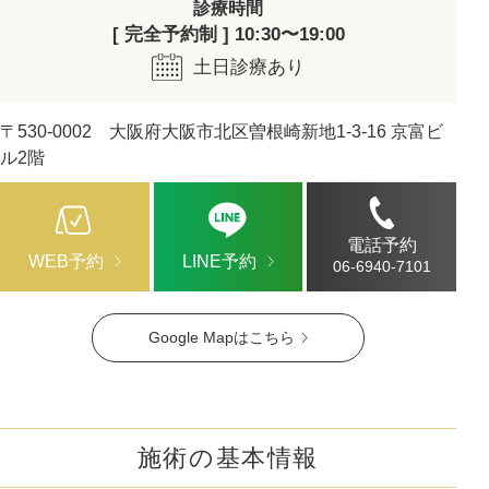
診療時間
[ 完全予約制 ] 10:30〜19:00
土日診療あり
〒530-0002 大阪府大阪市北区曽根崎新地1-3-16 京富ビ
ル2階
電話予約
WEB予約
LINE予約
06-6940-7101
Google Mapはこちら
施術の基本情報