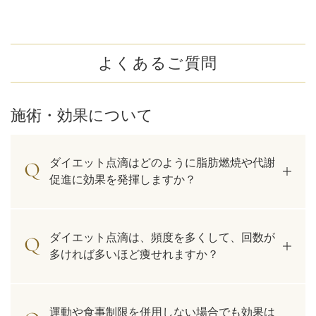
よくあるご質問
施術・効果について
ダイエット点滴はどのように脂肪燃焼や代謝
促進に効果を発揮しますか？
ダイエット点滴は、頻度を多くして、回数が
多ければ多いほど痩せれますか？
運動や食事制限を併用しない場合でも効果は