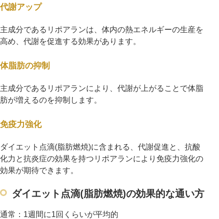
代謝アップ
主成分であるリポアランは、体内の熱エネルギーの生産を
高め、代謝を促進する効果があります。
体脂肪の抑制
主成分であるリポアランにより、代謝が上がることで体脂
肪が増えるのを抑制します。
免疫力強化
ダイエット点滴(脂肪燃焼)に含まれる、代謝促進と、抗酸
化力と抗炎症の効果を持つリポアランにより免疫力強化の
効果が期待できます。
ダイエット点滴(脂肪燃焼)の効果的な通い方
通常：1週間に1回くらいが平均的