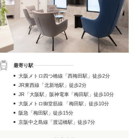
最寄り駅
大阪メトロ四つ橋線「西梅田駅」徒歩2分
JR東西線「北新地駅」徒歩2分
JR「大阪駅」阪神電車「梅田駅」徒歩10分
大阪メトロ御堂筋線 「梅田駅」徒歩10分
阪急「梅田駅」徒歩15分
京阪中之島線「渡辺橋駅」徒歩7分