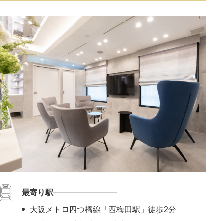
最寄り駅
大阪メトロ四つ橋線「西梅田駅」徒歩2分