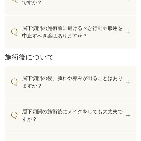
ですか？
眉下切開の施術前に避けるべき行動や服用を
中止すべき薬はありますか？
施術後について
眉下切開の後、腫れや赤みが出ることはあり
ますか？
眉下切開の施術後にメイクをしても大丈夫で
すか？