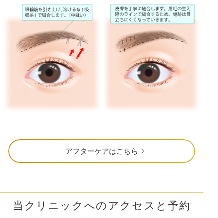
アフターケアはこちら
当クリニックへのアクセスと予約