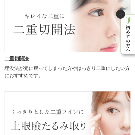
二重切開法
埋没法が元に戻ってしまった方やはっきり二重にしたい方
におすすめです。