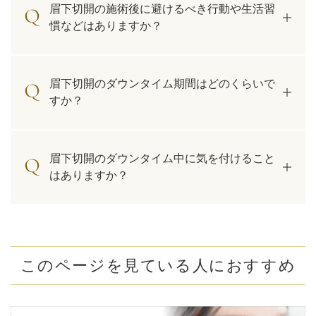
眉下切開の施術後に避けるべき行動や生活習
慣などはありますか？
眉下切開のダウンタイム期間はどのくらいで
すか？
眉下切開のダウンタイム中に気を付けること
はありますか？
このページを見ている人におすすめ