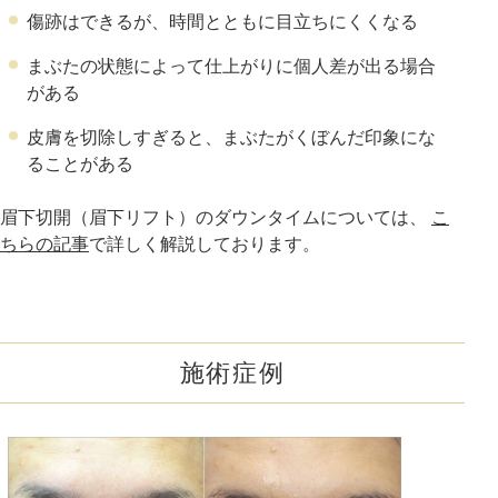
傷跡はできるが、時間とともに目立ちにくくなる
まぶたの状態によって仕上がりに個人差が出る場合
がある
皮膚を切除しすぎると、まぶたがくぼんだ印象にな
ることがある
眉下切開（眉下リフト）のダウンタイムについては、
こ
ちらの記事
で詳しく解説しております。
施術症例