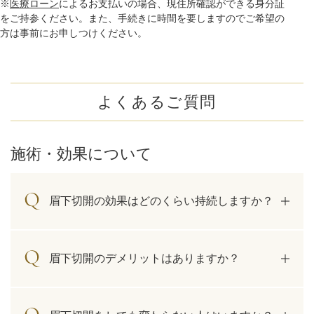
※
医療ローン
によるお支払いの場合、現住所確認ができる身分証
をご持参ください。また、手続きに時間を要しますのでご希望の
方は事前にお申しつけください。
よくあるご質問
施術・効果について
眉下切開の効果はどのくらい持続しますか？
眉下切開のデメリットはありますか？