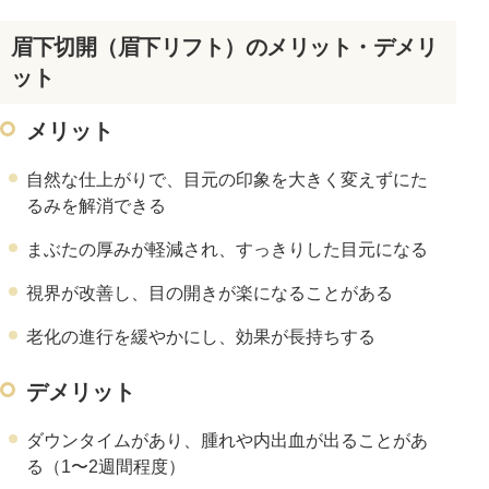
眉下切開（眉下リフト）のメリット・デメリ
ット
メリット
自然な仕上がりで、目元の印象を大きく変えずにた
るみを解消できる
まぶたの厚みが軽減され、すっきりした目元になる
視界が改善し、目の開きが楽になることがある
老化の進行を緩やかにし、効果が長持ちする
デメリット
ダウンタイムがあり、腫れや内出血が出ることがあ
る（1〜2週間程度）