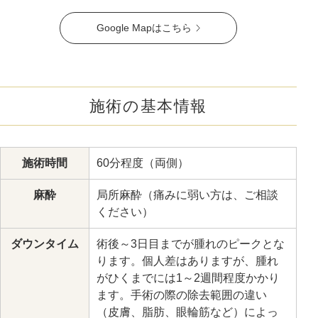
Google Mapはこちら
施術の基本情報
施術時間
60分程度（両側）
麻酔
局所麻酔（痛みに弱い方は、ご相談
ください）
ダウンタイム
術後～3日目までが腫れのピークとな
ります。個人差はありますが、腫れ
がひくまでには1～2週間程度かかり
ます。手術の際の除去範囲の違い
（皮膚、脂肪、眼輪筋など）によっ