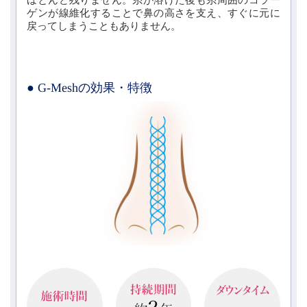
ゲンが線維化することで鼻の高さを支え、すぐに元に
戻ってしまうこともありません。
● G-Meshの効果・特徴