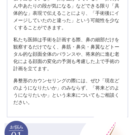
ん中あたりの段が気になる」などできる限り「具
体的な」表現で伝えることにより、「手術後にイ
メージしていたのと違った」という可能性を少な
くすることができます。
私たち医師は手術を計画する際、鼻の細部だけを
観察するだけでなく、鼻筋・鼻尖・鼻翼などトー
タル的な顔面全体のバランスや、将来的に進む老
化による顔面の変化の予測も考慮した上で手術の
計画を立てます。
鼻整形のカウンセリングの際には、ぜひ「現在ど
のようになりたいか」のみならず、「将来どのよ
うになりたいか」という未来についてもご相談く
ださい。