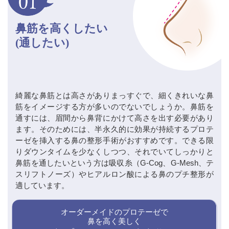
鼻筋を高くしたい
(通したい)
綺麗な鼻筋とは高さがありまっすぐで、細くきれいな鼻
筋をイメージする方が多いのでないでしょうか。鼻筋を
通すには、眉間から鼻背にかけて高さを出す必要があり
ます。そのためには、半永久的に効果が持続するプロテ
ーゼを挿入する鼻の整形手術がおすすめです。できる限
りダウンタイムを少なくしつつ、それでいてしっかりと
鼻筋を通したいという方は吸収糸（G-Cog、G-Mesh、テ
スリフトノーズ）やヒアルロン酸による鼻のプチ整形が
適しています。
オーダーメイドのプロテーゼで
鼻を高く美しく