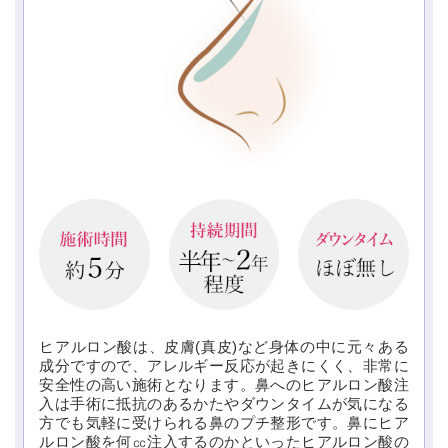
ヒアルロン酸は、皮膚(真皮)など身体の中に元々ある
成分ですので、アレルギー反応が起きにくく、非常に
安全性の高い施術となります。鼻へのヒアルロン酸注
入は手術に抵抗のあるかたやダウンタイムが気になる
方でも気軽に受けられる鼻のプチ整形です。鼻にヒア
ルロン酸を何㏄注入するのかといったヒアルロン酸の