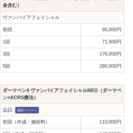
金含む）
ヴァンパイアフェイシャル
初回
66,000円
1回
71,500円
3回
176,000円
5回
286,000円
ダーマペン4 ヴァンパイアフェイシャルNEO（ダーマペ
ン×ACRS療法）
全顔
初回（作成・施術料）
110,000円