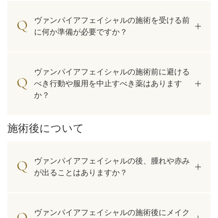
ヴァンパイアフェイシャルの施術を受ける前
に何か準備が必要ですか？
ヴァンパイアフェイシャルの施術前に避ける
べき行動や服用を中止すべき薬はあります
か？
施術後について
ヴァンパイアフェイシャルの後、腫れや赤み
が出ることはありますか？
ヴァンパイアフェイシャルの施術後にメイク