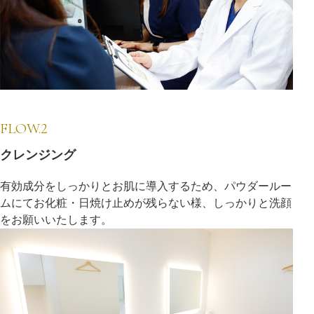
FLOW.2
クレンジング
有効成分をしっかりとお肌に導入するため、パウダールー
ムにてお化粧・日焼け止めが残らない様、しっかりと洗顔
をお願いいたします。