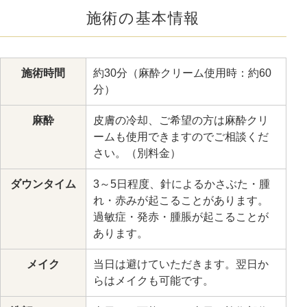
施術の基本情報
施術時間
約30分（麻酔クリーム使用時：約60
分）
麻酔
皮膚の冷却、ご希望の方は麻酔クリ
ームも使用できますのでご相談くだ
さい。（別料金）
ダウンタイム
3～5日程度、針によるかさぶた・腫
れ・赤みが起こることがあります。
過敏症・発赤・腫脹が起こることが
あります。
メイク
当日は避けていただきます。翌日か
らはメイクも可能です。