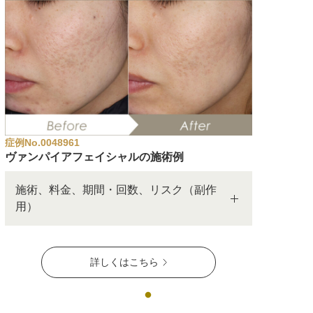
症例No.0048961
ヴァンパイアフェイシャルの施術例
施術、料金、期間・回数、リスク（副作
用）
詳しくはこちら