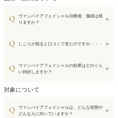
ヴァンパイアフェイシャル治療後、傷跡は残
りますか？
しこりが残ると口コミで見たのですが・・・
ヴァンパイアフェイシャルの効果はどのくら
い持続しますか？
対象について
ヴァンパイアフェイシャルは、どんな状態や
どんな人に向いていますか？