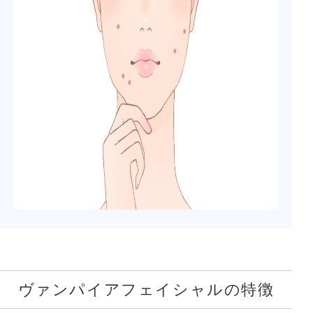
ヴァンパイアフェイシャルの特徴