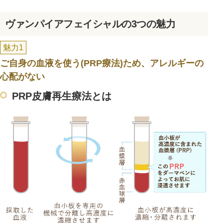
ヴァンパイアフェイシャルの3つの魅力
魅力1
ご自身の血液を使う(PRP療法)ため、アレルギーの
心配がない
PRP皮膚再生療法とは