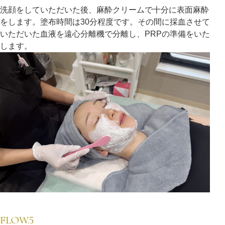
洗顔をしていただいた後、麻酔クリームで十分に表面麻酔
をします。塗布時間は30分程度です。その間に採血させて
いただいた血液を遠心分離機で分離し、PRPの準備をいた
します。
FLOW.5