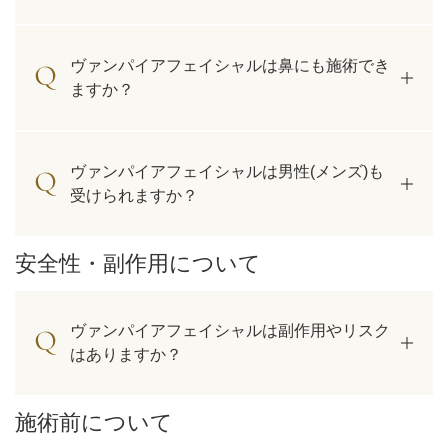
ヴァンパイアフェイシャルは鼻にも施術でき
ますか？
ヴァンパイアフェイシャルは男性(メンズ)も
受けられますか？
安全性・副作用について
ヴァンパイアフェイシャルは副作用やリスク
はありますか？
施術前について