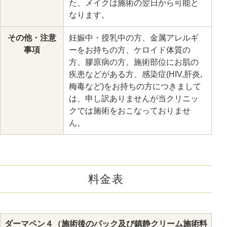
た、メイクは施術の翌日から可能と
なります。
その他・注意
妊娠中・授乳中の方、金属アレルギ
事項
ーをお持ちの方、ケロイド体質の
方、膠原病の方、施術部位にお肌の
疾患などがある方、感染症(HIV,肝炎,
梅毒など)をお持ちの方につきまして
は、申し訳ありませんが当クリニッ
クでは施術をおこなっておりませ
ん。
料金表
ダーマペン４（施術後のパック及び鎮静クリーム施術料