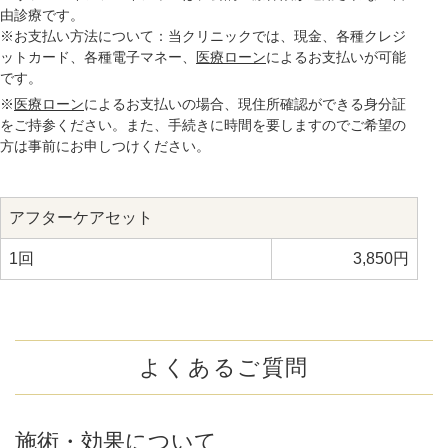
由診療です。
※お支払い方法について：当クリニックでは、現金、各種クレジ
ットカード、各種電子マネー、
医療ローン
によるお支払いが可能
です。
※
医療ローン
によるお支払いの場合、現住所確認ができる身分証
をご持参ください。また、手続きに時間を要しますのでご希望の
方は事前にお申しつけください。
アフターケアセット
1回
3,850円
よくあるご質問
施術・効果について