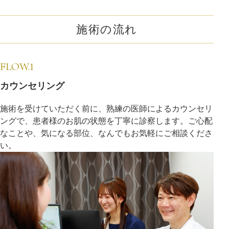
施術の流れ
FLOW.1
カウンセリング
施術を受けていただく前に、熟練の医師によるカウンセリ
ングで、患者様のお肌の状態を丁寧に診察します。ご心配
なことや、気になる部位、なんでもお気軽にご相談くださ
い。