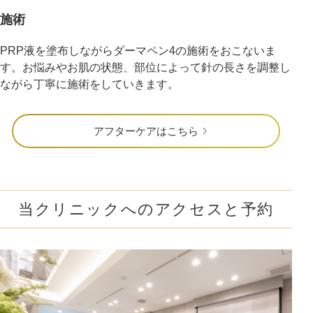
施術
PRP液を塗布しながらダーマペン4の施術をおこないま
す。お悩みやお肌の状態、部位によって針の長さを調整し
ながら丁寧に施術をしていきます。
アフターケアはこちら
当クリニックへのアクセスと予約