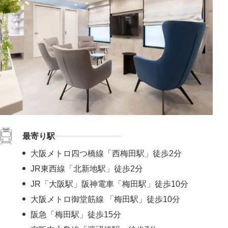
最寄り駅
大阪メトロ四つ橋線「西梅田駅」徒歩2分
JR東西線「北新地駅」徒歩2分
JR「大阪駅」阪神電車「梅田駅」徒歩10分
大阪メトロ御堂筋線 「梅田駅」徒歩10分
阪急「梅田駅」徒歩15分