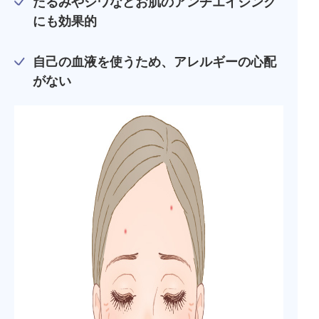
たるみやシワなどお肌のアンチエイジング
にも効果的
自己の血液を使うため、アレルギーの心配
がない