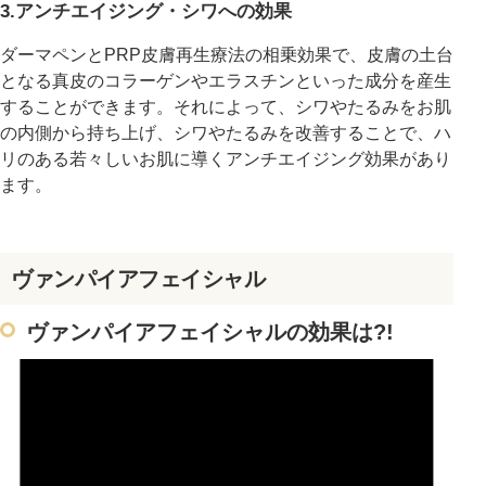
3.アンチエイジング・シワへの効果
ダーマペンとPRP皮膚再生療法の相乗効果で、皮膚の土台
となる真皮のコラーゲンやエラスチンといった成分を産生
することができます。それによって、シワやたるみをお肌
の内側から持ち上げ、シワやたるみを改善することで、ハ
リのある若々しいお肌に導くアンチエイジング効果があり
ます。
ヴァンパイアフェイシャル
ヴァンパイアフェイシャルの効果は?!