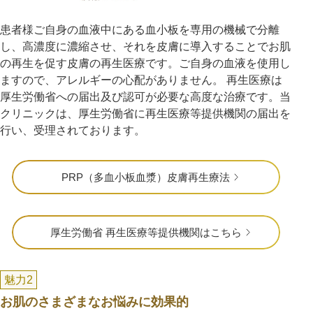
患者様ご自身の血液中にある血小板を専用の機械で分離
し、高濃度に濃縮させ、それを皮膚に導入することでお肌
の再生を促す皮膚の再生医療です。ご自身の血液を使用し
ますので、アレルギーの心配がありません。 再生医療は
厚生労働省への届出及び認可が必要な高度な治療です。当
クリニックは、厚生労働省に再生医療等提供機関の届出を
行い、受理されております。
PRP（多血小板血漿）皮膚再生療法
厚生労働省 再生医療等提供機関はこちら
魅力2
お肌のさまざまなお悩みに効果的