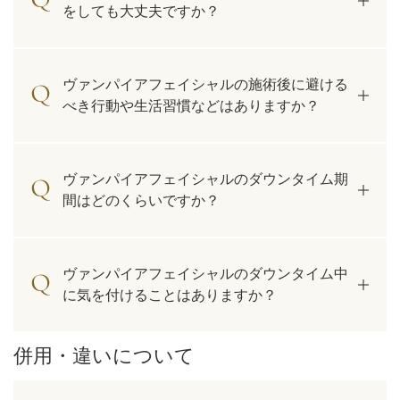
をしても大丈夫ですか？
ヴァンパイアフェイシャルの施術後に避ける
べき行動や生活習慣などはありますか？
ヴァンパイアフェイシャルのダウンタイム期
間はどのくらいですか？
ヴァンパイアフェイシャルのダウンタイム中
に気を付けることはありますか？
併用・違いについて