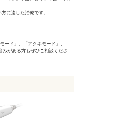
い方に適した治療です。
モード」、「アクネモード」、
お悩みがある方もぜひご相談くださ