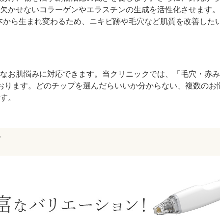
欠かせないコラーゲンやエラスチンの生成を活性化させます。
本から生まれ変わるため、ニキビ跡や毛穴など肌質を改善した
なお肌悩みに対応できます。当クリニックでは、「毛穴・赤み
しております。どのチップを選んだらいいか分からない、複数の
す。