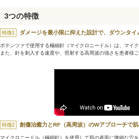
3つの特徴
ダメージを最小限に抑えた設計で、ダウンタイ
特徴1
ポテンツァで使用する極細針（マイクロニードル）は、マイク
また、針を刺入する速度や、照射する高周波の強さを患者様ご
創傷治癒力とRF（高周波）のWアプローチで肌
特徴2
マイクロニードル（極細針）を使用して肌の表面に微細な穴を