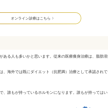
オンライン診療はこちら
ことがある人も多いかと思います。従来の医療痩身治療は、脂肪
動薬は、海外では既にダイエット（抗肥満）治療として承認され
一種で、誰もが持っているホルモンになります。誰もが持っては