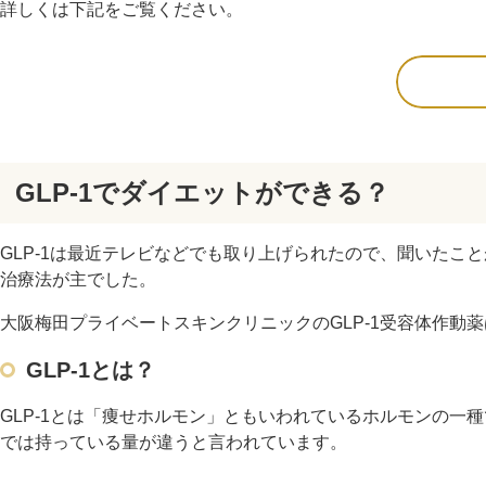
詳しくは下記をご覧ください。
GLP-1でダイエットができる？
GLP-1は最近テレビなどでも取り上げられたので、聞いた
治療法が主でした。
大阪梅田プライベートスキンクリニックのGLP-1受容体作
GLP-1とは？
GLP-1とは「痩せホルモン」ともいわれているホルモンの
では持っている量が違うと言われています。