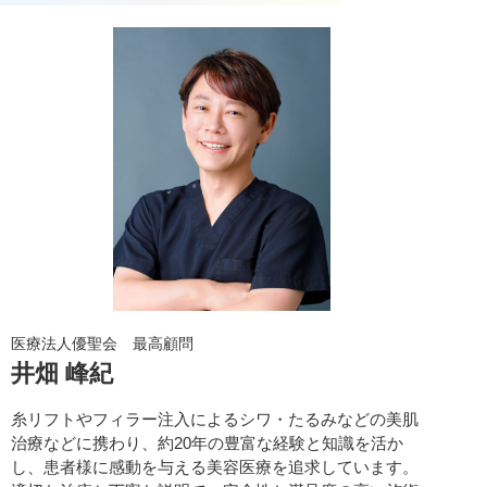
医療法人優聖会 最高顧問
井畑 峰紀
糸リフトやフィラー注入によるシワ・たるみなどの美肌
治療などに携わり、約20年の豊富な経験と知識を活か
し、患者様に感動を与える美容医療を追求しています。