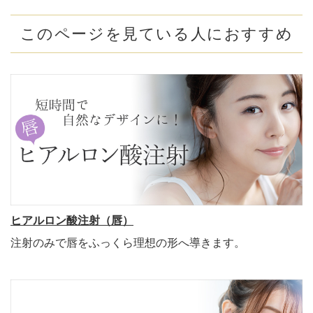
このページを見ている人におすすめ
ヒアルロン酸注射（唇）
注射のみで唇をふっくら理想の形へ導きます。