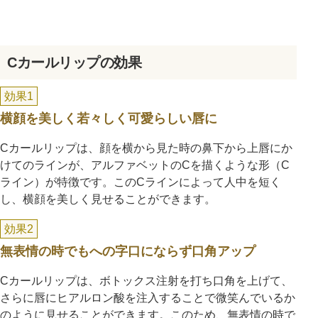
Cカールリップの効果
効果1
横顔を美しく若々しく可愛らしい唇に
Cカールリップは、顔を横から見た時の鼻下から上唇にか
けてのラインが、アルファベットのCを描くような形（C
ライン）が特徴です。このCラインによって人中を短く
し、横顔を美しく見せることができます。
効果2
無表情の時でもへの字口にならず口角アップ
Cカールリップは、ボトックス注射を打ち口角を上げて、
さらに唇にヒアルロン酸を注入することで微笑んでいるか
のように見せることができます。このため、無表情の時で