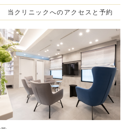
当クリニックへのアクセスと予約