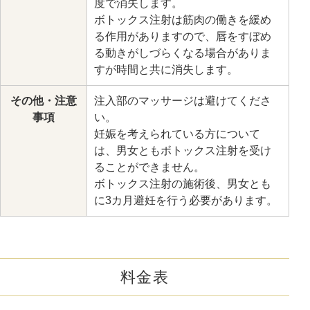
度で消失します。
ボトックス注射は筋肉の働きを緩め
る作用がありますので、唇をすぼめ
る動きがしづらくなる場合がありま
すが時間と共に消失します。
その他・注意
注入部のマッサージは避けてくださ
事項
い。
妊娠を考えられている方について
は、男女ともボトックス注射を受け
ることができません。
ボトックス注射の施術後、男女とも
に3カ月避妊を行う必要があります。
料金表