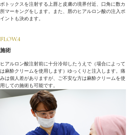
ボトックスを注射する上唇と皮膚の境界付近、口角に数カ
所マーキングをします。また、唇のヒアルロン酸の注入ポ
イントも決めます。
FLOW.4
施術
ヒアルロン酸注射前に十分冷却したうえで（場合によって
は麻酔クリームを使用します）ゆっくりと注入します。痛
みは個人差がありますが、ご不安な方は麻酔クリームを使
用しての施術も可能です。