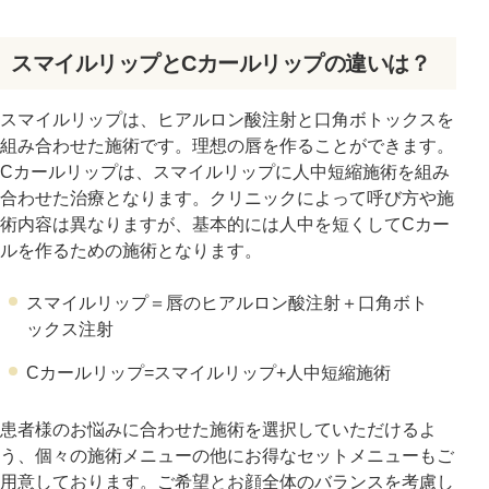
スマイルリップとCカールリップの違いは？
スマイルリップは、ヒアルロン酸注射と口角ボトックスを
組み合わせた施術です。理想の唇を作ることができます。
Cカールリップは、スマイルリップに人中短縮施術を組み
合わせた治療となります。クリニックによって呼び方や施
術内容は異なりますが、基本的には人中を短くしてCカー
ルを作るための施術となります。
スマイルリップ＝唇のヒアルロン酸注射＋口角ボト
ックス注射
Cカールリップ=スマイルリップ+人中短縮施術
患者様のお悩みに合わせた施術を選択していただけるよ
う、個々の施術メニューの他にお得なセットメニューもご
用意しております。ご希望とお顔全体のバランスを考慮し