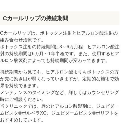
Cカールリップの持続期間
Cカールリップは、ボトックス注射とヒアルロン酸注射の
組み合わせ治療です。
ボトックス注射の持続期間は3～6カ月程、ヒアルロン酸注
射の持続期間は6カ月～1年半程です。また、使用するヒア
ルロン酸製剤によっても持続期間が変わってきます。
持続期間から見ても、ヒアルロン酸よりもボトックスの方
が先に効き目が弱くなっていきますが、定期的な施術で効
果を持続できます。
メンテナンスのタイミングなど、詳しくはカウンセリング
時にご相談ください。
当クリニックでは、唇のヒアルロン酸製剤に、ジュビダー
ムビスタ®ボルベラXC、ジュビダームビスタ®ボリフトを
おすすめしています。