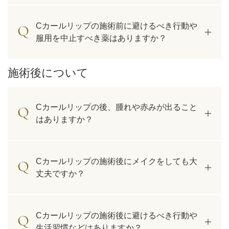
Cカールリップの施術前に避けるべき行動や
服用を中止すべき薬はありますか？
施術後について
Cカールリップの後、腫れや赤みが出ること
はありますか？
Cカールリップの施術後にメイクをしても大
丈夫ですか？
Cカールリップの施術後に避けるべき行動や
生活習慣などはありますか？