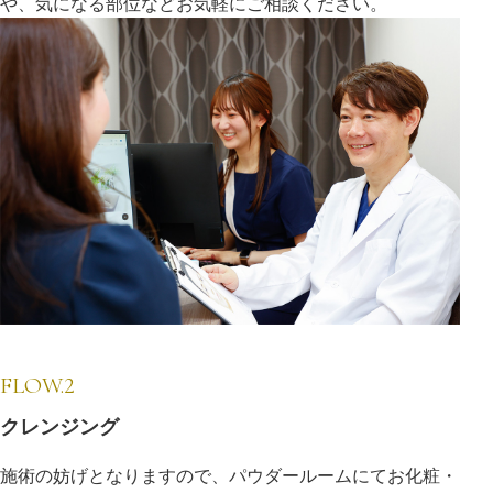
や、気になる部位などお気軽にご相談ください。
FLOW.2
クレンジング
施術の妨げとなりますので、パウダールームにてお化粧・