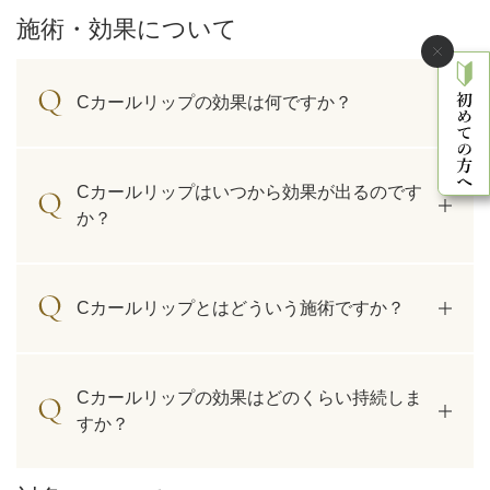
施術・効果について
Cカールリップの効果は何ですか？
Cカールリップはいつから効果が出るのです
か？
Cカールリップとはどういう施術ですか？
Cカールリップの効果はどのくらい持続しま
すか？