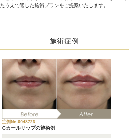
たうえで適した施術プランをご提案いたします。
施術症例
症例No.0048726
Cカールリップの施術例