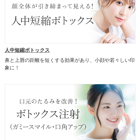
人中短縮ボトックス
鼻と上唇の距離を短くする効果があり、小顔や若々しい印
象に！