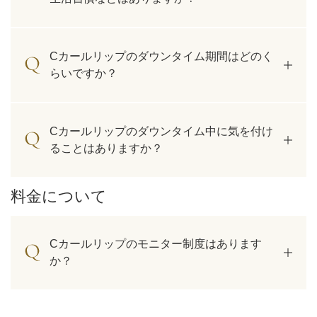
Cカールリップのダウンタイム期間はどのく
らいですか？
Cカールリップのダウンタイム中に気を付け
ることはありますか？
料金について
Cカールリップのモニター制度はあります
か？