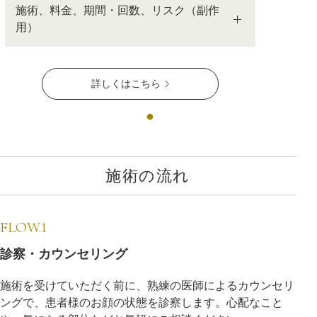
施術、料金、期間・回数、リスク（副作
用）
詳しくはこちら
施術の流れ
FLOW.1
診察・カウンセリング
施術を受けていただく前に、熟練の医師によるカウンセリ
ングで、患者様のお顔の状態を診察します。心配なこと