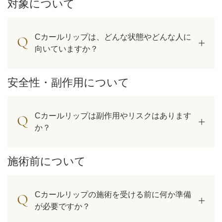
対象について
Cカールリップは、どんな状態やどんな人に
向いていますか？
安全性・副作用について
Cカールリップは副作用やリスクはあります
か？
施術前について
Cカールリップの施術を受ける前に何か準備
が必要ですか？