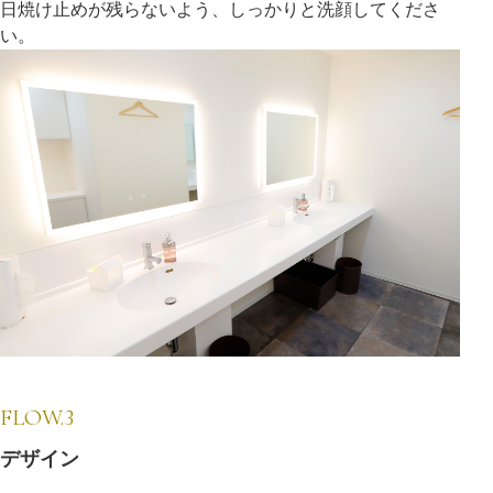
日焼け止めが残らないよう、しっかりと洗顔してくださ
い。
FLOW.3
デザイン