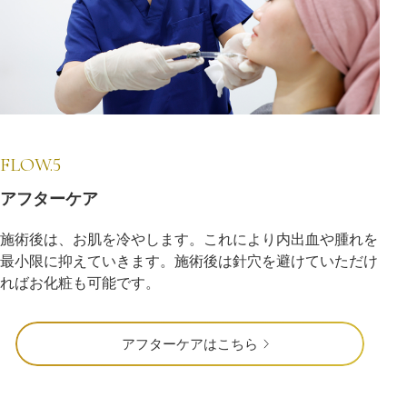
FLOW.5
アフターケア
施術後は、お肌を冷やします。これにより内出血や腫れを
最小限に抑えていきます。施術後は針穴を避けていただけ
ればお化粧も可能です。
アフターケアはこちら