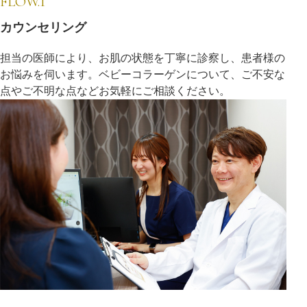
FLOW.1
カウンセリング
担当の医師により、お肌の状態を丁寧に診察し、患者様の
お悩みを伺います。ベビーコラーゲンについて、ご不安な
点やご不明な点などお気軽にご相談ください。