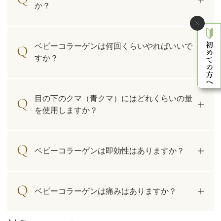
か？
ベビーコラーゲンは何回くらいやればいいで
すか？
目の下のクマ（青クマ）にはどれくらいの量
を使用しますか？
ベビーコラーゲンは即効性はありますか？
ベビーコラーゲンは痛みはありますか？