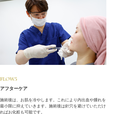
FLOW.5
アフターケア
施術後は、お肌を冷やします。これにより内出血や腫れを
最小限に抑えていきます。施術後は針穴を避けていただけ
ればお化粧も可能です。