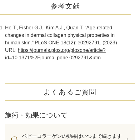
参考文献
He T., Fisher G.J., Kim A.J., Quan T. “Age-related
changes in dermal collagen physical properties in
human skin.” PLoS ONE 18(12): e0292791. (2023)
URL:
https://journals.plos.org/plosone/article?
id=10.1371%2Fjournal.pone.0292791&utm
よくあるご質問
施術・効果について
ベビーコラーゲンの効果はいつまで続きます