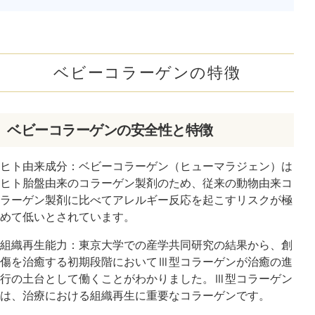
ベビーコラーゲンの特徴
ベビーコラーゲンの安全性と特徴
ヒト由来成分：ベビーコラーゲン（ヒューマラジェン）は
ヒト胎盤由来のコラーゲン製剤のため、従来の動物由来コ
ラーゲン製剤に比べてアレルギー反応を起こすリスクが極
めて低いとされています。
組織再生能力：東京大学での産学共同研究の結果から、創
傷を治癒する初期段階においてⅢ型コラーゲンが治癒の進
行の土台として働くことがわかりました。Ⅲ型コラーゲン
は、治療における組織再生に重要なコラーゲンです。