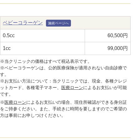
ベビーコラーゲン
0.5cc
60,500円
1cc
99,000円
※当クリニックの価格はすべて税込表示です。
※ベビーコラーゲンは、公的医療保険が適用されない自由診療で
す。
※お支払い方法について：当クリニックでは、現金、各種クレジ
ットカード、各種電子マネー、
医療ローン
によるお支払いが可能
です。
※
医療ローン
によるお支払いの場合、現住所確認ができる身分証
をご持参ください。また、手続きに時間を要しますのでご希望の
方は事前にお申しつけください。