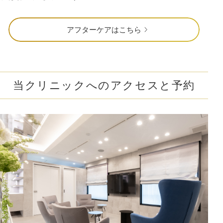
アフターケアはこちら
当クリニックへのアクセスと予約