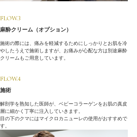
FLOW.3
麻酔クリーム（オプション）
施術の際には、痛みを軽減するためにしっかりとお肌を冷
やしたうえで施術しますが、お痛みが心配な方は別途麻酔
クリームもご用意しています。
FLOW.4
施術
解剖学を熟知した医師が、ベビーコラーゲンをお肌の真皮
層に細かく丁寧に注入していきます。
目の下のクマにはマイクロカニューレの使用がおすすめで
す。