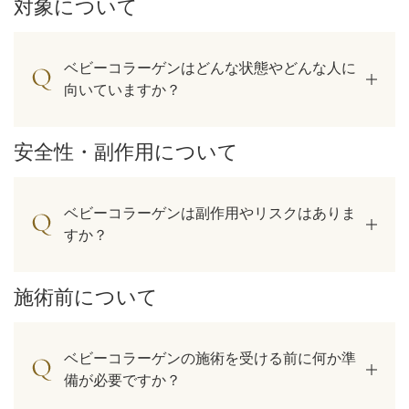
対象について
ベビーコラーゲンはどんな状態やどんな人に
向いていますか？
安全性・副作用について
ベビーコラーゲンは副作用やリスクはありま
すか？
施術前について
ベビーコラーゲンの施術を受ける前に何か準
備が必要ですか？