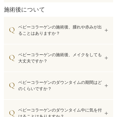
施術後について
ベビーコラーゲンの施術後、腫れや赤みが出
ることはありますか？
ベビーコラーゲンの施術後、メイクをしても
大丈夫ですか？
ベビーコラーゲンのダウンタイムの期間はど
のくらいですか？
ベビーコラーゲンのダウンタイム中に気を付
けることはありますか？