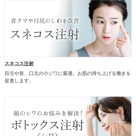
スネコス注射
目元や首、口元の小ジワに最適。お肌の持ち上げる働きを
促進します。