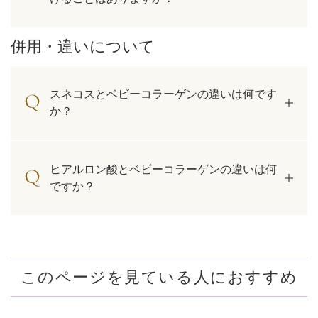
併用・違いについて
スネコスとベビーコラーゲンの違いは何です
か？
ヒアルロン酸とベビーコラーゲンの違いは何
ですか？
このページを見ている人におすすめ