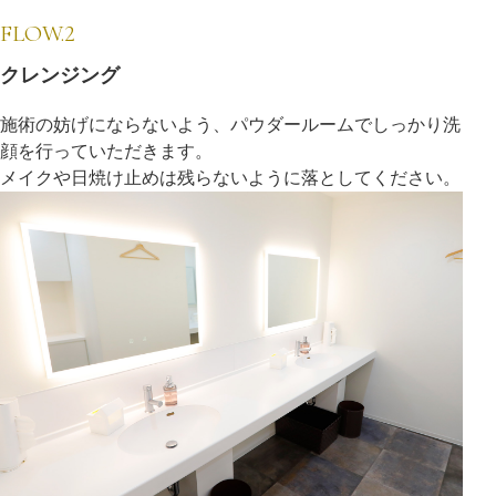
FLOW.2
クレンジング
施術の妨げにならないよう、パウダールームでしっかり洗
顔を行っていただきます。
メイクや日焼け止めは残らないように落としてください。