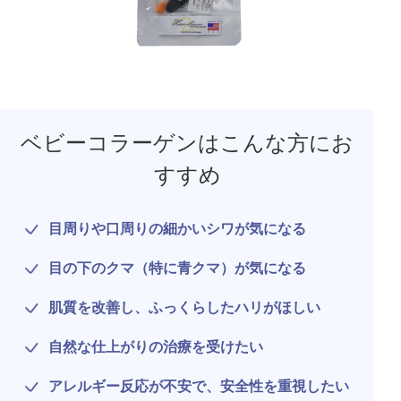
ベビーコラーゲンはこんな方にお
すすめ
目周りや口周りの細かいシワが気になる
目の下のクマ（特に青クマ）が気になる
公式SNS
肌質を改善し、ふっくらしたハリがほしい
自然な仕上がりの治療を受けたい
井畑 峰紀 医師
安形省吾 医師
アレルギー反応が不安で、安全性を重視したい