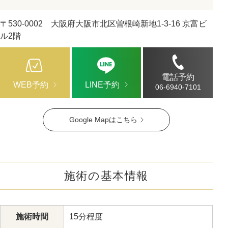
〒530-0002 大阪府大阪市北区曽根崎新地1-3-16 京富ビ
ル2階
電話予約
WEB予約
LINE予約
06-6940-7101
Google Mapはこちら
施術の基本情報
施術時間
15分程度