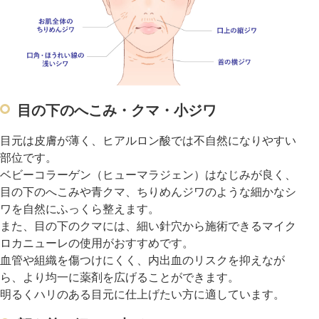
目の下のへこみ・クマ・小ジワ
目元は皮膚が薄く、ヒアルロン酸では不自然になりやすい
部位です。
ベビーコラーゲン（ヒューマラジェン）はなじみが良く、
目の下のへこみや青クマ、ちりめんジワのような細かなシ
ワを自然にふっくら整えます。
また、目の下のクマには、細い針穴から施術できるマイク
ロカニューレの使用がおすすめです。
血管や組織を傷つけにくく、内出血のリスクを抑えなが
ら、より均一に薬剤を広げることができます。
明るくハリのある目元に仕上げたい方に適しています。