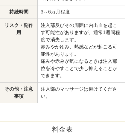
持続時間
3～6カ月程度
リスク・副作
注入部及びその周囲に内出血を起こ
用
す可能性がありますが、通常1週間程
度で消失します。
赤みやかゆみ、熱感などが起こる可
能性があります。
痛みや赤みが気になるときは注入部
位を冷やすことで少し抑えることが
できます。
その他・注意
注入部のマッサージは避けてくださ
事項
い。
料金表