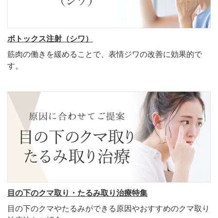
ボトックス注射（シワ）
筋肉の働きを緩めることで、表情ジワの改善に効果的で
す。
目の下のクマ取り・たるみ取り治療特集
目の下のクマやたるみができる原因やおすすめのクマ取り