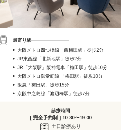
最寄り駅
大阪メトロ四つ橋線「西梅田駅」徒歩2分
JR東西線「北新地駅」徒歩2分
JR「大阪駅」阪神電車「梅田駅」徒歩10分
大阪メトロ御堂筋線 「梅田駅」徒歩10分
阪急「梅田駅」徒歩15分
京阪中之島線「渡辺橋駅」徒歩7分
診療時間
[ 完全予約制 ] 10:30〜19:00
土日診療あり