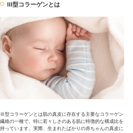
III型コラーゲンとは
Ⅲ型コラーゲンとは肌の真皮に存在する主要なコラーゲン
繊維の一種で、特に若々しさのある肌に特徴的な構成比を
持っています。実際、生まれたばかりの赤ちゃんの真皮に