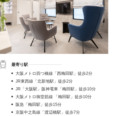
最寄り駅
大阪メトロ四つ橋線「西梅田駅」徒歩2分
JR東西線「北新地駅」徒歩2分
JR「大阪駅」阪神電車「梅田駅」徒歩10分
大阪メトロ御堂筋線 「梅田駅」徒歩10分
阪急「梅田駅」徒歩15分
京阪中之島線「渡辺橋駅」徒歩7分