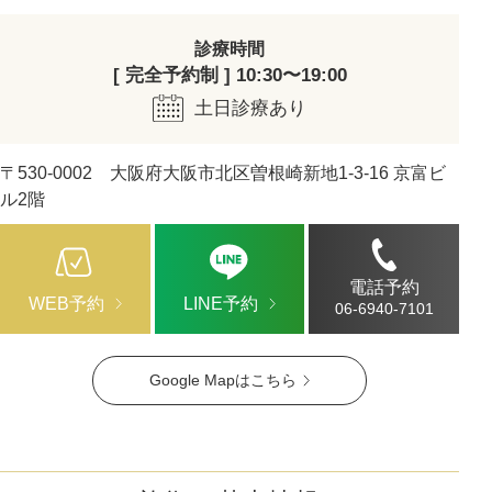
診療時間
[ 完全予約制 ] 10:30〜19:00
土日診療あり
〒530-0002 大阪府大阪市北区曽根崎新地1-3-16 京富ビ
ル2階
電話予約
WEB予約
LINE予約
06-6940-7101
Google Mapはこちら