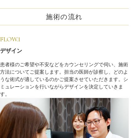
施術の流れ
FLOW.1
デザイン
患者様のご希望や不安などをカウンセリングで伺い、施術
方法についてご提案します。担当の医師が診察し、どのよ
うな術式が適しているのかご提案させていただきます。シ
ミュレーションを行いながらデザインを決定していきま
す。