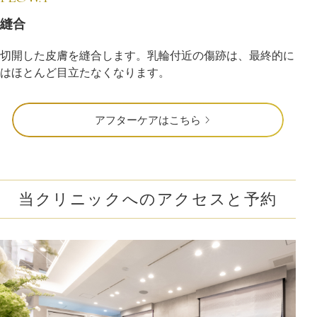
縫合
切開した皮膚を縫合します。乳輪付近の傷跡は、最終的に
はほとんど目立たなくなります。
アフターケアはこちら
当クリニックへのアクセスと予約