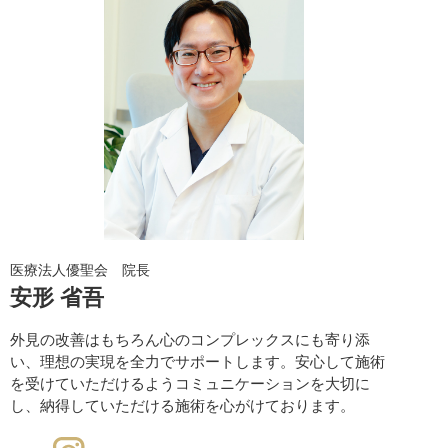
医療法人優聖会 院長
安形 省吾
外見の改善はもちろん心のコンプレックスにも寄り添
い、理想の実現を全力でサポートします。安心して施術
を受けていただけるようコミュニケーションを大切に
し、納得していただける施術を心がけております。