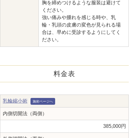
胸を締めつけるような服装は避けて
ください。
強い痛みや腫れを感じる時や、乳
輪・乳頭の皮膚の変色が見られる場
合は、早めに受診するようにしてく
ださい。
料金表
乳輪縮小術
内側切開法（両側）
385,000円