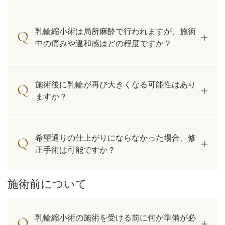
乳輪縮小術は局所麻酔で行われますが、施術
中の痛みや違和感はどの程度ですか？
施術後に乳輪が再び大きくなる可能性はあり
ますか？
希望通りの仕上がりにならなかった場合、修
正手術は可能ですか？
施術前について
乳輪縮小術の施術を受ける前に何か準備が必