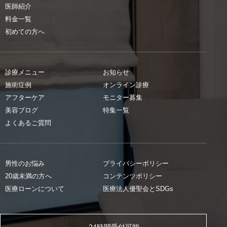
医師紹介
料金一覧
初めての方へ
診療メニュー
お知らせ
施術症例
オンライン診療
アフターケア
モニター募集
美容ブログ
特集一覧
よくあるご質問
男性のお悩み
プライバシーポリシー
20歳未満の方へ
コンテンツポリシー
医療ローンについて
医療法人優聖会とSDGs