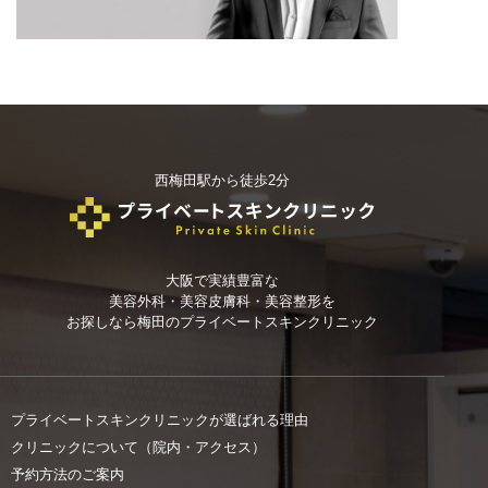
西梅田駅から徒歩2分
大阪で実績豊富な
美容外科・美容皮膚科・美容整形を
お探しなら
梅田のプライベートスキンクリニック
プライベートスキンクリニックが選ばれる理由
クリニックについて（院内・アクセス）
予約方法のご案内