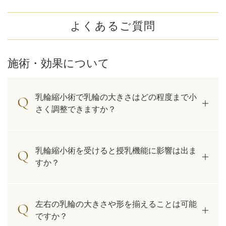
よくあるご質問
施術・効果について
乳輪縮小術で乳輪の大きさはどの程度まで小
さく調整できますか？
乳輪縮小術を受けると授乳機能に影響は出ま
すか？
左右の乳輪の大きさや形を揃えることは可能
ですか？