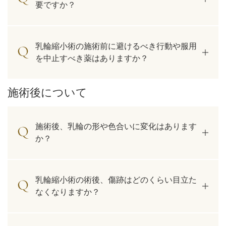
要ですか？
乳輪縮小術の施術前に避けるべき行動や服用
を中止すべき薬はありますか？
施術後について
施術後、乳輪の形や色合いに変化はあります
か？
乳輪縮小術の術後、傷跡はどのくらい目立た
なくなりますか？