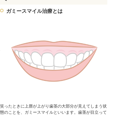
ガミースマイル治療とは
笑ったときに上唇が上がり歯茎の大部分が見えてしまう状
態のことを、ガミースマイルといいます。歯茎が目立って