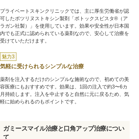
プライベートスキンクリニックでは、主に厚生労働省が認
可したボツリヌストキシン製剤「ボトックスビスタ®（ア
ラガン社製）」を使用しています。効果や安全性が日本国
内でも正式に認められている薬剤なので、安心して治療を
受けていただけます。
魅力3
気軽に受けられるシンプルな治療
薬剤を注入するだけのシンプルな施術なので、初めての美
容医療にもおすすめです。効果は、1回の注入で約3〜6カ
月持続します。注入を中止すると自然に元に戻るため、気
軽に始められるのもポイントです。
ガミースマイル治療と口角アップ治療につい
て