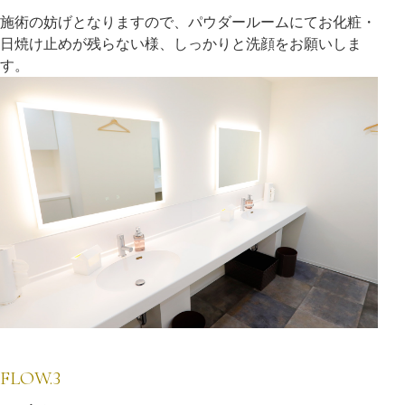
施術の妨げとなりますので、パウダールームにてお化粧・
日焼け止めが残らない様、しっかりと洗顔をお願いしま
す。
FLOW.3