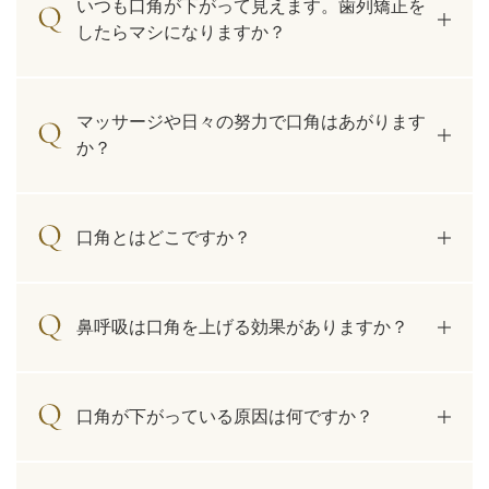
いつも口角が下がって見えます。歯列矯正を
したらマシになりますか？
マッサージや日々の努力で口角はあがります
か？
口角とはどこですか？
鼻呼吸は口角を上げる効果がありますか？
口角が下がっている原因は何ですか？