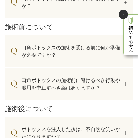
か？
施術前について
口角ボトックスの施術を受ける前に何か準備
が必要ですか？
口角ボトックスの施術前に避けるべき行動や
服用を中止すべき薬はありますか？
施術後について
ボトックスを注入した後は、不自然な笑いか
たになりますか？