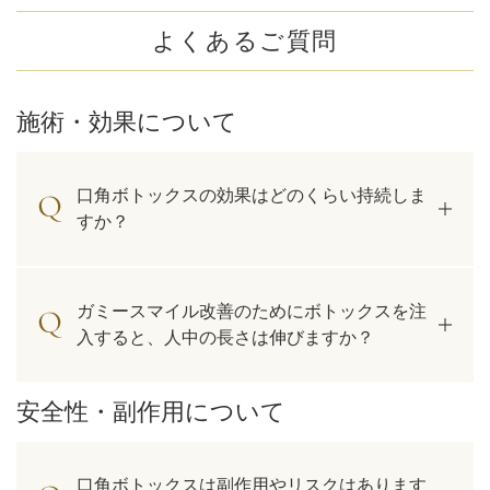
よくあるご質問
施術・効果について
口角ボトックスの効果はどのくらい持続しま
すか？
ガミースマイル改善のためにボトックスを注
入すると、人中の長さは伸びますか？
安全性・副作用について
口角ボトックスは副作用やリスクはあります