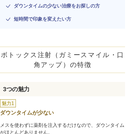
ダウンタイムの少ない治療をお探しの方
短時間で印象を変えたい方
ボトックス注射（ガミースマイル・口
角アップ）の特徴
3つの魅力
魅力1
ダウンタイムが少ない
メスを使わずに薬剤を注入するだけなので、ダウンタイム
がほとんどありません。