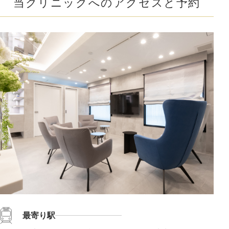
当クリニックへのアクセスと予約
最寄り駅