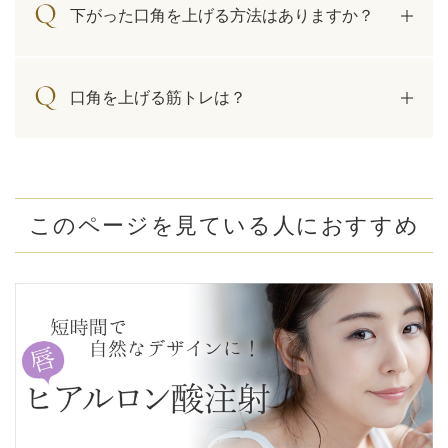
下がった口角を上げる方法はありますか？
口角を上げる筋トレは？
このページを見ている人におすすめ