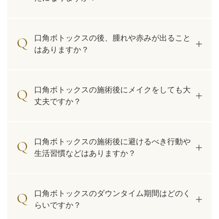
口角ボトックスの後、腫れや赤みが出ること
はありますか？
口角ボトックスの施術後にメイクをしても大
丈夫ですか？
口角ボトックスの施術後に避けるべき行動や
生活習慣などはありますか？
口角ボトックスのダウンタイム期間はどのく
らいですか？