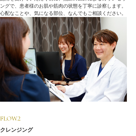
ングで、患者様のお肌や筋肉の状態を丁寧に診察します。
心配なことや、気になる部位、なんでもご相談ください。
FLOW.2
クレンジング