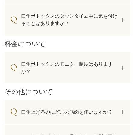
口角ボトックスのダウンタイム中に気を付け
ることはありますか？
料金について
口角ボトックスのモニター制度はあります
か？
その他について
口角上げるのにどこの筋肉を使いますか？