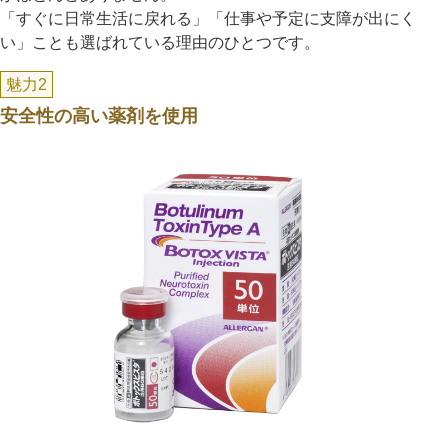
「すぐに日常生活に戻れる」「仕事や予定に支障が出にく
い」ことも選ばれている理由のひとつです。
魅力2
安全性の高い薬剤を使用