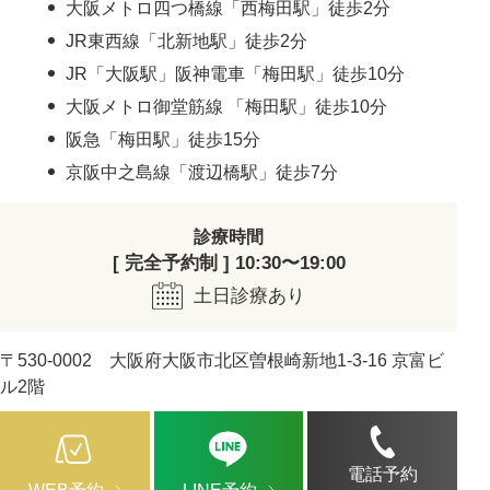
大阪メトロ四つ橋線「西梅田駅」徒歩2分
JR東西線「北新地駅」徒歩2分
JR「大阪駅」阪神電車「梅田駅」徒歩10分
大阪メトロ御堂筋線 「梅田駅」徒歩10分
阪急「梅田駅」徒歩15分
京阪中之島線「渡辺橋駅」徒歩7分
診療時間
[ 完全予約制 ] 10:30〜19:00
土日診療あり
〒530-0002 大阪府大阪市北区曽根崎新地1-3-16 京富ビ
ル2階
電話予約