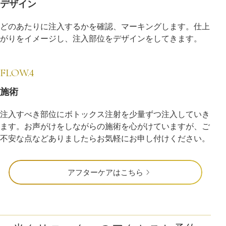
デザイン
どのあたりに注入するかを確認、マーキングします。仕上
がりをイメージし、注入部位をデザインをしてきます。
FLOW.4
施術
注入すべき部位にボトックス注射を少量ずつ注入していき
ます。お声がけをしながらの施術を心がけていますが、ご
不安な点などありましたらお気軽にお申し付けください。
アフターケアはこちら