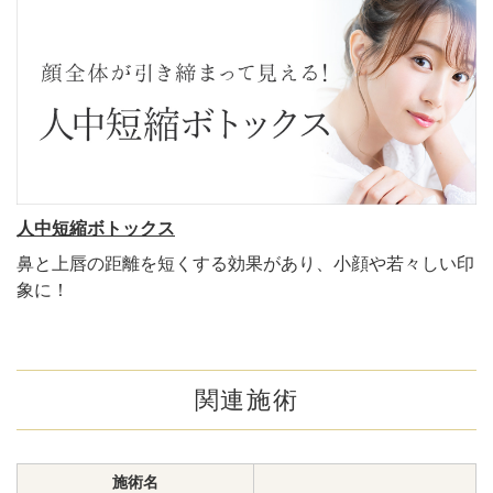
人中短縮ボトックス
鼻と上唇の距離を短くする効果があり、小顔や若々しい印
象に！
関連施術
施術名