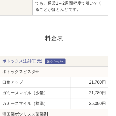
でも、通常1～2週間程度で引いてく
ることがほとんどです。
料金表
ボトックス注射(口元)
ボトックスビスタ®
口角アップ
21,780円
ガミースマイル（少量）
21,780円
ガミースマイル（標準）
25,080円
韓国製ボツリヌス菌製剤