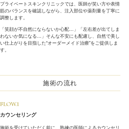
プライベートスキンクリニックでは、医師が笑い方や表情
筋のバランスを確認しながら、注入部位や薬剤量を丁寧に
調整します。
「笑顔が不自然にならないか心配…」「左右差が出てしま
わないか気になる…」そんな不安にも配慮し、自然で美し
い仕上がりを目指した“オーダーメイド治療”をご提供しま
す。
施術の流れ
FLOW.1
カウンセリング
施術を受けていただく前に、熟練の医師によるカウンセリ