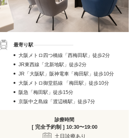
最寄り駅
大阪メトロ四つ橋線「西梅田駅」徒歩2分
JR東西線「北新地駅」徒歩2分
JR「大阪駅」阪神電車「梅田駅」徒歩10分
大阪メトロ御堂筋線 「梅田駅」徒歩10分
阪急「梅田駅」徒歩15分
京阪中之島線「渡辺橋駅」徒歩7分
診療時間
[ 完全予約制 ] 10:30〜19:00
土日診療あり