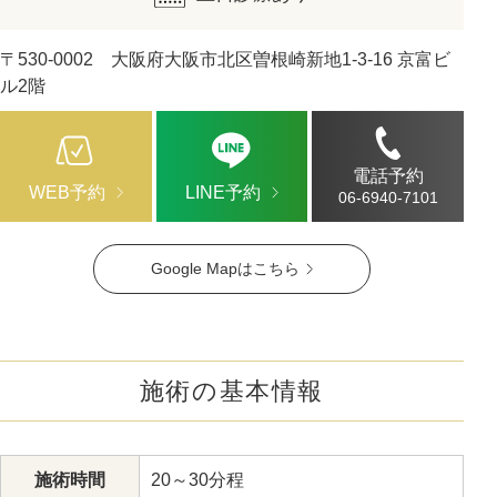
〒530-0002 大阪府大阪市北区曽根崎新地1-3-16 京富ビ
ル2階
電話予約
WEB予約
LINE予約
06-6940-7101
Google Mapはこちら
施術の基本情報
施術時間
20～30分程