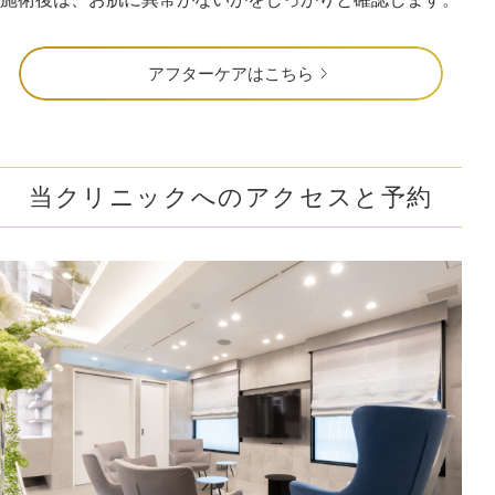
アフターケアはこちら
当クリニックへのアクセスと予約