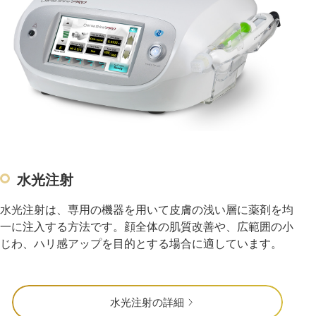
水光注射
水光注射は、専用の機器を用いて皮膚の浅い層に薬剤を均
一に注入する方法です。顔全体の肌質改善や、広範囲の小
じわ、ハリ感アップを目的とする場合に適しています。
水光注射の詳細