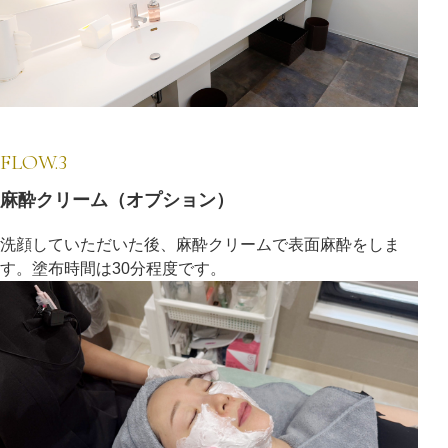
FLOW.3
麻酔クリーム（オプション）
洗顔していただいた後、麻酔クリームで表面麻酔をしま
す。塗布時間は30分程度です。