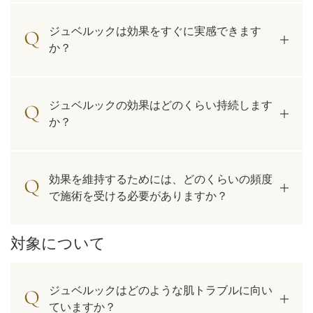
ジュベルックは効果をすぐに実感できます
か？
ジュベルックの効果はどのくらい持続します
か？
効果を維持するためには、どのくらいの頻度
で施術を受ける必要がありますか？
対象について
ジュベルックはどのような肌トラブルに向い
ていますか？