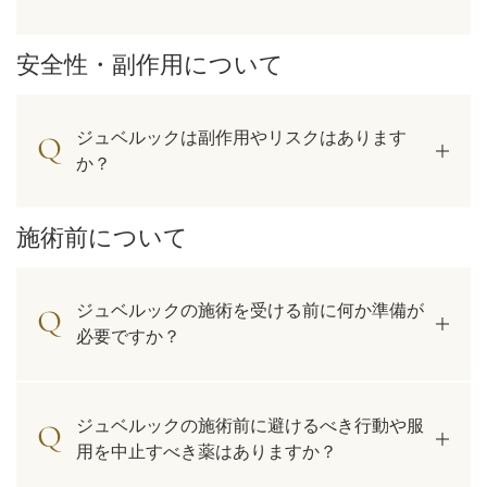
安全性・副作用について
ジュベルックは副作用やリスクはあります
か？
施術前について
ジュベルックの施術を受ける前に何か準備が
必要ですか？
ジュベルックの施術前に避けるべき行動や服
用を中止すべき薬はありますか？