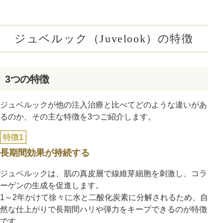
ジュベルック（Juvelook）の特徴
3つの特徴
ジュベルックが他の注入治療と比べてどのような違いがあ
るのか、その主な特徴を3つご紹介します。
特徴1
長期間効果が持続する
ジュベルックは、肌の真皮層で線維芽細胞を刺激し、コラ
ーゲンの生成を促進します。
1～2年かけて徐々に水と二酸化炭素に分解されるため、自
然な仕上がりで長期間ハリや弾力をキープできるのが特徴
です。