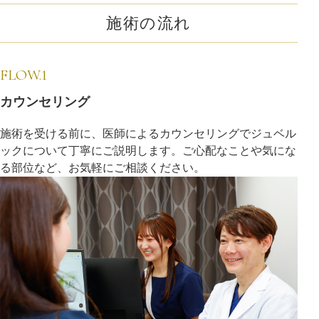
施術の流れ
FLOW.1
カウンセリング
施術を受ける前に、医師によるカウンセリングでジュベル
ックについて丁寧にご説明します。ご心配なことや気にな
る部位など、お気軽にご相談ください。