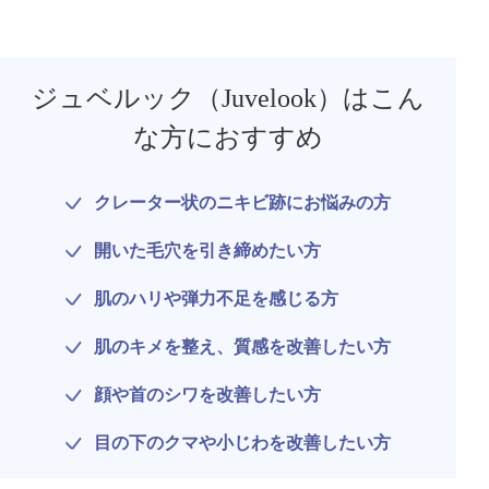
ジュベルック（Juvelook）はこん
な方におすすめ
クレーター状のニキビ跡にお悩みの方
開いた毛穴を引き締めたい方
肌のハリや弾力不足を感じる方
肌のキメを整え、質感を改善したい方
顔や首のシワを改善したい方
目の下のクマや小じわを改善したい方