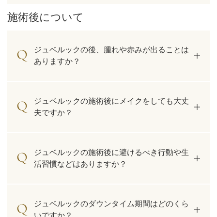
施術後について
ジュベルックの後、腫れや赤みが出ることは
ありますか？
ジュベルックの施術後にメイクをしても大丈
夫ですか？
ジュベルックの施術後に避けるべき行動や生
活習慣などはありますか？
ジュベルックのダウンタイム期間はどのくら
いですか？