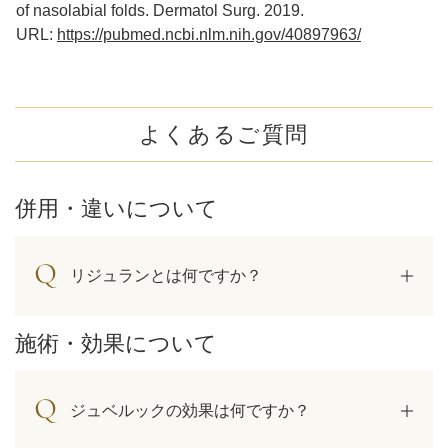
of nasolabial folds. Dermatol Surg. 2019.
URL:
https://pubmed.ncbi.nlm.nih.gov/40897963/
よくあるご質問
併用・違いについて
リジュランとは何ですか？
施術・効果について
ジュベルックの効果は何ですか？