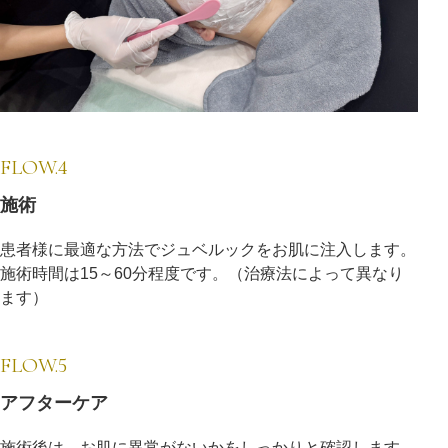
FLOW.4
施術
患者様に最適な方法でジュベルックをお肌に注入します。
施術時間は15～60分程度です。（治療法によって異なり
ます）
FLOW.5
アフターケア
施術後は、お肌に異常がないかをしっかりと確認します。