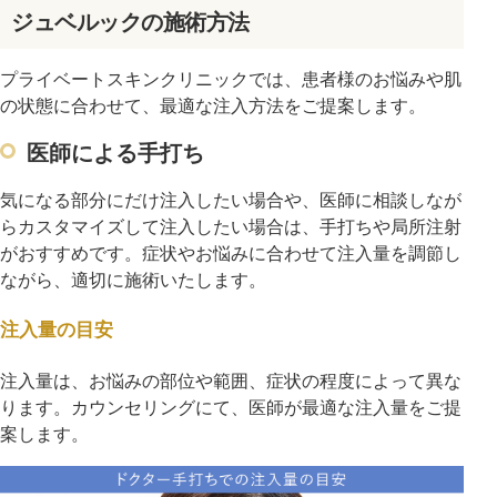
ジュベルックの施術方法
プライベートスキンクリニックでは、患者様のお悩みや肌
の状態に合わせて、最適な注入方法をご提案します。
医師による手打ち
気になる部分にだけ注入したい場合や、医師に相談しなが
らカスタマイズして注入したい場合は、手打ちや局所注射
がおすすめです。症状やお悩みに合わせて注入量を調節し
ながら、適切に施術いたします。
注入量の目安
注入量は、お悩みの部位や範囲、症状の程度によって異な
ります。カウンセリングにて、医師が最適な注入量をご提
案します。