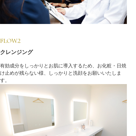
FLOW.2
クレンジング
有効成分をしっかりとお肌に導入するため、お化粧・日焼
け止めが残らない様、しっかりと洗顔をお願いいたしま
す。