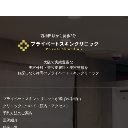
西梅田駅から徒歩2分
大阪で実績豊富な
美容外科・美容皮膚科・美容整形を
お探しなら
梅田のプライベートスキンクリニック
プライベートスキンクリニックが選ばれる理由
クリニックについて（院内・アクセス）
予約方法のご案内
医師紹介
料金一覧