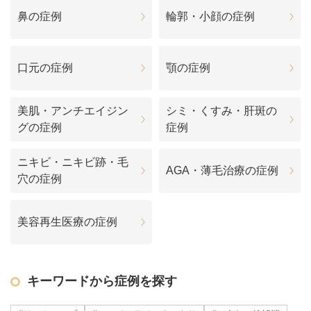
鼻の症例
輪郭・小顔の症例
口元の症例
顎の症例
美肌・アンチエイジン
シミ・くすみ・肝斑の
グの症例
症例
ニキビ・ニキビ跡・毛
AGA・薄毛治療の症例
穴の症例
美容再生医療の症例
キーワードから症例を探す