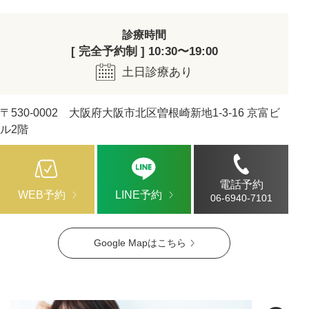
診療時間
[ 完全予約制 ] 10:30〜19:00
土日診療あり
〒530-0002 大阪府大阪市北区曽根崎新地1-3-16 京富ビ
ル2階
電話予約
WEB予約
LINE予約
06-6940-7101
Google Mapはこちら