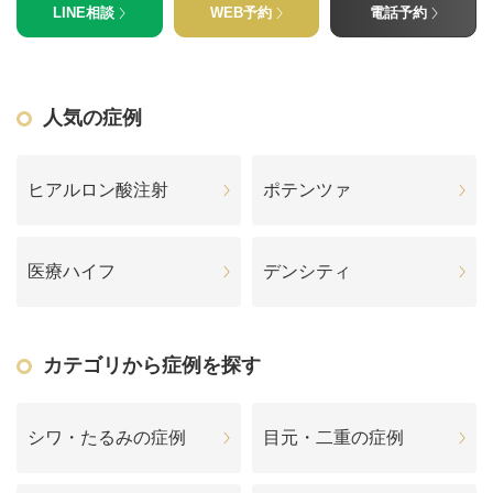
LINE相談
WEB予約
電話予約
人気の症例
ヒアルロン酸注射
ポテンツァ
医療ハイフ
デンシティ
カテゴリから症例を探す
シワ・たるみの症例
目元・二重の症例