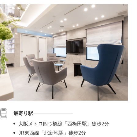
最寄り駅
大阪メトロ四つ橋線「西梅田駅」徒歩2分
JR東西線「北新地駅」徒歩2分