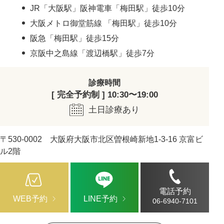
JR「大阪駅」阪神電車「梅田駅」徒歩10分
大阪メトロ御堂筋線 「梅田駅」徒歩10分
阪急「梅田駅」徒歩15分
京阪中之島線「渡辺橋駅」徒歩7分
診療時間
[ 完全予約制 ] 10:30〜19:00
土日診療あり
〒530-0002 大阪府大阪市北区曽根崎新地1-3-16 京富ビ
ル2階
電話予約
WEB予約
LINE予約
06-6940-7101