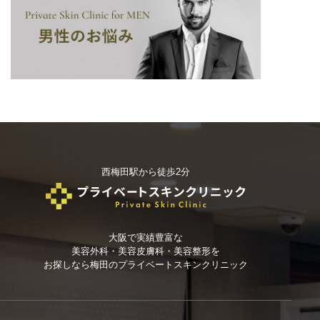
西梅田駅から徒歩2分
大阪で実績豊富な
美容外科・美容皮膚科・美容整形を
お探しなら
梅田のプライベートスキンクリニック