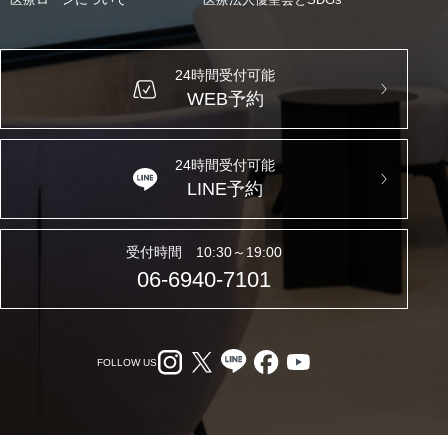
24時間受付可能
WEB予約
24時間受付可能
LINE予約
受付時間 10:30～19:00
06-6940-7101
FOLLOW US