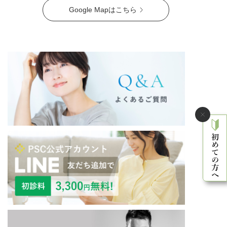
Google Mapはこちら