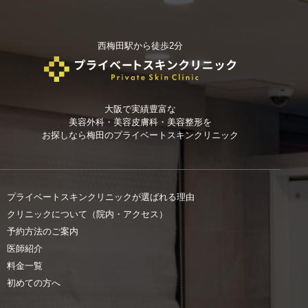
西梅田駅から徒歩2分
大阪で実績豊富な
美容外科・美容皮膚科・美容整形を
お探しなら
梅田のプライベートスキンクリニック
プライベートスキンクリニックが選ばれる理由
クリニックについて（院内・アクセス）
予約方法のご案内
医師紹介
料金一覧
初めての方へ