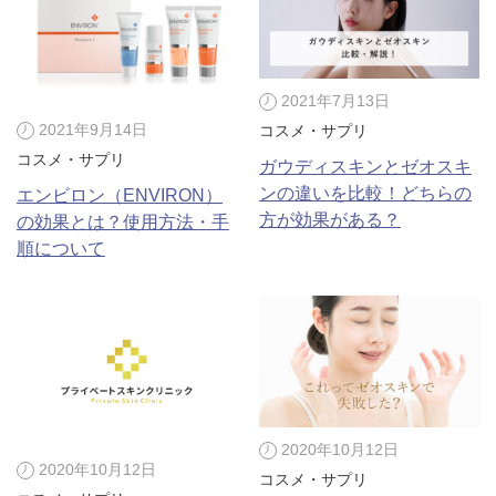
2021年7月13日
2021年9月14日
コスメ・サプリ
コスメ・サプリ
ガウディスキンとゼオスキ
ンの違いを比較！どちらの
エンビロン（ENVIRON）
方が効果がある？
の効果とは？使用方法・手
順について
2020年10月12日
2020年10月12日
コスメ・サプリ