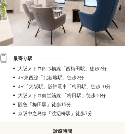
最寄り駅
大阪メトロ四つ橋線「西梅田駅」徒歩2分
JR東西線「北新地駅」徒歩2分
JR「大阪駅」阪神電車「梅田駅」徒歩10分
大阪メトロ御堂筋線 「梅田駅」徒歩10分
阪急「梅田駅」徒歩15分
京阪中之島線「渡辺橋駅」徒歩7分
診療時間