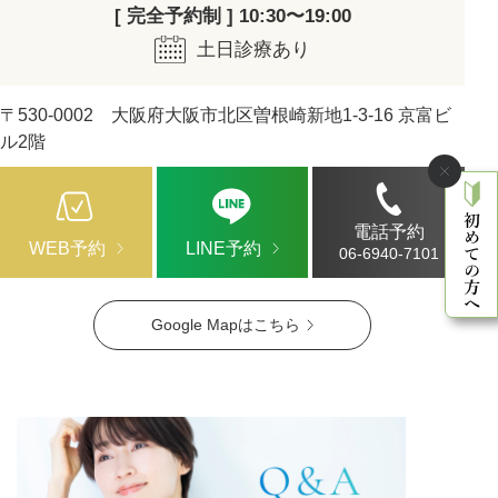
[ 完全予約制 ] 10:30〜19:00
土日診療あり
〒530-0002 大阪府大阪市北区曽根崎新地1-3-16 京富ビ
ル2階
電話予約
WEB予約
LINE予約
06-6940-7101
Google Mapはこちら