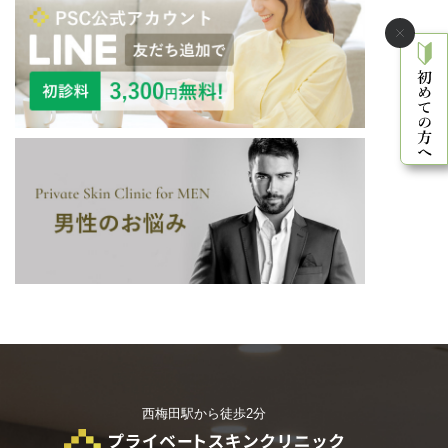
西梅田駅から徒歩2分