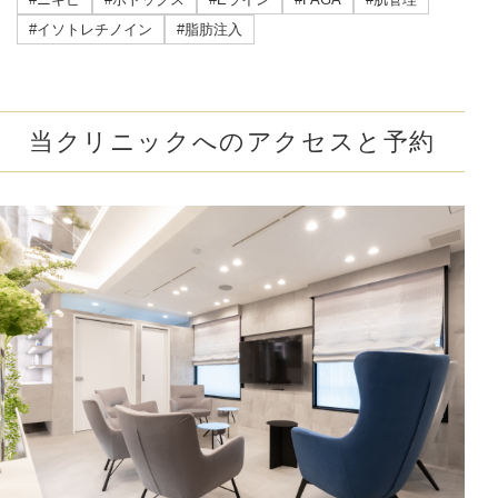
#イソトレチノイン
#脂肪注入
当クリニックへのアクセスと予約