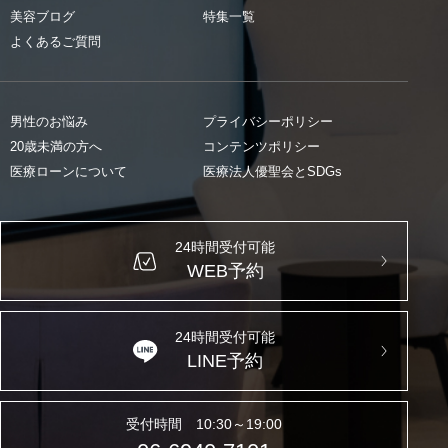
美容ブログ
特集一覧
よくあるご質問
男性のお悩み
プライバシーポリシー
20歳未満の方へ
コンテンツポリシー
医療ローンについて
医療法人優聖会とSDGs
24時間受付可能
WEB予約
24時間受付可能
LINE予約
受付時間 10:30～19:00