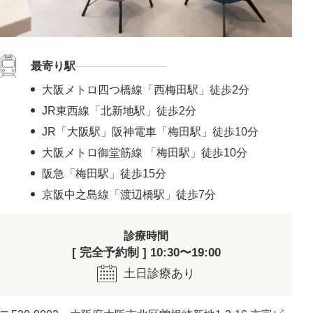
最寄り駅
大阪メトロ四つ橋線「西梅田駅」徒歩2分
JR東西線「北新地駅」徒歩2分
JR「大阪駅」阪神電車「梅田駅」徒歩10分
大阪メトロ御堂筋線 「梅田駅」徒歩10分
阪急「梅田駅」徒歩15分
京阪中之島線「渡辺橋駅」徒歩7分
診療時間
[ 完全予約制 ] 10:30〜19:00
土日診療あり