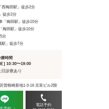
「西梅田駅」徒歩2分
」徒歩2分
車「梅田駅」徒歩10分
「梅田駅」徒歩10分
5分
橋駅」徒歩7分
診療時間
] 10:30〜19:00
土日診療あり
区曽根崎新地1-3-16 京富ビル2階
電話予約
INE予約