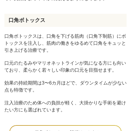
口角ボトックス
口角ボトックスは、口角を下げる筋肉（口角下制筋）にボ
トックスを注入し、筋肉の働きをゆるめて口角をキュッと
引き上げる治療です。
口元のたるみやマリオネットラインが気になる方にも向い
ており、柔らかく若々しい印象の口元を目指せます。
効果の持続期間は3〜6カ月ほどで、ダウンタイムが少ない
点も特徴です。
注入治療のため体への負担が軽く、大掛かりな手術を避け
たい方にも選ばれています。