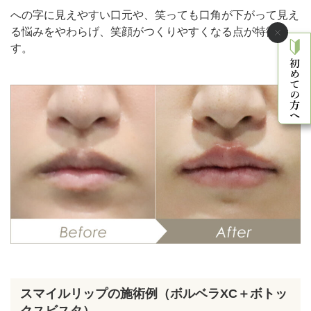
への字に見えやすい口元や、笑っても口角が下がって見え
る悩みをやわらげ、笑顔がつくりやすくなる点が特徴で
す。
スマイルリップの施術例（ボルベラXC＋ボトッ