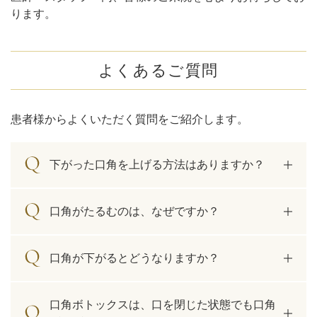
ります。
よくあるご質問
患者様からよくいただく質問をご紹介します。
下がった口角を上げる方法はありますか？
口角がたるむのは、なぜですか？
口角が下がるとどうなりますか？
口角ボトックスは、口を閉じた状態でも口角