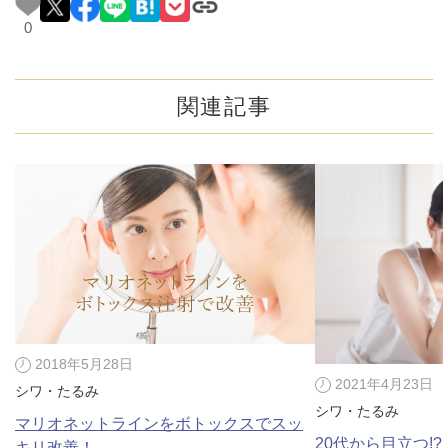
0
関連記事
2018年5月28日
2021年4月23日
シワ・たるみ
シワ・たるみ
マリオネットラインをボトックスでスッ
20代から目立つ!
キリ改善！