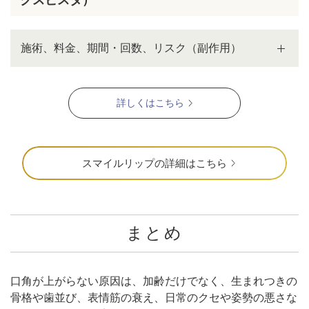
クスビスタ）
施術、料金、期間・回数、リスク（副作用）
詳しくはこちら
スマイルリップの詳細はこちら
まとめ
口角が上がらない原因は、加齢だけでなく、生まれつきの
骨格や歯並び、表情筋の衰え、日常のクセや姿勢の悪さな