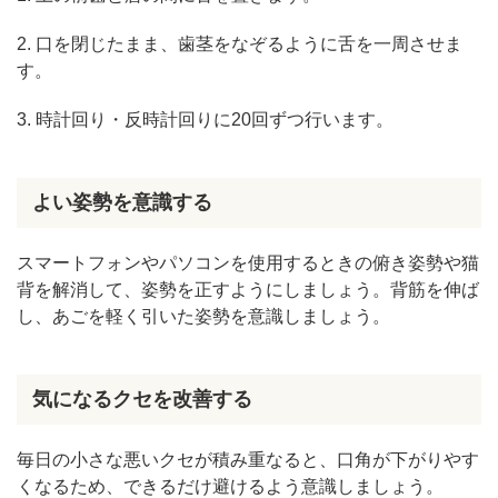
2. 口を閉じたまま、歯茎をなぞるように舌を一周させま
す。
3. 時計回り・反時計回りに20回ずつ行います。
よい姿勢を意識する
スマートフォンやパソコンを使用するときの俯き姿勢や猫
背を解消して、姿勢を正すようにしましょう。背筋を伸ば
し、あごを軽く引いた姿勢を意識しましょう。
気になるクセを改善する
毎日の小さな悪いクセが積み重なると、口角が下がりやす
くなるため、できるだけ避けるよう意識しましょう。