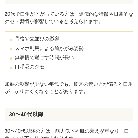
20代で口角が下がっている方は、遺伝的な特徴や日常的な
クセ・習慣が影響していると考えられます。
骨格や歯並びの影響
スマホ利用による前かがみ姿勢
無表情で過ごす時間が長い
口呼吸のクセ
加齢の影響が少ない年代でも、筋肉の使い方が偏ると口角
が上がりにくくなることがあります。
30〜40代以降
30〜40代以降の方は、筋力低下や肌の衰えが重なり、口