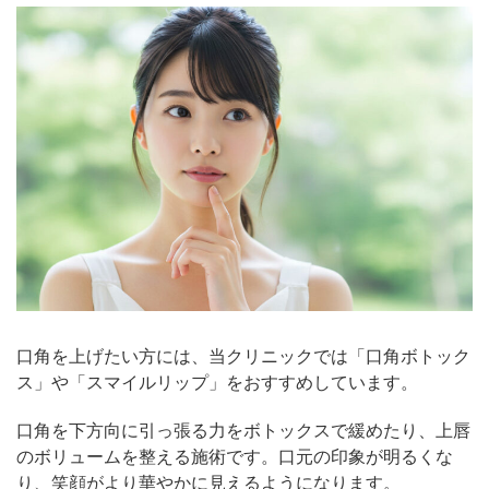
口角を上げたい方には、当クリニックでは「口角ボトック
ス」や「スマイルリップ」をおすすめしています。
口角を下方向に引っ張る力をボトックスで緩めたり、上唇
のボリュームを整える施術です。口元の印象が明るくな
り、笑顔がより華やかに見えるようになります。