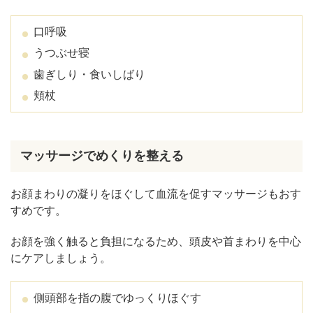
口呼吸
うつぶせ寝
歯ぎしり・食いしばり
頬杖
マッサージでめくりを整える
お顔まわりの凝りをほぐして血流を促すマッサージもおす
すめです。
お顔を強く触ると負担になるため、頭皮や首まわりを中心
にケアしましょう。
側頭部を指の腹でゆっくりほぐす