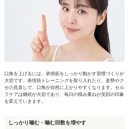
口角を上げるには、表情筋をしっかり動かす習慣づくりが
大切です。表情筋トレーニングを取り入れたり、姿勢やク
セの見直しで、口角が自然に上がりやすくなります。セル
フケアは継続が大切であり、毎日の積み重ねが笑顔の印象
を変えていきます。
しっかり噛む・噛む回数を増やす