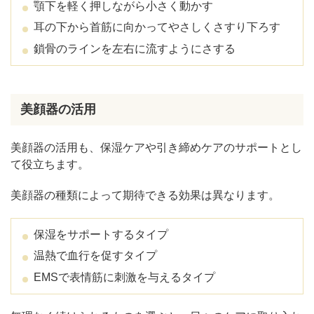
顎下を軽く押しながら小さく動かす
耳の下から首筋に向かってやさしくさすり下ろす
鎖骨のラインを左右に流すようにさする
美顔器の活用
美顔器の活用も、保湿ケアや引き締めケアのサポートとし
て役立ちます。
美顔器の種類によって期待できる効果は異なります。
保湿をサポートするタイプ
温熱で血行を促すタイプ
EMSで表情筋に刺激を与えるタイプ