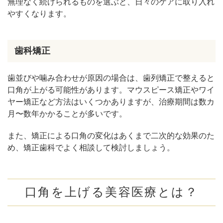
無理なく続けられるものを選ぶと、日々のケアに取り入れ
やすくなります。
歯科矯正
歯並びや噛み合わせが原因の場合は、歯列矯正で整えると
口角が上がる可能性があります。マウスピース矯正やワイ
ヤー矯正など方法はいくつかありますが、治療期間は数カ
月〜数年かかることが多いです。
また、矯正による口角の変化はあくまで二次的な効果のた
め、矯正歯科でよく相談して検討しましょう。
口角を上げる美容医療とは？