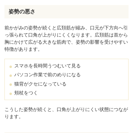
姿勢の悪さ
前かがみの姿勢が続くと広頚筋が縮み、口元が下方向へ引
っ張られて口角が上がりにくくなります。広頚筋は首から
胸にかけて広がる大きな筋肉で、姿勢の影響を受けやすい
特徴があります。
スマホを長時間うつむいて見る
パソコン作業で前のめりになる
猫背がクセになっている
頬杖をつく
こうした姿勢が続くと、口角が上がりにくい状態につなが
ります。