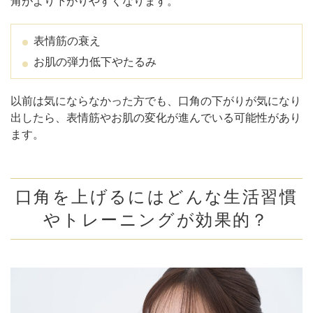
角がより下がりやすくなります。
表情筋の衰え
お肌の弾力低下やたるみ
以前は気にならなかった方でも、口角の下がりが気になり
出したら、表情筋やお肌の変化が進んでいる可能性があり
ます。
口角を上げるにはどんな生活習慣
やトレーニングが効果的？