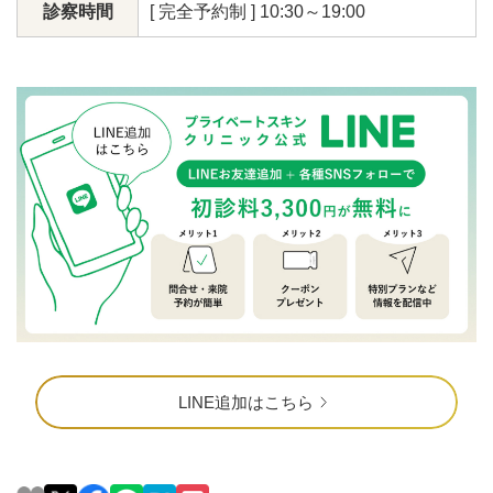
診察時間
[ 完全予約制 ] 10:30～19:00
LINE追加はこちら