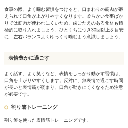
食事の際、よく噛む習慣をつけると、口まわりの筋肉が鍛
えられて口角が上がりやすくなります。柔らかい食事ばか
りでは筋肉が使われにくいため、歯ごたえのある食材も積
極的に取り入れましょう。ひとくちにつき30回以上を目安
に、左右バランスよくゆっくり噛むよう意識しましょう。
表情豊かに過ごす
よく話す、よく笑うなど、表情をしっかり動かす習慣は、
口角を上がりやすくします。反対に、無表情で過ごす時間
が長いと表情筋が弱まり、口角が動きにくくなるため注意
が必要です。
割り箸トレーニング
割り箸を使った表情筋トレーニングです。