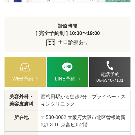
診療時間
[ 完全予約制 ] 10:30〜19:00
土日診療あり
電話予約
WEB予約
LINE予約
06-6940-7101
美容外科・
西梅田駅から徒歩2分 プライベートス
美容皮膚科
キンクリニック
所在地
〒530-0002 大阪府大阪市北区曽根崎新
地1-3-16 京富ビル2階