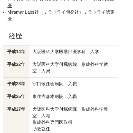
医
Miramar Labs社（ミラドライ開発社）ミラドライ認定
医
経歴
平成14年
大阪医科大学医学部医学科：入学
平成22年
大阪医科大学付属病院 形成外科学教
室：入局
平成23年
守口敬任会病院：入職
平成25年
東住吉森本病院：入職
平成27年
大阪医科大学付属病院 形成外科学教
室：入職
形成外科専門医取得
助教就任