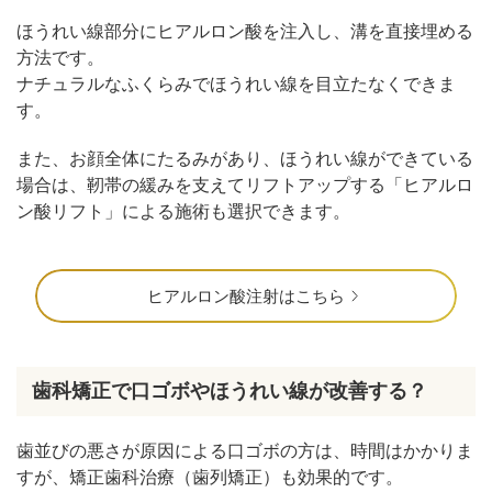
ほうれい線部分にヒアルロン酸を注入し、溝を直接埋める
方法です。
ナチュラルなふくらみでほうれい線を目立たなくできま
す。
また、お顔全体にたるみがあり、ほうれい線ができている
場合は、靭帯の緩みを支えてリフトアップする「ヒアルロ
ン酸リフト」による施術も選択できます。
ヒアルロン酸注射はこちら
歯科矯正で口ゴボやほうれい線が改善する？
歯並びの悪さが原因による口ゴボの方は、時間はかかりま
すが、矯正歯科治療（歯列矯正）も効果的です。