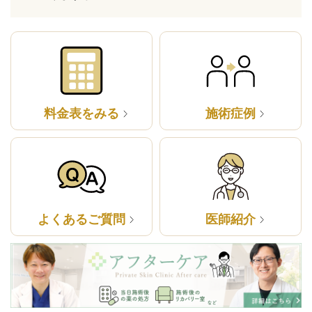
料金表をみる
施術症例
よくあるご質問
医師紹介