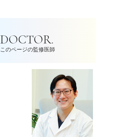
DOCTOR.
このページの監修医師