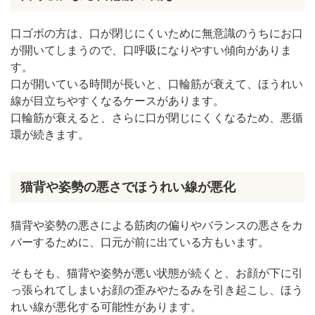
口ゴボの方は、口が閉じにくいために無意識のうちにお口
が開いてしまうので、口呼吸になりやすい傾向がありま
す。
口が開いている時間が長いと、口輪筋が衰えて、ほうれい
線が目立ちやすくなるケースがあります。
口輪筋が衰えると、さらに口が閉じにくくなるため、悪循
環が続きます。
猫背や姿勢の悪さでほうれい線が悪化
猫背や姿勢の悪さによる筋肉の偏りやバランスの悪さをカ
バーするために、口元が前に出ている方もいます。
そもそも、猫背や姿勢が悪い状態が続くと、お顔が下に引
っ張られてしまいお顔の歪みやたるみを引き起こし、ほう
れい線が悪化する可能性があります。