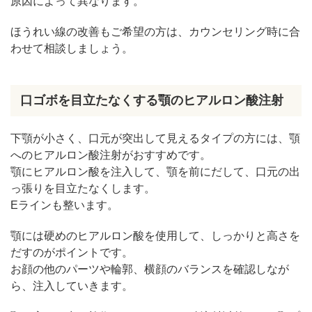
原因によって異なります。
ほうれい線の改善もご希望の方は、カウンセリング時に合
わせて相談しましょう。
口ゴボを目立たなくする顎のヒアルロン酸注射
下顎が小さく、口元が突出して見えるタイプの方には、顎
へのヒアルロン酸注射がおすすめです。
顎にヒアルロン酸を注入して、顎を前にだして、口元の出
っ張りを目立たなくします。
Eラインも整います。
顎には硬めのヒアルロン酸を使用して、しっかりと高さを
だすのがポイントです。
お顔の他のパーツや輪郭、横顔のバランスを確認しなが
ら、注入していきます。