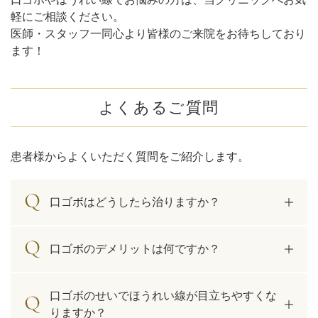
軽にご相談ください。
医師・スタッフ一同心より皆様のご来院をお待ちしており
ます！
よくあるご質問
患者様からよくいただく質問をご紹介します。
口ゴボはどうしたら治りますか？
口ゴボのデメリットは何ですか？
口ゴボのせいでほうれい線が目立ちやすくな
りますか？