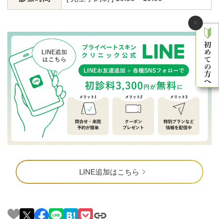
LINE追加はこちら