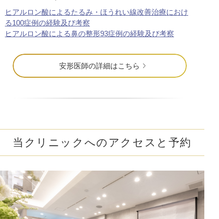
ヒアルロン酸によるたるみ・ほうれい線改善治療におけ
る100症例の経験及び考察
ヒアルロン酸による鼻の整形93症例の経験及び考察
安形医師の詳細はこちら
当クリニックへのアクセスと予約