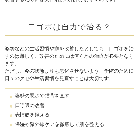
口ゴボは自力で治る？
姿勢などの生活習慣や癖を改善したとしても、口ゴボを治
すのは難しく、改善のためには何らかの治療が必要となり
ます。
ただし、今の状態よりも悪化させないよう、予防のために
日々のクセや生活習慣を見直すことは大切です。
姿勢の悪さや猫背を直す
口呼吸の改善
表情筋を鍛える
保湿や紫外線ケアを徹底して肌を整える