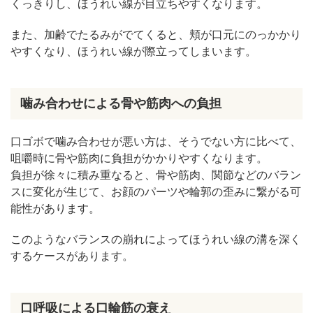
くっきりし、ほうれい線が目立ちやすくなります。
また、加齢でたるみがでてくると、頬が口元にのっかかり
やすくなり、ほうれい線が際立ってしまいます。
噛み合わせによる骨や筋肉への負担
口ゴボで噛み合わせが悪い方は、そうでない方に比べて、
咀嚼時に骨や筋肉に負担がかかりやすくなります。
負担が徐々に積み重なると、骨や筋肉、関節などのバラン
スに変化が生じて、お顔のパーツや輪郭の歪みに繋がる可
能性があります。
このようなバランスの崩れによってほうれい線の溝を深く
するケースがあります。
口呼吸による口輪筋の衰え