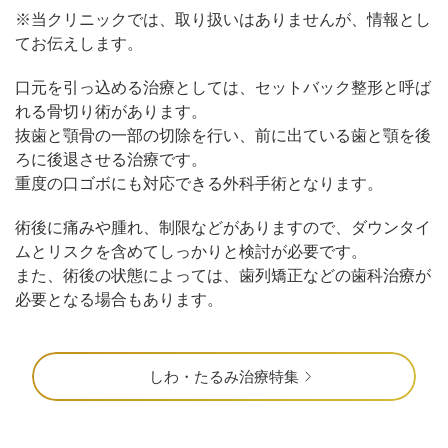
※当クリニックでは、取り扱いはありませんが、情報とし
てお伝えします。
口元を引っ込める治療としては、セットバック整形と呼ば
れる骨切り術があります。
抜歯と顎骨の一部の切除を行い、前に出ている歯と顎を後
ろに後退させる治療です。
重度の口ゴボにも対応できる外科手術となります。
術後に痛みや腫れ、制限などがありますので、ダウンタイ
ムとリスクを含めてしっかりと検討が必要です。
また、術後の状態によっては、歯列矯正などの歯科治療が
必要となる場合もあります。
しわ・たるみ治療特集