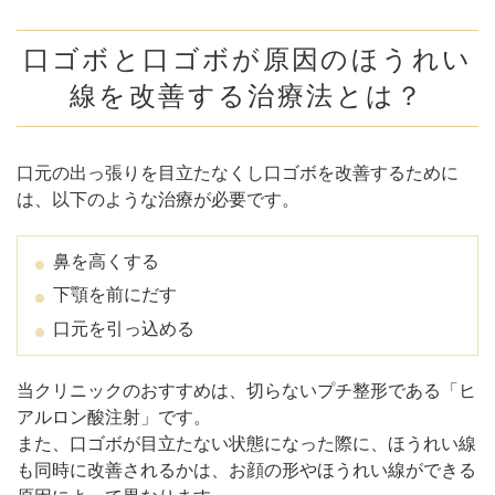
口ゴボと口ゴボが原因のほうれい
線を改善する治療法とは？
口元の出っ張りを目立たなくし口ゴボを改善するために
は、以下のような治療が必要です。
鼻を高くする
下顎を前にだす
口元を引っ込める
当クリニックのおすすめは、切らないプチ整形である「ヒ
アルロン酸注射」です。
また、口ゴボが目立たない状態になった際に、ほうれい線
も同時に改善されるかは、お顔の形やほうれい線ができる