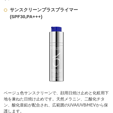
サンスクリーンプラスプライマー
(SPF30,PA+++)
ベージュ色サンスクリーンで、顔用日焼け止めと化粧用下
地を兼ねた日焼け止めです。天然メラニン、二酸化チタ
ン、酸化亜鉛が配合され、広範囲のUVA/UVB/HEVから保
護します。