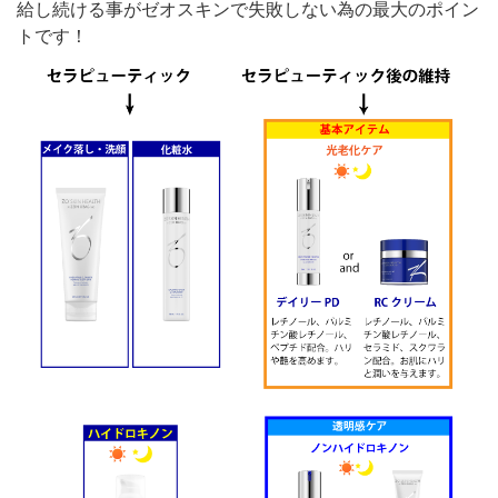
給し続ける事がゼオスキンで失敗しない為の最大のポイン
トです！