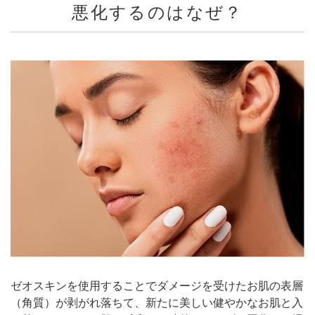
悪化するのはなぜ？
ゼオスキンを使用することでダメージを受けたお肌の表層
（角質）が剥がれ落ちて、新たに美しい健やかなお肌と入