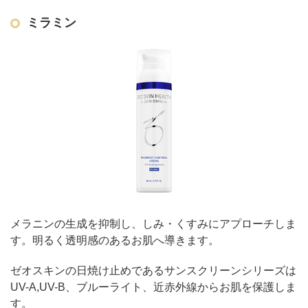
ミラミン
メラニンの生成を抑制し、しみ・くすみにアプローチしま
す。明るく透明感のあるお肌へ導きます。
ゼオスキンの日焼け止めであるサンスクリーンシリーズは
UV-A,UV-B、ブルーライト、近赤外線からお肌を保護しま
す。