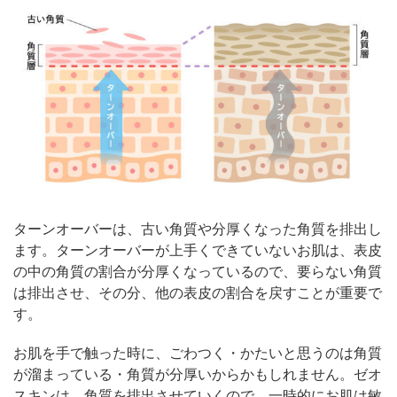
ターンオーバーは、古い角質や分厚くなった角質を排出し
ます。ターンオーバーが上手くできていないお肌は、表皮
の中の角質の割合が分厚くなっているので、要らない角質
は排出させ、その分、他の表皮の割合を戻すことが重要で
す。
お肌を手で触った時に、ごわつく・かたいと思うのは角質
が溜まっている・角質が分厚いからかもしれません。
ゼオ
スキンは、角質を排出させていくので、一時的にお肌は敏