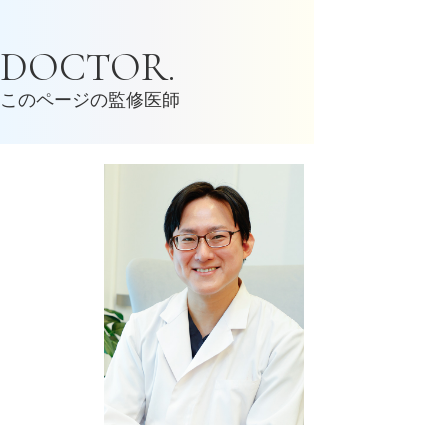
DOCTOR.
このページの監修医師