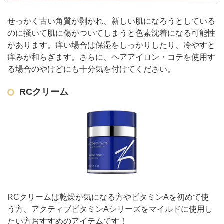
せっかく古い角質が剥がれ、新しい肌になろうとしている
のに掻いて肌に傷がついてしまうと色素沈着になる可能性
があります。
痒い場合は保湿をしっかりしたり、冷やすと
痒みが和らぎます。さらに、ヘアアイロン・コテを使用す
る場合のやけどにも十分気を付けてください。
RCクリーム
RCクリームは乾燥が気になる方やビタミンAを初めて使
う方、アクティブビタミンAシリーズをマイルドに使用し
たい方おすすめのアイテムです！