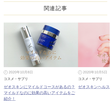
関連記事
2020年10月8日
2020年10月5日
コスメ・サプリ
コスメ・サプリ
ゼオスキンにマイルドコースがあるの？
ゼオスキンヘルス
マイルドなのに効果の高いアイテムをご
紹介！