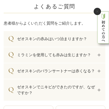
よくあるご質問
患者様からよくいただく質問をご紹介します。
ゼオスキンの赤みはいつ治まりますか？
ミラミンを使用しても赤みは生じますか？
ゼオスキンのバランサートナーは赤くなる？
ゼオスキンでニキビができたのですが、なぜ
ですか？