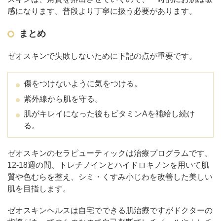
感になります。
普段より丁寧に扱う必要があります。
まとめ
ゼオスキンで失敗しないために下記の点が重要です。
傷をつけないように気をつける。
紫外線から肌を守る。
肌がキレイになった後もビタミンAを補給し続け
る。
ゼオスキンのセラピューティックは治療プログラムです。
12-18週の間、トレチノインとハイドロキノンを用いて肌
質や色むらを整え、シミ・くすみ小じわを改善した美しい
肌を目指します。
ゼオスキンヘルスは自宅でできる肌治療ですがドクターの