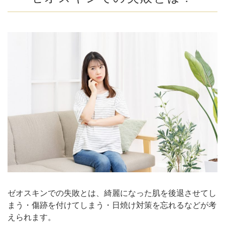
失敗ではない！一時的にニキビが悪化するのはなぜ？
ゼオスキンで赤みが出る？
まとめ
ゼオスキンでの失敗とは、綺麗になった肌を後退させてし
まう・傷跡を付けてしまう・日焼け対策を忘れるなどが考
えられます。