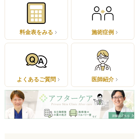
料金表をみる
施術症例
よくあるご質問
医師紹介