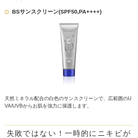
BSサンスクリーン(SPF50,PA++++)
天然ミネラル配合の白色のサンスクリーンで、広範囲のU
VA/UVBからお肌を強力に保護します。
失敗ではない！一時的にニキビが