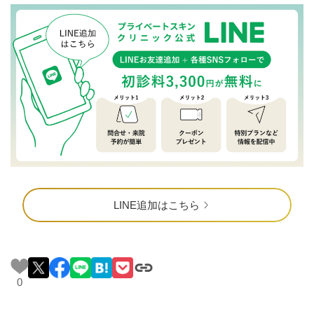
LINE追加はこちら
0