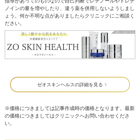
指導があってのものなので自己判断でレチノールやトレチ
ノインの量を増やしたり、違う薬を併用しないようしまし
ょう。何か不明な点がありましたらクリニックにご相談く
ださい。
ゼオスキンヘルスの詳細を見る
※価格につきましては記事作成時の価格となります。最新
の価格につきましてはクリニックへお問い合わせくださ
い。