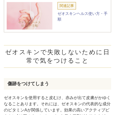
関連記事
ゼオスキンヘルス使い方・手
順
ゼオスキンで失敗しないために日
常で気をつけること
傷跡をつけてしまう
ゼオスキンを使用すると皮むけ、赤みが出て皮膚がかゆく
なることあります。それには、ゼオスキンの代表的な成分
のビタミンAが関係しています。効果の高いアクティブビ