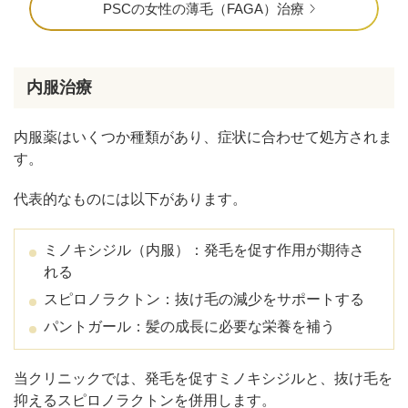
PSCの女性の薄毛（FAGA）治療
内服治療
内服薬はいくつか種類があり、症状に合わせて処方されま
す。
代表的なものには以下があります。
ミノキシジル（内服）：発毛を促す作用が期待さ
れる
スピロノラクトン：抜け毛の減少をサポートする
パントガール：髪の成長に必要な栄養を補う
当クリニックでは、発毛を促すミノキシジルと、抜け毛を
抑えるスピロノラクトンを併用します。