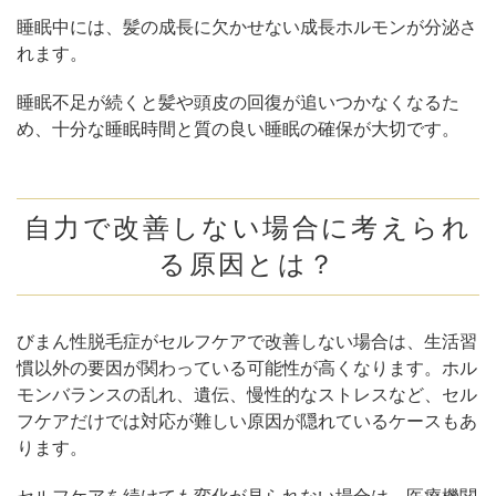
睡眠中には、髪の成長に欠かせない成長ホルモンが分泌さ
れます。
睡眠不足が続くと髪や頭皮の回復が追いつかなくなるた
め、十分な睡眠時間と質の良い睡眠の確保が大切です。
自力で改善しない場合に考えられ
る原因とは？
びまん性脱毛症がセルフケアで改善しない場合は、生活習
慣以外の要因が関わっている可能性が高くなります。ホル
モンバランスの乱れ、遺伝、慢性的なストレスなど、セル
フケアだけでは対応が難しい原因が隠れているケースもあ
ります。