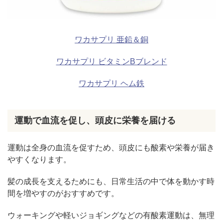
ワカサプリ 亜鉛＆銅
ワカサプリ ビタミンBブレンド
ワカサプリ ヘム鉄
運動で血流を促し、頭皮に栄養を届ける
運動は全身の血流を促すため、頭皮にも酸素や栄養が届き
やすくなります。
髪の成長を支えるためにも、日常生活の中で体を動かす時
間を増やすのがおすすめです。
ウォーキングや軽いジョギングなどの有酸素運動は、無理