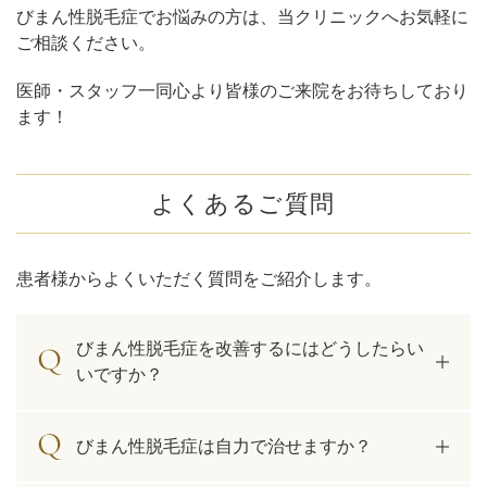
びまん性脱毛症でお悩みの方は、当クリニックへお気軽に
ご相談ください。
医師・スタッフ一同心より皆様のご来院をお待ちしており
ます！
よくあるご質問
患者様からよくいただく質問をご紹介します。
びまん性脱毛症を改善するにはどうしたらい
いですか？
びまん性脱毛症は自力で治せますか？