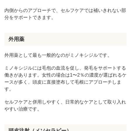
内側からのアプローチで、セルフケアでは補いきれない部
分をサポートできます。
外用薬
外用薬として最も一般的なのがミノキシジルです。
ミノキシジルには毛包の血流を促し、発毛をサポートする
働きがあります。女性の場合は1〜2％の濃度が選ばれるケ
ースが多く、頭皮に直接塗布して毛根にアプローチしま
す。
セルフケアと併用しやすく、日常的なケアとして取り入れ
やすい治療です。
頭皮注射（メソセラピー）