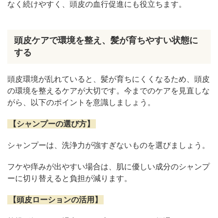
なく続けやすく、頭皮の血行促進にも役立ちます。
頭皮ケアで環境を整え、髪が育ちやすい状態に
する
頭皮環境が乱れていると、髪が育ちにくくなるため、頭皮
の環境を整えるケアが大切です。今までのケアを見直しな
がら、以下のポイントを意識しましょう。
【シャンプーの選び方】
シャンプーは、洗浄力が強すぎないものを選びましょう。
フケや痒みが出やすい場合は、肌に優しい成分のシャンプ
ーに切り替えると負担が減ります。
【頭皮ローションの活用】