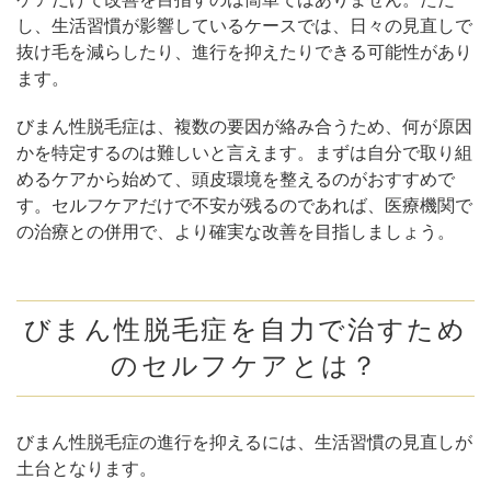
し、生活習慣が影響しているケースでは、日々の見直しで
抜け毛を減らしたり、進行を抑えたりできる可能性があり
ます。
びまん性脱毛症は、複数の要因が絡み合うため、何が原因
かを特定するのは難しいと言えます。まずは自分で取り組
めるケアから始めて、頭皮環境を整えるのがおすすめで
す。セルフケアだけで不安が残るのであれば、医療機関で
の治療との併用で、より確実な改善を目指しましょう。
びまん性脱毛症を自力で治すため
のセルフケアとは？
びまん性脱毛症の進行を抑えるには、生活習慣の見直しが
土台となります。