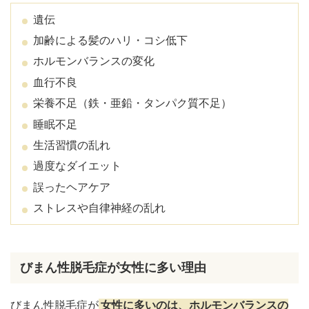
遺伝
加齢による髪のハリ・コシ低下
ホルモンバランスの変化
血行不良
栄養不足（鉄・亜鉛・タンパク質不足）
睡眠不足
生活習慣の乱れ
過度なダイエット
誤ったヘアケア
ストレスや自律神経の乱れ
びまん性脱毛症が女性に多い理由
びまん性脱毛症が
女性に多いのは、ホルモンバランスの