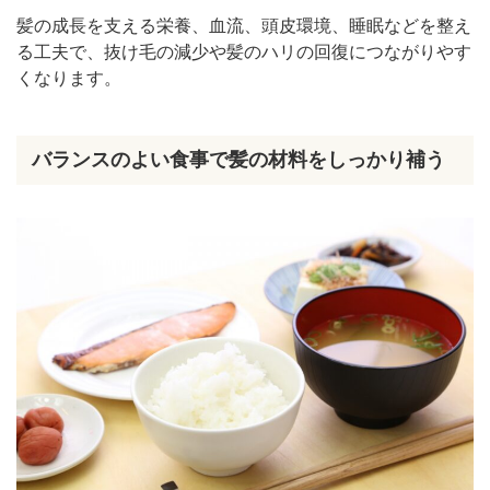
髪の成長を支える栄養、血流、頭皮環境、睡眠などを整え
る工夫で、抜け毛の減少や髪のハリの回復につながりやす
くなります。
バランスのよい食事で髪の材料をしっかり補う