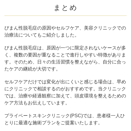
まとめ
びまん性脱毛症の原因やセルフケア、美容クリニックでの
治療法についてもご紹介しました。
びまん性脱毛症は、原因が一つに限定されないケースが多
く、複数の要因が重なることで進行しやすい特徴がありま
す。そのため、日々の生活習慣を整えながら、自分に合っ
たケアの継続が大切です。
セルフケアだけでは変化が出にくいと感じる場合は、早め
にクリニックで相談するのがおすすめです。当クリニック
では、治療や経過観察に加えて、頭皮環境を整えるための
ケア方法もお伝えしています。
プライベートスキンクリニック(PSC)では、患者様一人ひ
とりに最適な施術プランをご提案いたします。