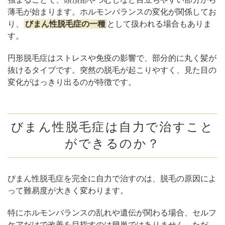
薄毛が始まります。ホルモンバランスの変化が関係してお
り、
びまん性脱毛症の一種
として扱われる場合もありま
す。
円形脱毛症はストレスや免疫の影響で、部分的に丸く髪が
抜けるタイプです。突然の脱毛が起こりやすく、見た目の
変化がはっきり出るのが特徴です。
びまん性脱毛症は自力で治すこと
ができるのか？
びまん性脱毛症を完全に自力で治すのは、脱毛の原因によ
って難易度が大きく変わります。
特にホルモンバランスの乱れや遺伝が関わる場合、セルフ
ケアだけで改善を目指すのは簡単ではありません。ただ