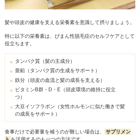
髪や頭皮の健康を支える栄養素を意識して摂りましょう。
特に以下の栄養素は、びまん性脱毛症のセルフケアとして
役立ちます。
タンパク質（髪の主成分）
亜鉛（タンパク質の生成をサポート）
鉄分（頭皮の血流と髪の成長を支える）
ビタミンB群・D・E（頭皮環境の維持に役立
つ）
大豆イソフラボン（女性ホルモンに似た働きで髪
の成長をサポート）
食事だけで必要量を補うのが難しい場合は、
サプリメン
ト
を活用するのも一つの方法です。