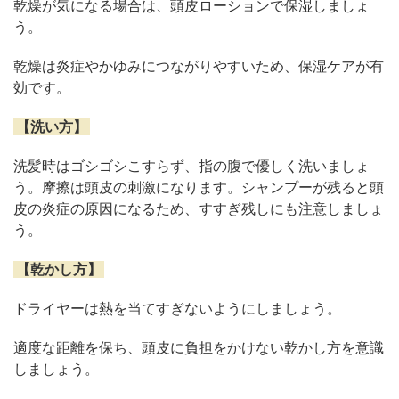
乾燥が気になる場合は、頭皮ローションで保湿しましょ
う。
乾燥は炎症やかゆみにつながりやすいため、保湿ケアが有
効です。
【洗い方】
洗髪時はゴシゴシこすらず、指の腹で優しく洗いましょ
う。摩擦は頭皮の刺激になります。シャンプーが残ると頭
皮の炎症の原因になるため、すすぎ残しにも注意しましょ
う。
【乾かし方】
ドライヤーは熱を当てすぎないようにしましょう。
適度な距離を保ち、頭皮に負担をかけない乾かし方を意識
しましょう。