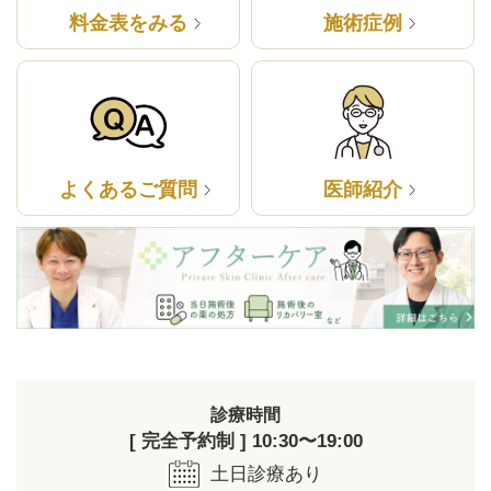
料金表をみる
施術症例
よくあるご質問
医師紹介
診療時間
[ 完全予約制 ] 10:30〜19:00
土日診療あり