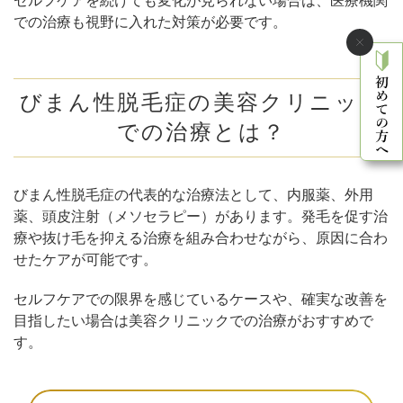
セルフケアを続けても変化が見られない場合は、医療機関
での治療も視野に入れた対策が必要です。
びまん性脱毛症の美容クリニック
での治療とは？
びまん性脱毛症の代表的な治療法として、内服薬、外用
薬、頭皮注射（メソセラピー）があります。発毛を促す治
療や抜け毛を抑える治療を組み合わせながら、原因に合わ
せたケアが可能です。
セルフケアでの限界を感じているケースや、確実な改善を
目指したい場合は美容クリニックでの治療がおすすめで
す。