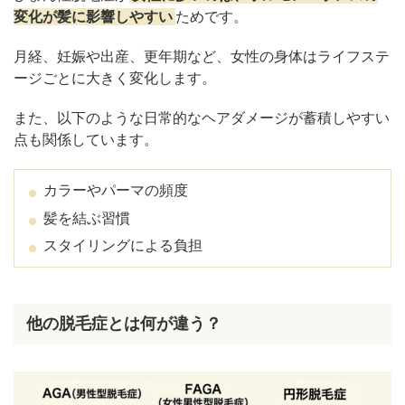
変化が髪に影響しやすい
ためです。
月経、妊娠や出産、更年期など、女性の身体はライフステ
ージごとに大きく変化します。
また、以下のような日常的なヘアダメージが蓄積しやすい
点も関係しています。
カラーやパーマの頻度
髪を結ぶ習慣
スタイリングによる負担
他の脱毛症とは何が違う？