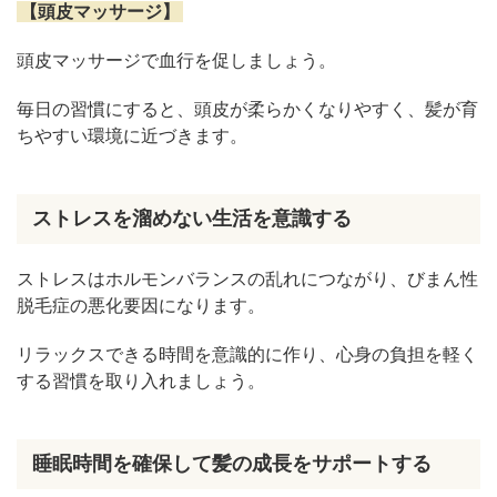
【頭皮マッサージ】
頭皮マッサージで血行を促しましょう。
毎日の習慣にすると、頭皮が柔らかくなりやすく、髪が育
ちやすい環境に近づきます。
ストレスを溜めない生活を意識する
ストレスはホルモンバランスの乱れにつながり、びまん性
脱毛症の悪化要因になります。
リラックスできる時間を意識的に作り、心身の負担を軽く
する習慣を取り入れましょう。
睡眠時間を確保して髪の成長をサポートする