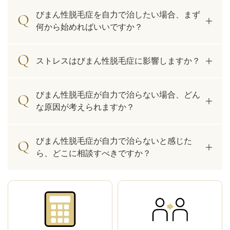
びまん性脱毛症を自力で治したい場合、まず
何から始めればいいですか？
ストレスはびまん性脱毛症に影響しますか？
びまん性脱毛症が自力で治らない場合、どん
な原因が考えられますか？
びまん性脱毛症が自力で治らないと感じた
ら、どこに相談すべきですか？