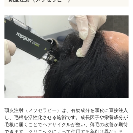
頭皮注射（メソセラピー）は、有効成分を頭皮に直接注入
し、毛根を活性化させる施術です。成長因子や栄養成分が
毛根に届くことでヘアサイクルが整い、薄毛の改善が期待
できます。クリニックによって使用する薬剤は異なりま