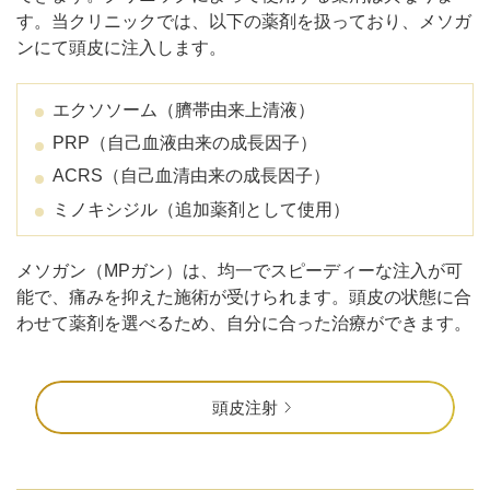
す。当クリニックでは、以下の薬剤を扱っており、メソガ
ンにて頭皮に注入します。
エクソソーム（臍帯由来上清液）
PRP（自己血液由来の成長因子）
ACRS（自己血清由来の成長因子）
ミノキシジル（追加薬剤として使用）
メソガン（MPガン）は、均一でスピーディーな注入が可
能で、痛みを抑えた施術が受けられます。頭皮の状態に合
わせて薬剤を選べるため、自分に合った治療ができます。
頭皮注射