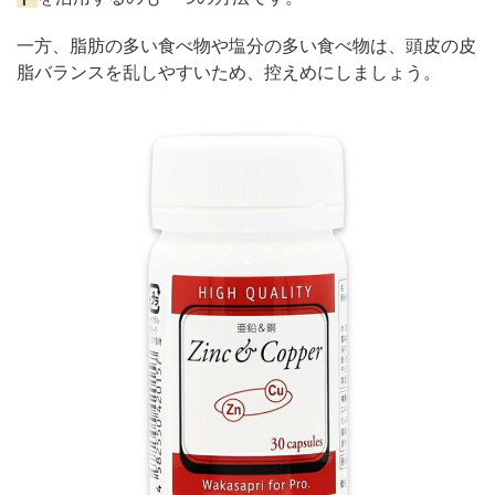
一方、脂肪の多い食べ物や塩分の多い食べ物は、頭皮の皮
脂バランスを乱しやすいため、控えめにしましょう。