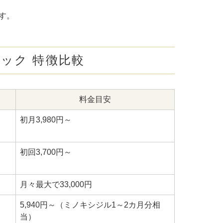
す。
ック 特徴比較
料金目安
初月3,980円～
初回3,700円～
月々最大で33,000円
5,940円～（ミノキシジル1～2カ月分相
当）