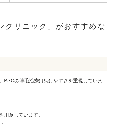
ンクリニック」がおすすめな
、PSCの薄毛治療は続けやすさを重視していま
を用意しています。
す。