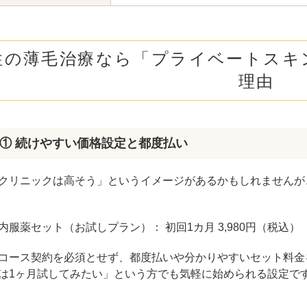
性の薄毛治療なら「プライベートスキ
理由
① 続けやすい価格設定と都度払い
クリニックは高そう」というイメージがあるかもしれませんが
内服薬セット（お試しプラン）： 初回1カ月 3,980円（税込）
コース契約を必須とせず、都度払いや分かりやすいセット料金
は1ヶ月試してみたい」という方でも気軽に始められる設定で