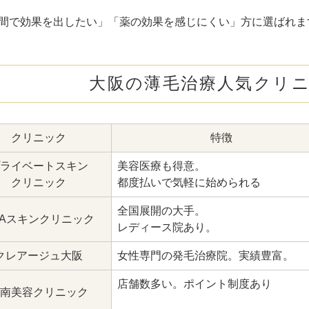
間で効果を出したい」「薬の効果を感じにくい」方に選ばれま
大阪の薄毛治療人気クリニ
クリニック
特徴
ライベートスキン
美容医療も得意。
クリニック
都度払いで気軽に始められる
全国展開の大手。
GAスキンクリニック
レディース院あり。
クレアージュ大阪
女性専門の発毛治療院。実績豊富。
店舗数多い。ポイント制度あり
南美容クリニック