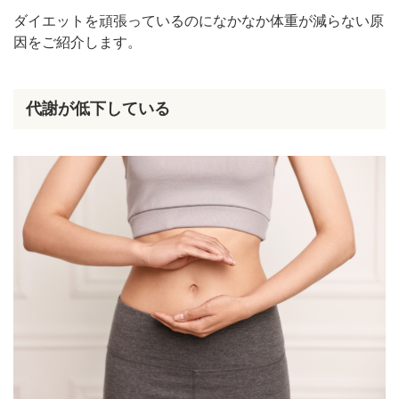
脂肪溶解注射
ダイエットを頑張っているのになかなか体重が減らない原
まとめ
因をご紹介します。
代謝が低下している