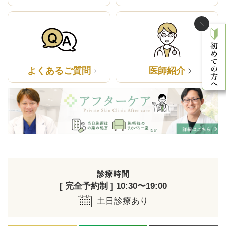
よくあるご質問
医師紹介
診療時間
[ 完全予約制 ] 10:30〜19:00
土日診療あり