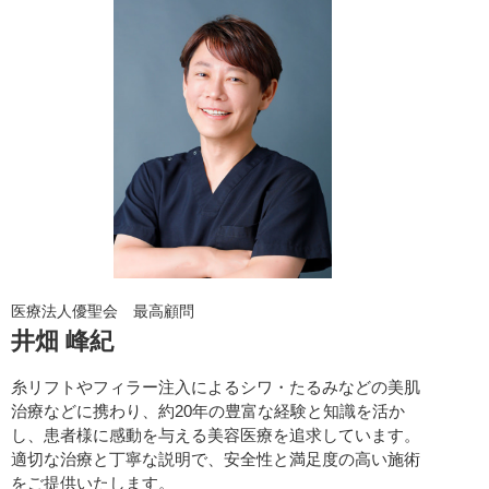
医療法人優聖会 最高顧問
井畑 峰紀
糸リフトやフィラー注入によるシワ・たるみなどの美肌
治療などに携わり、約20年の豊富な経験と知識を活か
し、患者様に感動を与える美容医療を追求しています。
適切な治療と丁寧な説明で、安全性と満足度の高い施術
をご提供いたします。