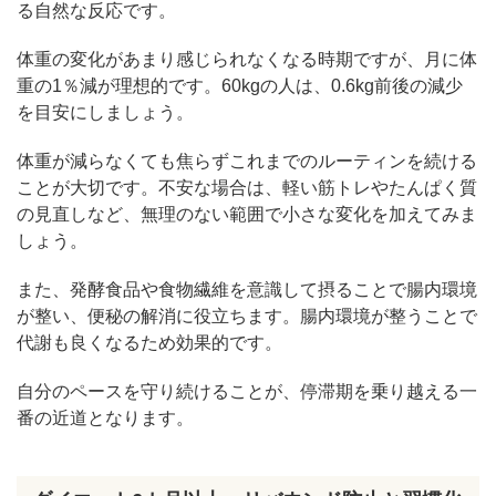
る自然な反応です。
体重の変化があまり感じられなくなる時期ですが、月に体
重の1％減が理想的です。60kgの人は、0.6kg前後の減少
を目安にしましょう。
体重が減らなくても焦らずこれまでのルーティンを続ける
ことが大切です。不安な場合は、軽い筋トレやたんぱく質
の見直しなど、無理のない範囲で小さな変化を加えてみま
しょう。
また、発酵食品や食物繊維を意識して摂ることで腸内環境
が整い、便秘の解消に役立ちます。腸内環境が整うことで
代謝も良くなるため効果的です。
自分のペースを守り続けることが、停滞期を乗り越える一
番の近道となります。