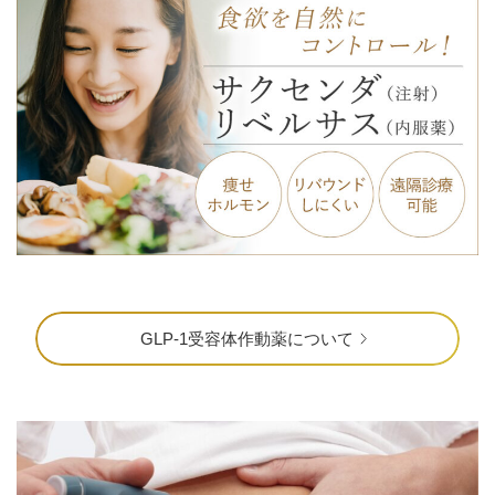
GLP-1受容体作動薬について