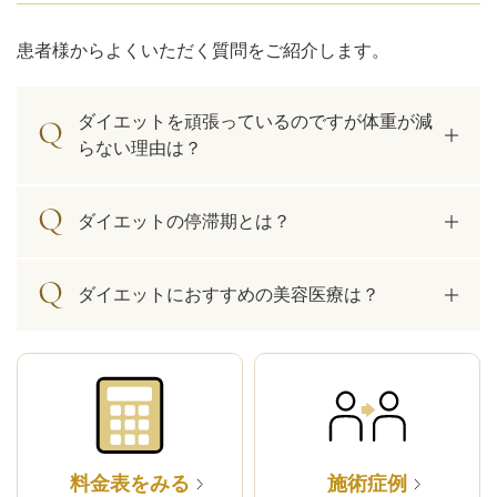
患者様からよくいただく質問をご紹介します。
ダイエットを頑張っているのですが体重が減
らない理由は？
ダイエットの停滞期とは？
ダイエットにおすすめの美容医療は？
料金表をみる
施術症例