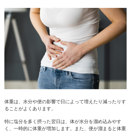
体重は、水分や便の影響で日によって増えたり減ったりす
ることがよくあります。
特に塩分を多く摂った翌日は、体が水分を溜め込みやす
く、一時的に体重が増加します。また、便が溜まると体重