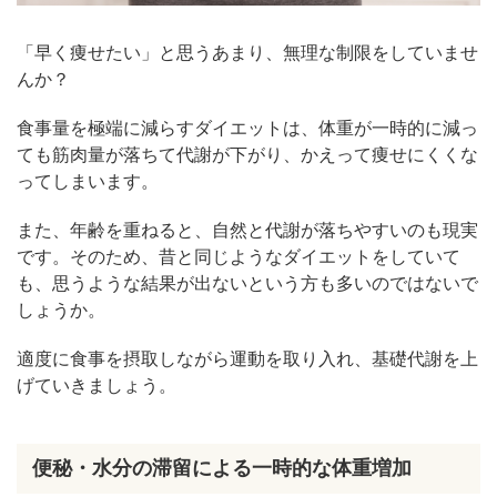
「早く痩せたい」と思うあまり、無理な制限をしていませ
んか？
食事量を極端に減らすダイエットは、体重が一時的に減っ
ても筋肉量が落ちて代謝が下がり、かえって痩せにくくな
ってしまいます。
また、年齢を重ねると、自然と代謝が落ちやすいのも現実
です。そのため、昔と同じようなダイエットをしていて
も、思うような結果が出ないという方も多いのではないで
しょうか。
適度に食事を摂取しながら運動を取り入れ、基礎代謝を上
げていきましょう。
便秘・水分の滞留による一時的な体重増加