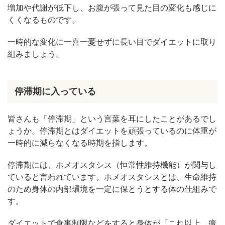
増加や代謝が低下し、お腹が張って見た目の変化も感じに
くくなるものです。
一時的な変化に一喜一憂せずに長い目でダイエットに取り
組みましょう。
停滞期に入っている
皆さんも「停滞期」という言葉を耳にしたことがあるでし
ょうか。停滞期とはダイエットを頑張っているのに体重が
一時的に減らなくなる時期を指します。
停滞期には、ホメオスタシス（恒常性維持機能）が関与し
ていると言われています。ホメオスタシスとは、生命維持
のため身体の内部環境を一定に保とうとする体の仕組みで
す。
ダイエットで食事制限などをすると身体が「これ以上、痩