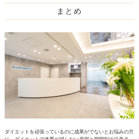
まとめ
ダイエットを頑張っているのに成果がでないとお悩みの方