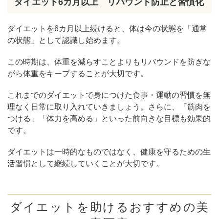
ダイエット6カ月以上 リバウンド防止と習慣化
ダイエットを6カ月以上続けると、体は今の状態を「通常
の状態」として認識し始めます。
この時期は、体重を減らすことよりもリバウンドを防ぎな
がら体重をキープすることが大切です。
これまでのダイエットで身につけた食事・運動の習慣を無
理なく日常に取り入れていきましょう。さらに、「筋肉を
つける」「体力を高める」といった前向きな目標も効果的
です。
ダイエットは一時的なものではなく、健康を守るための生
活習慣として継続していくことが大切です。
ダイエットを助けるおすすめの美