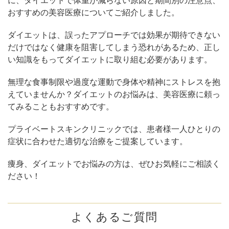
に、ダイエットで体重が減らない原因と期間別の注意点、
おすすめの美容医療についてご紹介しました。
ダイエットは、誤ったアプローチでは効果が期待できない
だけではなく健康を阻害してしまう恐れがあるため、正し
い知識をもってダイエットに取り組む必要があります。
無理な食事制限や過度な運動で身体や精神にストレスを抱
えていませんか？ダイエットのお悩みは、美容医療に頼っ
てみることもおすすめです。
プライベートスキンクリニックでは、患者様一人ひとりの
症状に合わせた適切な治療をご提案しています。
痩身、ダイエットでお悩みの方は、ぜひお気軽にご相談く
ださい！
よくあるご質問