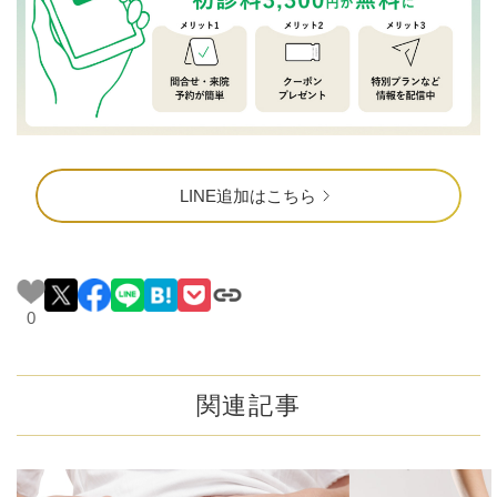
LINE追加はこちら
0
関連記事