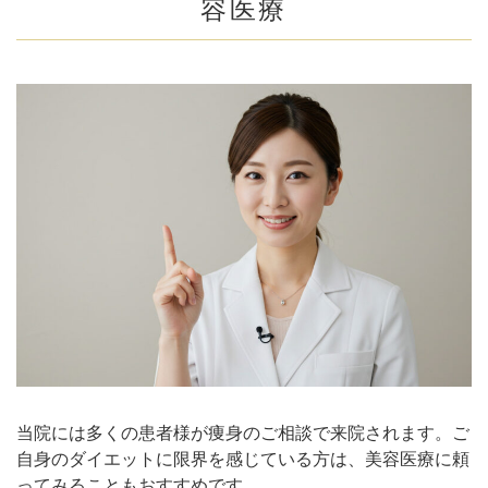
容医療
当院には多くの患者様が痩身のご相談で来院されます。ご
自身のダイエットに限界を感じている方は、美容医療に頼
ってみることもおすすめです。