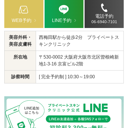
電話予約
WEB予約
LINE予約
06-6940-7101
美容外科・
西梅田駅から徒歩2分 プライベートス
美容皮膚科
キンクリニック
所在地
〒530-0002 大阪府大阪市北区曽根崎新
地1-3-16 京富ビル2階
診察時間
[ 完全予約制 ] 10:30～19:00