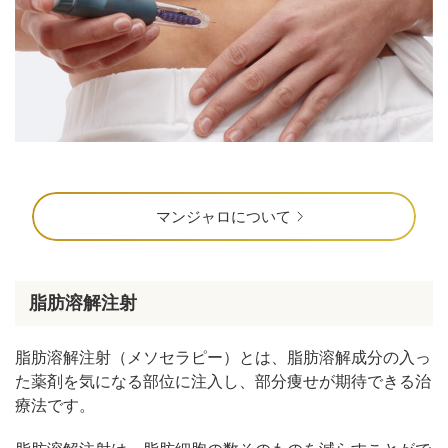
マンジャロについて
脂肪溶解注射
脂肪溶解注射（メソセラピー）とは、脂肪溶解成分の入っ
た薬剤を気になる部位に注入し、部分痩せが期待できる治
療法です。