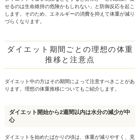
せるのは生命維持の危険かもしれない」と防御反応を起こ
します。そのため、エネルギーの消費を抑えて体重が減り
づらくなります。
ダイエット期間ごとの理想の体重
推移と注意点
ダイエット中の方はその期間によって注意すべきことがあ
ります。理想の体重推移についてもご紹介します。
ダイエット開始から2週間以内は水分の減少が中
心
ダイエットを始めたばかりの頃は、体重が減りやすく、見