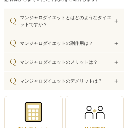
マンジャロダイエットとはどのようなダイエ
ットですか？
マンジャロダイエットの副作用は？
マンジャロダイエットのメリットは？
マンジャロダイエットのデメリットは？