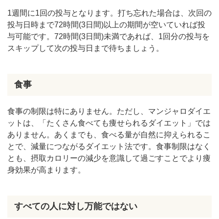
1週間に1回の投与となります。打ち忘れた場合は、次回の
投与日時まで72時間(3日間)以上の期間が空いていれば投
与可能です。72時間(3日間)未満であれば、1回分の投与を
スキップして次の投与日まで待ちましょう。
食事
食事の制限は特にありません。ただし、マンジャロダイエ
ットは、「たくさん食べても痩せられるダイエット」では
ありません。あくまでも、食べる量が自然に抑えられるこ
とで、減量につながるダイエット法です。食事制限はなく
とも、摂取カロリーの減少を意識して過ごすことでより痩
身効果が高まります。
すべての人に対し万能ではない