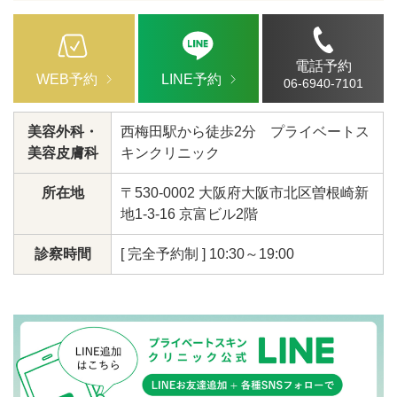
電話予約
WEB予約
LINE予約
06-6940-7101
美容外科・
西梅田駅から徒歩2分 プライベートス
美容皮膚科
キンクリニック
所在地
〒530-0002 大阪府大阪市北区曽根崎新
地1-3-16 京富ビル2階
診察時間
[ 完全予約制 ] 10:30～19:00