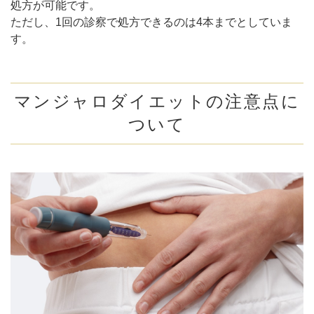
処方が可能です。
ただし、1回の診察で処方できるのは4本までとしていま
す。
マンジャロダイエットの注意点に
ついて