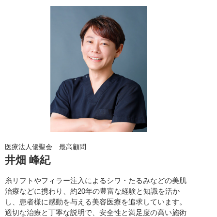
医療法人優聖会 最高顧問
井畑 峰紀
糸リフトやフィラー注入によるシワ・たるみなどの美肌
治療などに携わり、約20年の豊富な経験と知識を活か
し、患者様に感動を与える美容医療を追求しています。
適切な治療と丁寧な説明で、安全性と満足度の高い施術