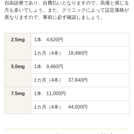
自由診療であり、自費払いとなりますので、高価と感じる
方も多いでしょう。また、クリニックによって設定価格が
異なりますので、事前に必ず確認しましょう。
2.5mg
1本 4,620円
1カ月（4本） 18,480円
5.0mg
1本 9,460円
1カ月（4本） 37,840円
7.5mg
1本 11,000円
1カ月（4本） 44,000円