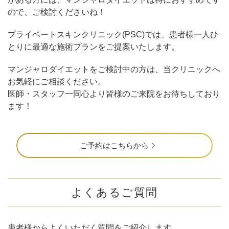
ので、ご検討くださいね！
プライベートスキンクリニック(PSC)では、患者様一人ひ
とりに最適な施術プランをご提案いたします。
マンジャロダイエットをご検討中の方は、当クリニックへ
お気軽にご相談ください。
医師・スタッフ一同心より皆様のご来院をお待ちしており
ます！
ご予約はこちらから
よくあるご質問
患者様からよくいただく質問をご紹介します。