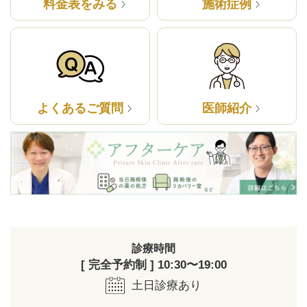
料金表をみる
施術症例
よくあるご質問
医師紹介
診療時間
[ 完全予約制 ] 10:30〜19:00
土日診療あり