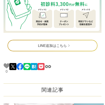
LINE追加はこちら
0
関連記事