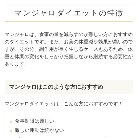
マンジャロダイエットの特徴
マンジャロは、食事の量を減らすのが難しい方におすすめ
のダイエットです。また、お薬の体重減少効果が高いので
すが、その分、副作用が長く生じるケースもあるため、体
重と体調の変化をしっかり把握しながら継続する必要性が
あります。
マンジャロはこのような方におすすめ
マンジャロダイエットは、こんな方におすすめです！
食事制限は難しい
激しい運動は続かない