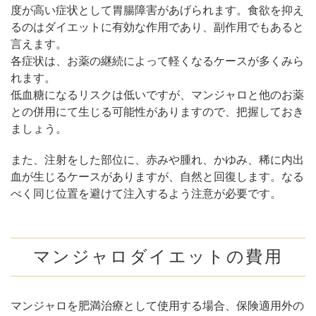
度が高い症状として胃腸障害があげられます。食欲を抑え
るのはダイエットに有効な作用であり、副作用でもあると
言えます。
各症状は、お薬の継続によって軽くなるケースが多くみら
れます。
低血糖になるリスクは低いですが、マンジャロと他のお薬
との併用にて生じる可能性がありますので、把握しておき
ましょう。
また、注射をした部位に、赤みや腫れ、かゆみ、稀に内出
血が生じるケースがありますが、自然と回復します。なる
べく同じ位置を避けて注入するよう注意が必要です。
マンジャロダイエットの費用
マンジャロを肥満治療として使用する場合、保険適用外の