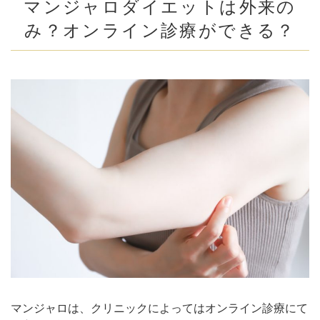
マンジャロダイエットは外来の
み？オンライン診療ができる？
マンジャロは、クリニックによってはオンライン診療にて