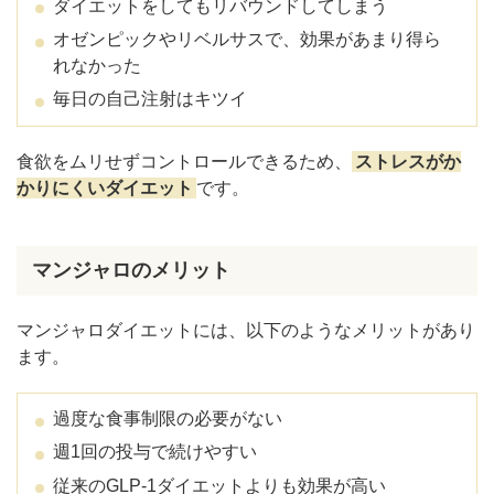
ダイエットをしてもリバウンドしてしまう
オゼンピックやリベルサスで、効果があまり得ら
れなかった
毎日の自己注射はキツイ
食欲をムリせずコントロールできるため、
ストレスがか
かりにくいダイエット
です。
マンジャロのメリット
マンジャロダイエットには、以下のようなメリットがあり
ます。
過度な食事制限の必要がない
週1回の投与で続けやすい
従来のGLP-1ダイエットよりも効果が高い