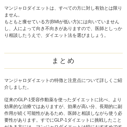
マンジャロダイエットは、すべての方に対し有効とは限り
ません。
もともと痩せている方(BMIが低い方)には向いていません
し、人によって向き不向きがありますので、医師としっか
り相談したうえで、ダイエット法を選びましょう。
まとめ
マンジャロダイエットの特徴と注意点について詳しくご紹
介しました。
従来のGLP-1受容作動薬を使ったダイエットに比べ、より
効果的な治療ではありますが、効果が高い分、長期的に副
作用が続く可能性があるため、医師と相談しながら使う必
要性があります。すでにGLP-1ダイエットに挑戦したこと
がある方には、マンジャロダイエットは特におすすめです