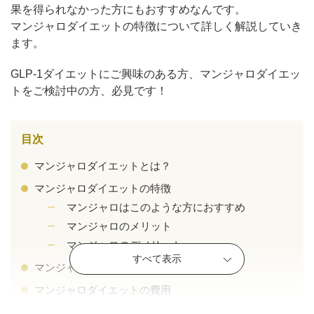
果を得られなかった方にもおすすめなんです。
マンジャロダイエットの特徴について詳しく解説していき
ます。
GLP-1ダイエットにご興味のある方、マンジャロダイエッ
トをご検討中の方、必見です！
目次
マンジャロダイエットとは？
マンジャロダイエットの特徴
マンジャロはこのような方におすすめ
公式SNS
マンジャロのメリット
マンジャロのデメリット
すべて表示
マンジャロダイエットの副作用
井畑 峰紀 医師
安形省吾 医師
マンジャロダイエットの費用
マンジャロダイエットは外来のみ？オンライン診療が