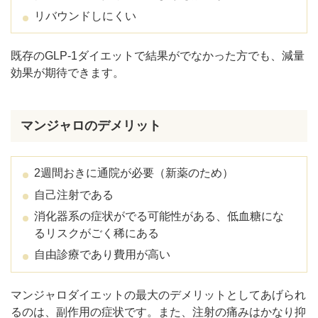
リバウンドしにくい
既存のGLP-1ダイエットで結果がでなかった方でも、減量
効果が期待できます。
マンジャロのデメリット
2週間おきに通院が必要（新薬のため）
自己注射である
消化器系の症状がでる可能性がある、低血糖にな
るリスクがごく稀にある
自由診療であり費用が高い
マンジャロダイエットの最大のデメリットとしてあげられ
るのは、副作用の症状です。また、注射の痛みはかなり抑