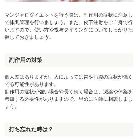
マンジャロダイエットを行う際は、副作用の症状に注意し
て体調管理を行いましょう。また、皮下注射をご自身で行
いますので、使い方や投与タイミングについてしっかり把
握しておきましょう。
副作用の対策
個人差はありますが、人によっては胃やお腹の症状が強く
でる可能性があります。
副作用の症状が強い場合や長く続く場合は、減薬や休薬を
考慮する必要性がありますので、早めに医師に相談しまし
ょう。
打ち忘れた時は？