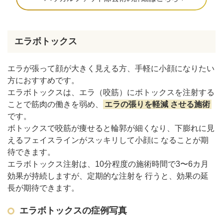
エラボトックス
エラが張って顔が大きく見える方、手軽に小顔になりたい
方におすすめです。
エラボトックスは、エラ（咬筋）にボトックスを注射する
ことで筋肉の働きを弱め、
エラの張りを軽減 させる施術
です。
ボトックスで咬筋が痩せると輪郭が細くなり、下膨れに見
えるフェイスラインがスッキリして小顔に なることが期
待できます。
エラボトックス注射は、10分程度の施術時間で3〜6カ月
効果が持続しますが、定期的な注射を 行うと、効果の延
長が期待できます。
エラボトックスの症例写真