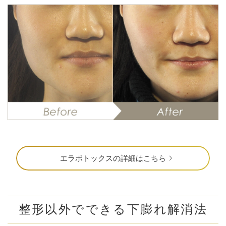
エラボトックスの詳細はこちら
整形以外でできる下膨れ解消法