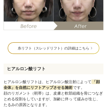
糸リフト（スレッドリフト）の詳細はこちら
ヒアルロン酸リフト
ヒアルロン酸リフトは、ヒアルロン酸注射によって
「顔
全体」を自然にリフトアップさせる施術
です。
顔のリガメント（靭帯）は、皮膚と軟部組織を骨につなぎ
とめる役割をしていますが、加齢に伴っ て緩みが生じ、
たるみの原因となります。