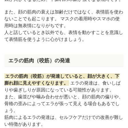
また、顔の筋肉の衰えは加齢だけではなく、表情筋を使わ
ないことでも起こります。 マスクの着用時やスマホの使
用時は無表情になりがちです。
人と話しているとき以外でも、表情を動かすことを意識し
て表情筋を使うように心がけましょう。
エラの筋肉（咬筋）の発達
エラの筋肉（咬筋）が発達していると、顔が大きく、下
膨れ顔に見えやすくなります。
エラの発達は、食いしば
りや歯ぎしりが原因になっている可能性があります。
また、歯並びや噛み合わせが悪いと、顔の筋肉の偏りや、
骨格の歪みによってエラが張って見え る場合もあるでし
ょう。
筋肉によるエラの発達は、セルフケアだけでの改善が難し
い特徴があります。