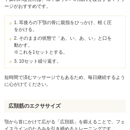
ージがおすすめです。
1. 耳後ろの下顎の骨に親指をひっかけ、軽く圧
をかける。
2. そのままの状態で「あ、い、あ、い」と口を
動かす。
※これを1セットとする。
3. 10セット繰り返す。
短時間で済むマッサージでもあるため、毎日継続するよう
に心がけてください。
広頚筋のエクササイズ
顎から首にかけて広がる「広頚筋」を鍛えることで、フェ
イスラインのたるみを引き締めるトレーニングです。