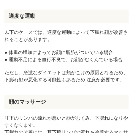
適度な運動
以下のケースでは、適度な運動によって下膨れ顔が改善さ
れることがあります。
● 体重の増加によってお顔に脂肪がついている場合
● 運動不足による血行不良で、お顔がむくんでいる場合
ただし、急激なダイエットは頬がこけの原因となるため、
下膨れ顔が悪化する可能性もあるため 注意が必要です。
顔のマッサージ
耳下のリンパの流れが悪いと顔がむくみ、下膨れになりや
すくなります。
下膨れの改善には、耳下腺リンパの流れを改善するマッサ