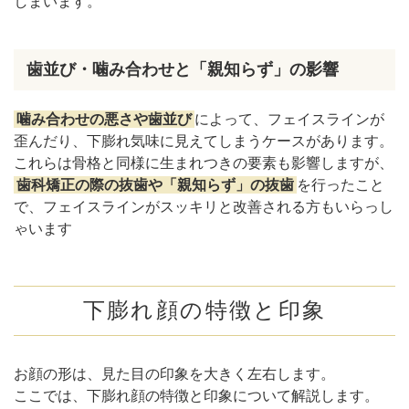
しまいます。
歯並び・噛み合わせと「親知らず」の影響
噛み合わせの悪さや歯並び
によって、フェイスラインが
歪んだり、下膨れ気味に見えてしまうケースがあります。
これらは骨格と同様に生まれつきの要素も影響しますが、
歯科矯正の際の抜歯や「親知らず」の抜歯
を行ったこと
で、フェイスラインがスッキリと改善される方もいらっし
ゃいます
下膨れ顔の特徴と印象
お顔の形は、見た目の印象を大きく左右します。
ここでは、下膨れ顔の特徴と印象について解説します。