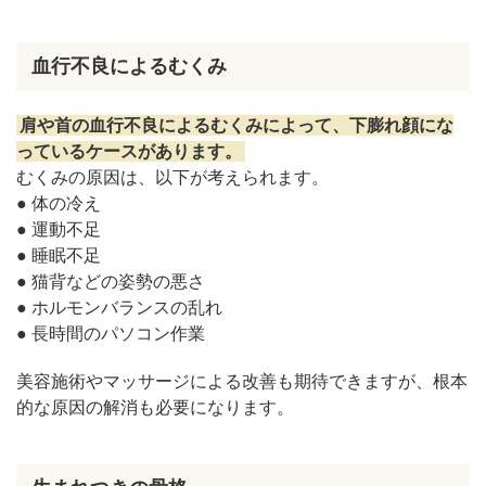
血行不良によるむくみ
肩や首の血行不良によるむくみによって、下膨れ顔にな
っているケースがあります。
むくみの原因は、以下が考えられます。
● 体の冷え
● 運動不足
● 睡眠不足
● 猫背などの姿勢の悪さ
● ホルモンバランスの乱れ
● 長時間のパソコン作業
美容施術やマッサージによる改善も期待できますが、根本
的な原因の解消も必要になります。