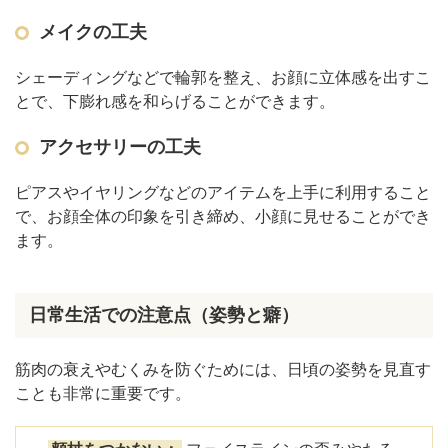
メイクの工夫
シェーディングなどで輪郭を整え、お顔に立体感を出すこ
とで、下膨れ感を和らげることができます。
アクセサリーの工夫
ピアスやイヤリングなどのアイテムを上手に利用すること
で、お顔全体の印象を引き締め、小顔に見せることができ
ます。
日常生活での注意点（姿勢と癖）
筋肉の衰えやむくみを防ぐためには、日頃の姿勢を見直す
ことも非常に重要です。