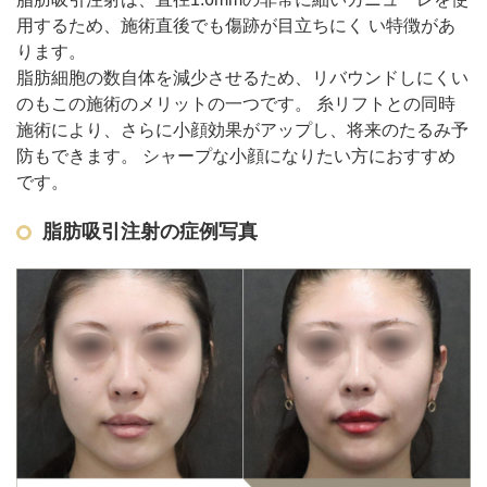
用するため、施術直後でも傷跡が目立ちにく い特徴があ
ります。
脂肪細胞の数自体を減少させるため、リバウンドしにくい
のもこの施術のメリットの一つです。 糸リフトとの同時
施術により、さらに小顔効果がアップし、将来のたるみ予
防もできます。 シャープな小顔になりたい方におすすめ
です。
脂肪吸引注射の症例写真