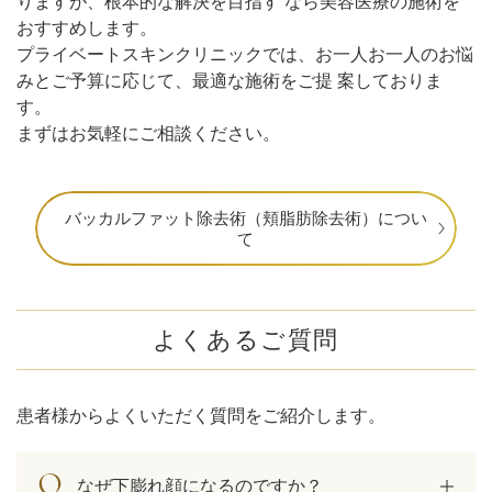
りますが、根本的な解決を目指す なら美容医療の施術を
おすすめします。
プライベートスキンクリニックでは、お一人お一人のお悩
みとご予算に応じて、最適な施術をご提 案しておりま
す。
まずはお気軽にご相談ください。
バッカルファット除去術（頬脂肪除去術）につい
て
よくあるご質問
患者様からよくいただく質問をご紹介します。
なぜ下膨れ顔になるのですか？