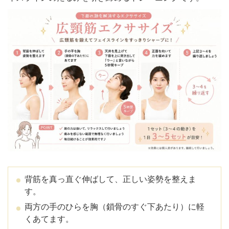
背筋を真っ直ぐ伸ばして、正しい姿勢を整えま
す。
両方の手のひらを胸（鎖骨のすぐ下あたり）に軽
くあてます。