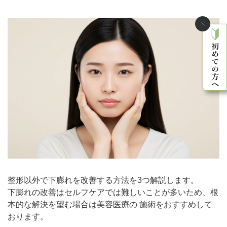
整形以外で下膨れを改善する方法を3つ解説します。
下膨れの改善はセルフケアでは難しいことが多いため、根
本的な解決を望む場合は美容医療の 施術をおすすめして
おります。