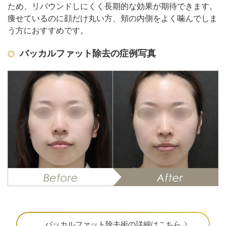
ため、リバウンドしにくく長期的な効果が期待できます。
痩せているのに顔だけ丸い方、頬の内側をよく噛んでしま
う方におすすめです。
バッカルファット除去の症例写真
バッカルファット除去術の詳細はこちら