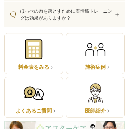
ほっぺの肉を落とすために表情筋トレーニン
グは効果がありますか？
料金表をみる
施術症例
よくあるご質問
医師紹介