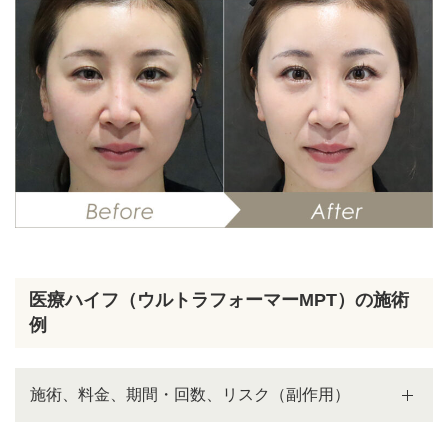
医療ハイフ（ウルトラフォーマーMPT）の施術
例
施術、料金、期間・回数、リスク（副作用）