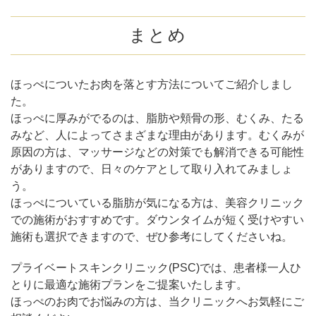
まとめ
ほっぺについたお肉を落とす方法についてご紹介しまし
た。
ほっぺに厚みがでるのは、脂肪や頬骨の形、むくみ、たる
みなど、人によってさまざまな理由があります。むくみが
原因の方は、マッサージなどの対策でも解消できる可能性
がありますので、日々のケアとして取り入れてみましょ
う。
ほっぺについている脂肪が気になる方は、美容クリニック
での施術がおすすめです。ダウンタイムが短く受けやすい
施術も選択できますので、ぜひ参考にしてくださいね。
プライベートスキンクリニック(PSC)では、患者様一人ひ
とりに最適な施術プランをご提案いたします。
ほっぺのお肉でお悩みの方は、当クリニックへお気軽にご