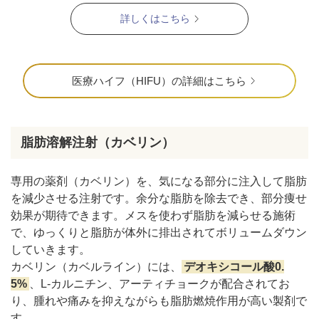
詳しくはこちら
医療ハイフ（HIFU）の詳細はこちら
脂肪溶解注射（カベリン）
専用の薬剤（カベリン）を、気になる部分に注入して脂肪
を減少させる注射です。余分な脂肪を除去でき、部分痩せ
効果が期待できます。メスを使わず脂肪を減らせる施術
で、ゆっくりと脂肪が体外に排出されてボリュームダウン
していきます。
カベリン（カベルライン）には、
デオキシコール酸0.
5%
、L-カルニチン、アーティチョークが配合されてお
り、腫れや痛みを抑えながらも脂肪燃焼作用が高い製剤で
す。