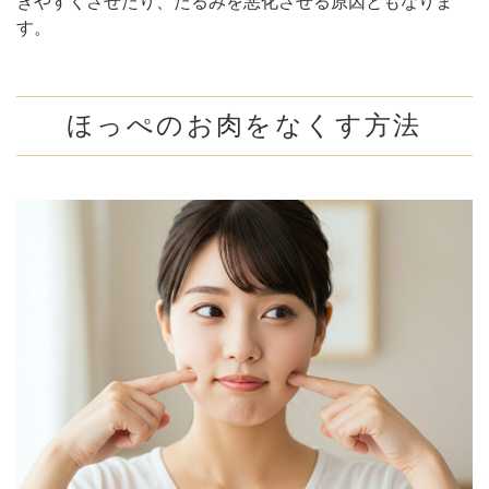
きやすくさせたり、たるみを悪化させる原因ともなりま
す。
ほっぺのお肉をなくす方法