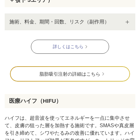
施術、料金、期間・回数、リスク（副作用）
詳しくはこちら
脂肪吸引注射の詳細はこちら
医療ハイフ（HIFU）
ハイフは、超音波を使ってエネルギーを一点に集中させ
て、皮膚の狙った層を加熱する施術です。SMASや真皮層
を引き締めて、シワやたるみの改善に優れています。ハイ