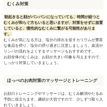
むくみ対策
朝起きると顔がパンパンになっていても、時間が経つと
むくみが和らぐ方もいると思いますが、対策をせずに放置
していると、慢性的なむくみに繋がる可能性がありま
す。
むくみが気になる方は、塩分の排出を促すカリウムが豊富
な食品を摂り、塩分の摂り過ぎに注意しましょう。血流や
リンパの流れをよくするマッサージもおすすめです。
お顔全体のむくみは、お顔が大きい印象を与えますので、
しっかり対策していきましょう。
ほっぺのお肉対策のマッサージとトレーニング
お顔のトレーニングやマッサージは、むくみ解消やたるみ
予防に役立ちます。継続が大切ですので、少しずつ取り入
れていきましょう。