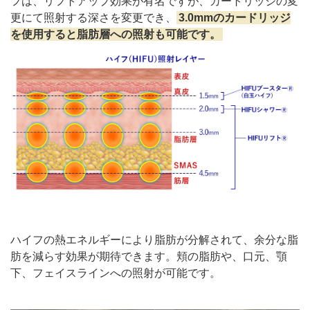
フは、リフトアップ効果が有名ですが、カートリッジの変
更にて照射する深さを変更でき、
3.0mmのカードリッジ
を使用すると脂肪層への照射も可能です。
ハイフの熱エネルギーにより脂肪が分解されて、余分な脂
肪を減らす効果が期待できます。頬の脂肪や、口元、顎
下、フェイスラインへの照射が可能です。