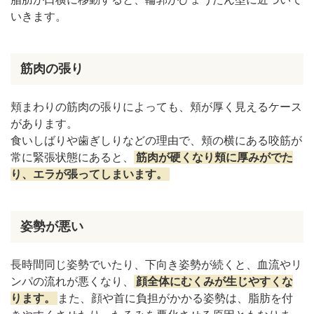
いきます。
筋肉の張り
頬まわりの筋肉の張りによっても、頬が厚く見えるケース
があります。
食いしばりや歯ぎしりなどの理由で、頬の横にある咬筋が
常に緊張状態にあると、
筋肉が硬くなり頬に厚みがでた
り、エラが張ってしまいます。
姿勢が悪い
長時間同じ姿勢でいたり、下向き姿勢が続くと、血流やリ
ンパの流れが悪くなり、
顔全体にむくみが生じやすくな
ります。
また、顔や首に負担がかかる姿勢は、脂肪を付