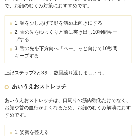
で、お顔のむくみ対策におすすめです。
1. 顎を少しあげて顔を斜め上向きにする
2. 舌の先をゆっくりと前に突き出し10秒間キー
プする
3. 舌の先を下方向へ「ベー」っと向けて10秒間
キープする
上記ステップ2と3を、数回繰り返しましょう。
あいうえおストレッチ
あいうえおストレッチは、口周りの筋肉強化だけでなく、
お顔や首の血行がよくなるため、お顔のむくみ解消におす
すめです。
1. 姿勢を整える