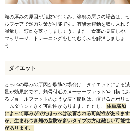
頬の厚みの原因が脂肪やむくみ、姿勢の悪さの場合は、セ
ルフケアで頬肉対策が可能です。有酸素運動を取り入れて
減量し、頬肉を落としましょう。また、食事の見直しや、
マッサージ、トレーニングをしてむくみを解消しましょ
う。
ダイエット
ほっぺの厚みの原因が脂肪の場合は、ダイエットによる減
量が効果的です。頬骨付近のメーラーファットや口横にあ
るジョールファットのような皮下脂肪は、痩せるとボリュ
ームダウンできる可能性があります。ただし、
体重増加
によって厚みがでたほっぺは改善される可能性があります
が、生まれつき頬の脂肪が多いタイプの方は難しい可能性
があります。