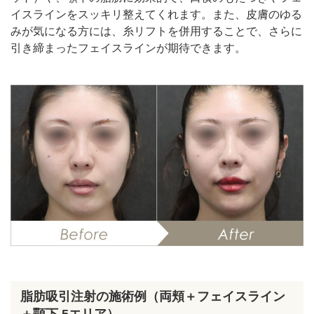
イスラインをスッキリ整えてくれます。また、皮膚のゆる
みが気になる方には、糸リフトを併用することで、さらに
引き締まったフェイスラインが期待できます。
脂肪吸引注射の施術例（両頬＋フェイスライン
＋顎下 5エリア）