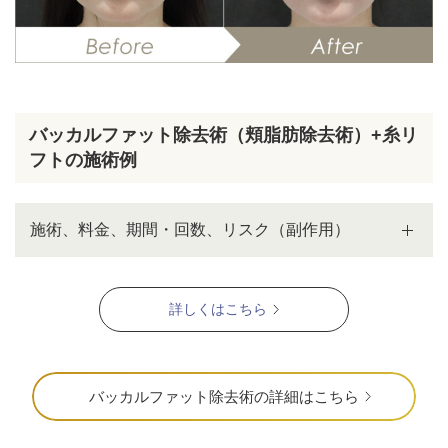
バッカルファット除去術（頬脂肪除去術）+糸リ
フトの施術例
施術、料金、期間・回数、リスク（副作用）
詳しくはこちら
バッカルファット除去術の詳細はこちら