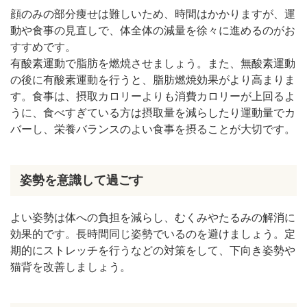
顔のみの部分痩せは難しいため、時間はかかりますが、運
動や食事の見直しで、体全体の減量を徐々に進めるのがお
すすめです。
有酸素運動で脂肪を燃焼させましょう。また、無酸素運動
の後に有酸素運動を行うと、脂肪燃焼効果がより高まりま
す。食事は、摂取カロリーよりも消費カロリーが上回るよ
うに、食べすぎている方は摂取量を減らしたり運動量でカ
バーし、栄養バランスのよい食事を摂ることが大切です。
姿勢を意識して過ごす
よい姿勢は体への負担を減らし、むくみやたるみの解消に
効果的です。長時間同じ姿勢でいるのを避けましょう。定
期的にストレッチを行うなどの対策をして、下向き姿勢や
猫背を改善しましょう。