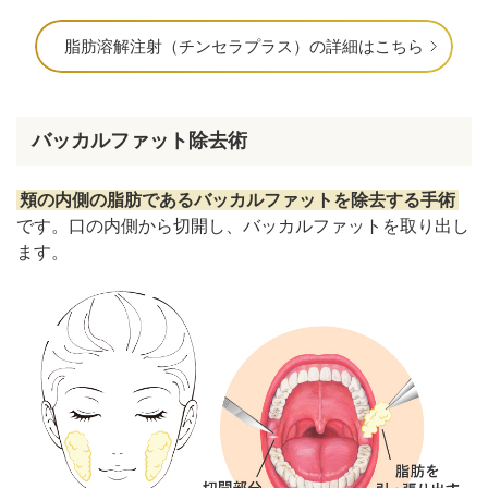
脂肪溶解注射（チンセラプラス）の詳細はこちら
バッカルファット除去術
頬の内側の脂肪であるバッカルファットを除去する手術
です。口の内側から切開し、バッカルファットを取り出し
ます。