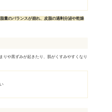
脂量のバランスが崩れ、皮脂の過剰分泌や乾燥
まりや黒ずみが起きたり、肌がくすみやすくなり
い