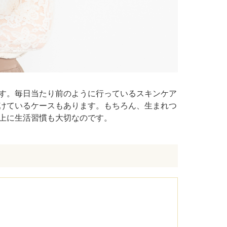
す。毎日当たり前のように行っているスキンケア
けているケースもあります。もちろん、生まれつ
上に生活習慣も大切なのです。
c）