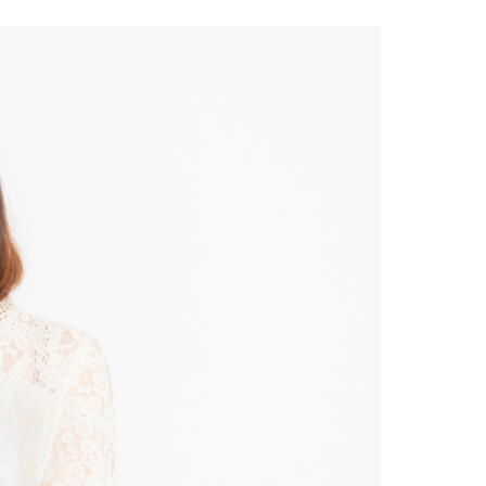
ドVAエッセンス