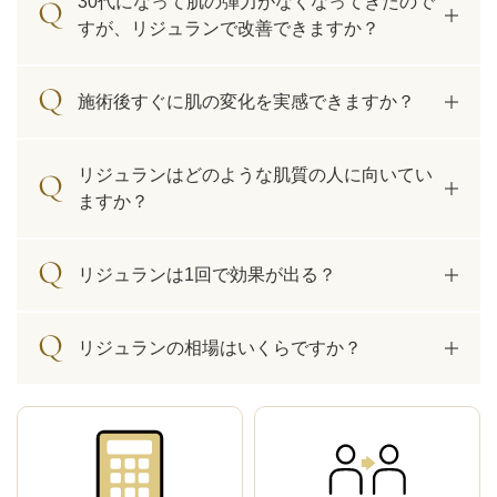
30代になって肌の弾力がなくなってきたので
すが、リジュランで改善できますか？
施術後すぐに肌の変化を実感できますか？
リジュランはどのような肌質の人に向いてい
ますか？
リジュランは1回で効果が出る？
リジュランの相場はいくらですか？