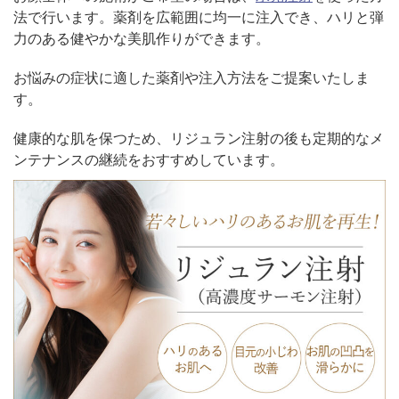
法で行います。薬剤を広範囲に均一に注入でき、ハリと弾
力のある健やかな美肌作りができます。
お悩みの症状に適した薬剤や注入方法をご提案いたしま
す。
健康的な肌を保つため、リジュラン注射の後も定期的なメ
ンテナンスの継続をおすすめしています。