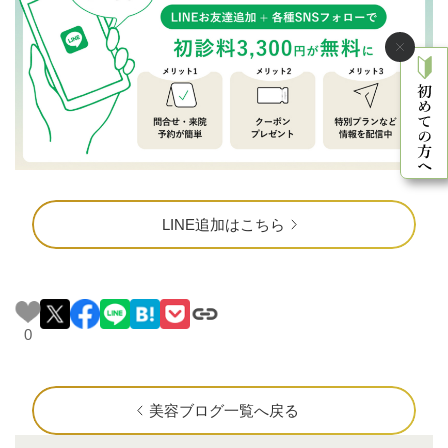
LINE追加はこちら
0
美容ブログ一覧へ戻る