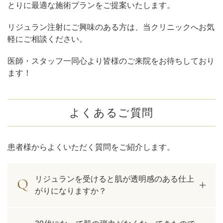
とりに最適な施術プランをご提案いたします。
リジュラン注射にご興味のある方は、当クリニックへお気
軽にご相談ください。
医師・スタッフ一同心より皆様のご来院をお待ちしており
ます！
よくあるご質問
患者様からよくいただく質問をご紹介します。
リジュランを受けると肌が透明感のある仕上
がりになりますか？