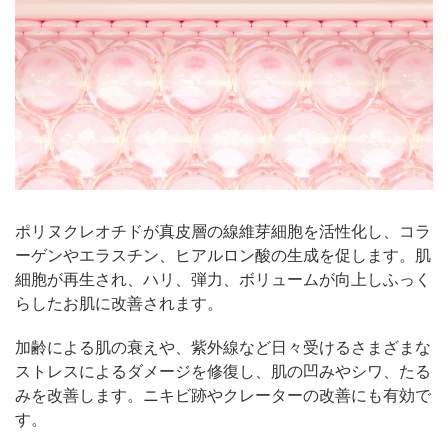
ポリヌクレオチドが真皮層の線維芽細胞を活性化し、コラ
ーゲンやエラスチン、ヒアルロン酸の生成を促します。肌
細胞が再生され、ハリ、弾力、ボリュームが向上しふっく
らしたお肌に改善されます。
加齢による肌の衰えや、紫外線など日々受けるさまざまな
ストレスによるダメージを修復し、肌の凹みやシワ、たる
みを改善します。ニキビ跡やクレーターの改善にも有効で
す。