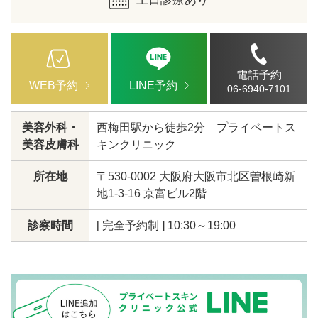
電話予約
WEB予約
LINE予約
06-6940-7101
美容外科・
西梅田駅から徒歩2分 プライベートス
美容皮膚科
キンクリニック
所在地
〒530-0002 大阪府大阪市北区曽根崎新
地1-3-16 京富ビル2階
診察時間
[ 完全予約制 ] 10:30～19:00