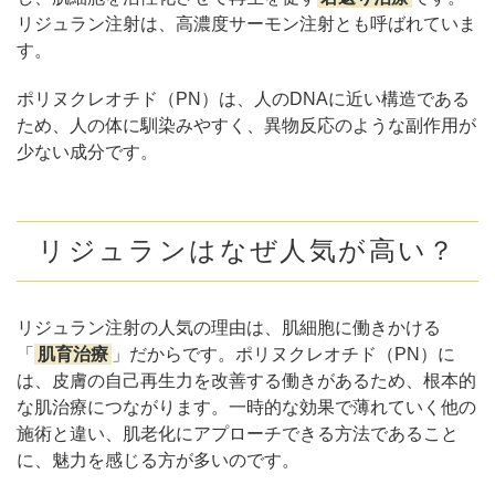
リジュラン注射は、高濃度サーモン注射とも呼ばれていま
す。
ポリヌクレオチド（PN）は、人のDNAに近い構造である
ため、人の体に馴染みやすく、異物反応のような副作用が
少ない成分です。
リジュランはなぜ人気が高い？
リジュラン注射の人気の理由は、肌細胞に働きかける
「
肌育治療
」だからです。ポリヌクレオチド（PN）に
は、皮膚の自己再生力を改善する働きがあるため、根本的
な肌治療につながります。一時的な効果で薄れていく他の
施術と違い、肌老化にアプローチできる方法であること
に、魅力を感じる方が多いのです。