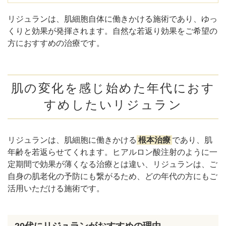
リジュランは、肌細胞自体に働きかける施術であり、ゆっ
くりと効果が発揮されます。自然な若返り効果をご希望の
方におすすめの治療です。
肌の変化を感じ始めた年代におす
すめしたいリジュラン
リジュランは、肌細胞に働きかける
根本治療
であり、肌
年齢を若返らせてくれます。ヒアルロン酸注射のように一
定期間で効果が薄くなる治療とは違い、リジュランは、ご
自身の肌老化の予防にも繋がるため、どの年代の方にもご
活用いただける施術です。