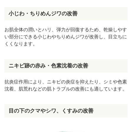
小じわ・ちりめんジワの改善
お肌全体の潤いとハリ、弾力が回復するため、乾燥しやす
い部分にできる小じわやちりめんジワが改善し、目立ちに
くくなります。
ニキビ跡の赤み・色素沈着の改善
抗炎症作用により、ニキビの炎症を抑えたり、シミや色素
沈着、肌荒れなどの肌トラブルの改善にも適しています。
目の下のクマやシワ、くすみの改善