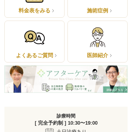
料金表をみる
施術症例
よくあるご質問
医師紹介
診療時間
[ 完全予約制 ] 10:30〜19:00
土日診療あり