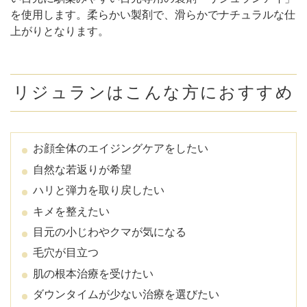
を使用します。柔らかい製剤で、滑らかでナチュラルな仕
上がりとなります。
リジュランはこんな方におすすめ
お顔全体のエイジングケアをしたい
自然な若返りが希望
ハリと弾力を取り戻したい
キメを整えたい
目元の小じわやクマが気になる
毛穴が目立つ
肌の根本治療を受けたい
ダウンタイムが少ない治療を選びたい