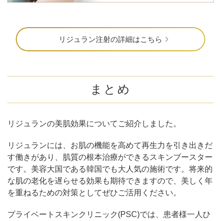
リジュラン注射の詳細はこちら
まとめ
リジュランの美肌効果についてご紹介しました。
リジュランには、お肌の機能を高めて再生力を引き出きだ
す働きがあり、肌質の根本治療ができるスキンブースター
です。美容大国である韓国でも大人気の施術です。将来的
な肌の老化を遅らせる効果も期待できますので、美しく年
を重ねるための対策としてぜひご活用ください。
プライベートスキンクリニック(PSC)では、患者様一人ひ