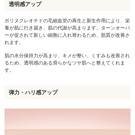
透明感アップ
ポリヌクレオチドの毛細血管の再生と新生作用により、栄
養が肌に行き届き、肌の代謝が高まります。ターンオーバ
ーが促されて新しい細胞に入れ替わるため、肌質が改善さ
れます。
肌の水分保持力が高まり、キメが整い、くすみも改善され
るため、透明感のある滑らかなツヤ肌へと整えてくれま
す。
弾力・ハリ感アップ