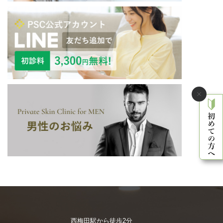
西梅田駅から徒歩2分