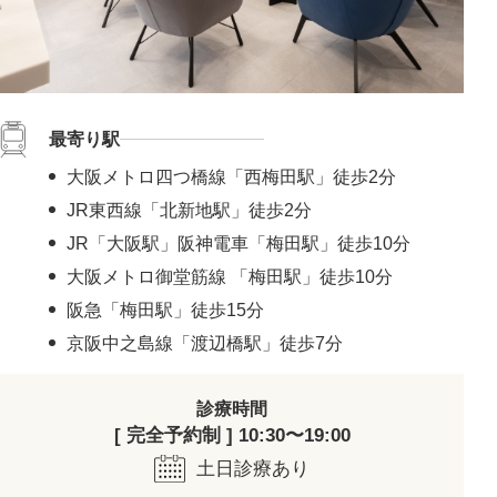
最寄り駅
大阪メトロ四つ橋線「西梅田駅」徒歩2分
JR東西線「北新地駅」徒歩2分
JR「大阪駅」阪神電車「梅田駅」徒歩10分
大阪メトロ御堂筋線 「梅田駅」徒歩10分
阪急「梅田駅」徒歩15分
京阪中之島線「渡辺橋駅」徒歩7分
診療時間
[ 完全予約制 ] 10:30〜19:00
土日診療あり