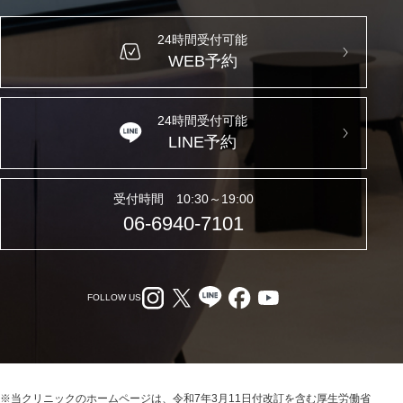
24時間受付可能
WEB予約
24時間受付可能
LINE予約
受付時間 10:30～19:00
06-6940-7101
FOLLOW US
※当クリニックのホームページは、令和7年3月11日付改訂を含む厚生労働省