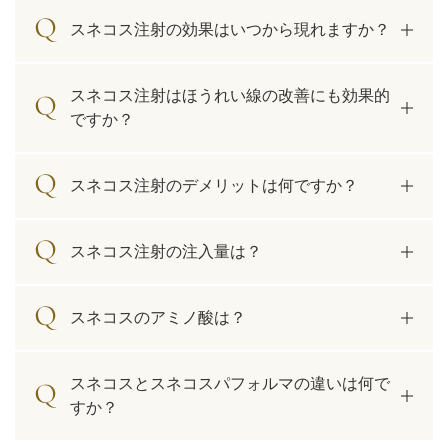
スネコス注射の効果はいつから現れますか？
アフターケア
オンライン診療
スネコス注射はほうれい線の改善にも効果的
ですか？
よくあるご質問
スネコス注射のデメリットは何ですか？
美容ブログ
スネコス注射の注入量は？
オンラインショップ
スネコスのアミノ酸は？
LINE予約
WEB予約
スネコスとスネコスパフォルマの違いは何で
すか？