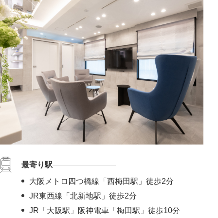
最寄り駅
大阪メトロ四つ橋線「西梅田駅」徒歩2分
JR東西線「北新地駅」徒歩2分
JR「大阪駅」阪神電車「梅田駅」徒歩10分