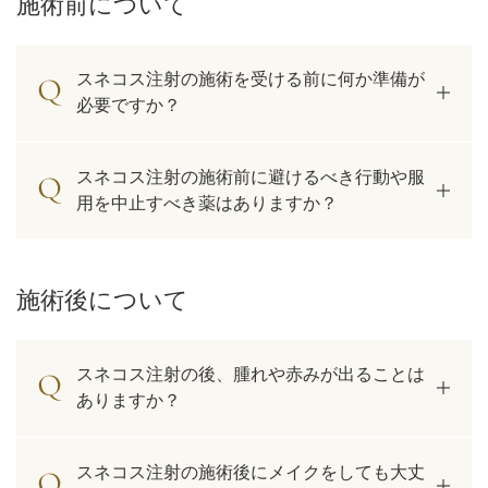
施術前について
スネコス注射の施術を受ける前に何か準備が
必要ですか？
スネコス注射の施術前に避けるべき行動や服
用を中止すべき薬はありますか？
施術後について
スネコス注射の後、腫れや赤みが出ることは
ありますか？
スネコス注射の施術後にメイクをしても大丈