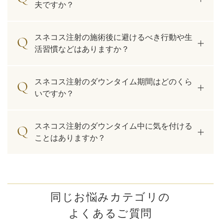
夫ですか？
スネコス注射の施術後に避けるべき行動や生
活習慣などはありますか？
スネコス注射のダウンタイム期間はどのくら
いですか？
スネコス注射のダウンタイム中に気を付ける
ことはありますか？
同じお悩みカテゴリの
よくあるご質問