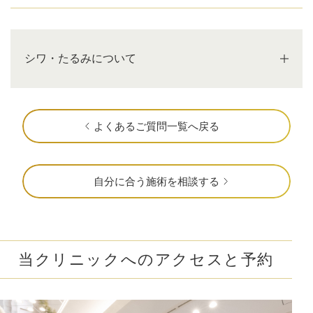
シワ・たるみについて
よくあるご質問一覧へ戻る
自分に合う施術を相談する
当クリニックへのアクセスと予約