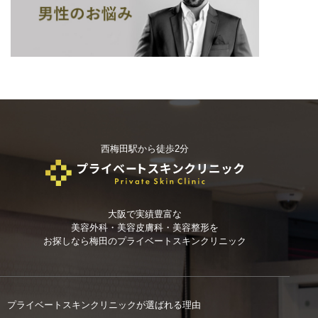
西梅田駅から徒歩2分
大阪で実績豊富な
美容外科・美容皮膚科・美容整形を
お探しなら
梅田のプライベートスキンクリニック
プライベートスキンクリニックが選ばれる理由