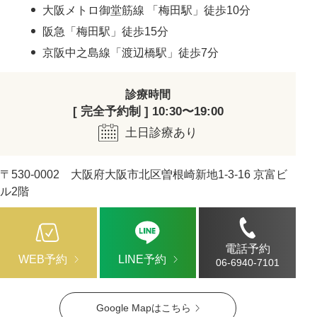
大阪メトロ御堂筋線 「梅田駅」徒歩10分
阪急「梅田駅」徒歩15分
京阪中之島線「渡辺橋駅」徒歩7分
診療時間
[ 完全予約制 ] 10:30〜19:00
土日診療あり
〒530-0002 大阪府大阪市北区曽根崎新地1-3-16 京富ビ
ル2階
電話予約
WEB予約
LINE予約
06-6940-7101
Google Mapはこちら