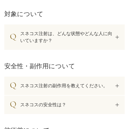
対象について
スネコス注射は、どんな状態やどんな人に向
いていますか？
安全性・副作用について
スネコス注射の副作用を教えてください。
公式SNS
スネコスの安全性は？
井畑 峰紀 医師
安形省吾 医師