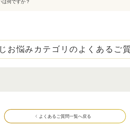
いは何ですか？
じお悩みカテゴリの
よくあるご
よくあるご質問一覧へ戻る