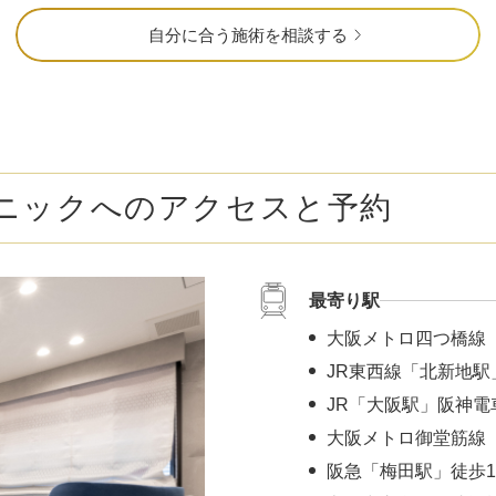
自分に合う施術を相談する
ニックへのアクセスと予約
最寄り駅
大阪メトロ四つ橋線
JR東西線「北新地駅
JR「大阪駅」阪神電
大阪メトロ御堂筋線 
阪急「梅田駅」徒歩1