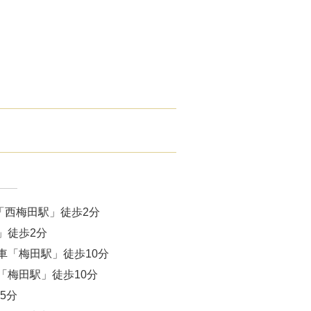
「西梅田駅」徒歩2分
」徒歩2分
車「梅田駅」徒歩10分
「梅田駅」徒歩10分
5分