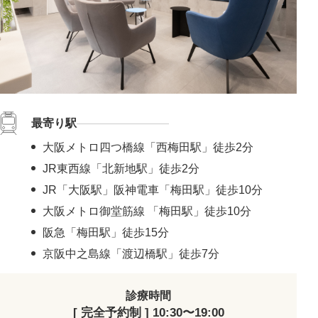
最寄り駅
大阪メトロ四つ橋線「西梅田駅」徒歩2分
JR東西線「北新地駅」徒歩2分
JR「大阪駅」阪神電車「梅田駅」徒歩10分
大阪メトロ御堂筋線 「梅田駅」徒歩10分
阪急「梅田駅」徒歩15分
京阪中之島線「渡辺橋駅」徒歩7分
診療時間
[ 完全予約制 ] 10:30〜19:00