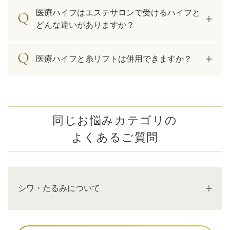
医療ハイフはエステサロンで受けるハイフと
どんな違いがありますか？
医療ハイフと糸リフトは併用できますか？
同じお悩みカテゴリの
よくあるご質問
シワ・たるみについて