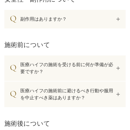
副作用はありますか？
施術前について
医療ハイフの施術を受ける前に何か準備が必
要ですか？
医療ハイフの施術前に避けるべき行動や服用
を中止すべき薬はありますか？
施術後について