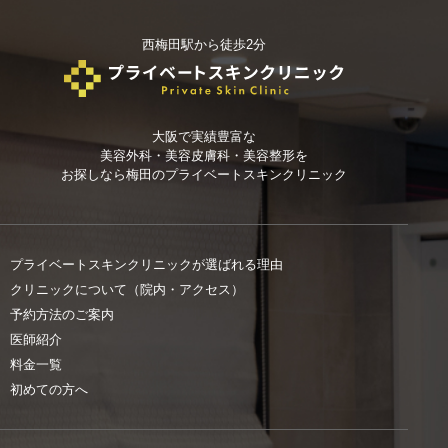
西梅田駅から徒歩2分
大阪で実績豊富な
美容外科・美容皮膚科・美容整形を
お探しなら
梅田のプライベートスキンクリニック
プライベートスキンクリニックが選ばれる理由
クリニックについて（院内・アクセス）
予約方法のご案内
医師紹介
料金一覧
初めての方へ