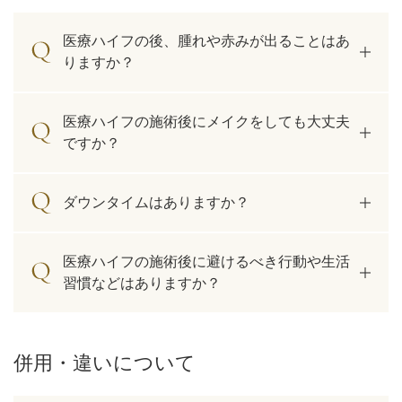
医療ハイフの後、腫れや赤みが出ることはあ
りますか？
医療ハイフの施術後にメイクをしても大丈夫
ですか？
ダウンタイムはありますか？
医療ハイフの施術後に避けるべき行動や生活
習慣などはありますか？
併用・違いについて