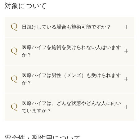
対象について
日焼けしている場合も施術可能ですか？
医療ハイフを施術を受けられない人はいます
か？
医療ハイフは男性（メンズ）も受けられます
か？
公式SNS
医療ハイフは、どんな状態やどんな人に向い
ていますか？
井畑 峰紀 医師
安形省吾 医師
安全性・副作用について