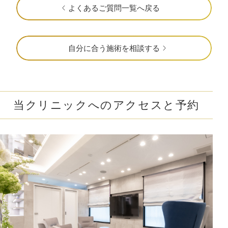
よくあるご質問一覧へ戻る
自分に合う施術を相談する
当クリニックへのアクセスと予約