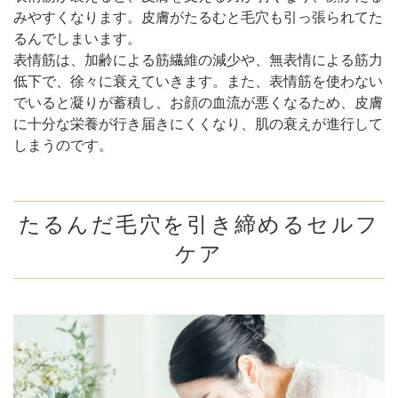
みやすくなります。皮膚がたるむと毛穴も引っ張られてた
るんでしまいます。
表情筋は、加齢による筋繊維の減少や、無表情による筋力
低下で、徐々に衰えていきます。また、表情筋を使わない
でいると凝りが蓄積し、お顔の血流が悪くなるため、皮膚
に十分な栄養が行き届きにくくなり、肌の衰えが進行して
しまうのです。
たるんだ毛穴を引き締めるセルフ
ケア