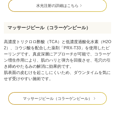
水光注射の詳細はこちら
マッサージピール（コラーゲンピール）
高濃度トリクロロ酢酸（TCA）と低濃度過酸化水素（H2O
2）、コウジ酸を配合した薬剤「PRX-T33」を使用したピ
ーリングです。真皮深層にアプローチが可能で、コラーゲ
ン増生作用により、肌のハリと弾力を回復させ、毛穴の引
き締めやたるみの解消に効果的です。
肌表面の皮むけを起こしにくいため、ダウンタイムを気に
せず受けやすい施術です。
マッサージピール（コラーゲンピール）