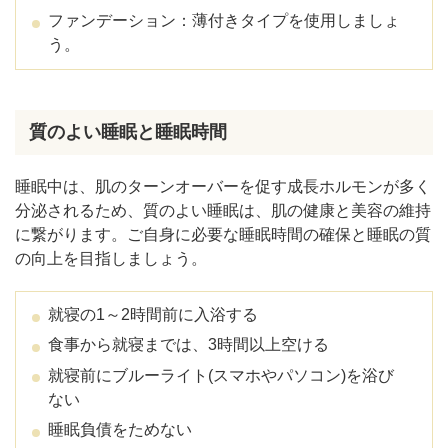
ファンデーション：薄付きタイプを使用しましょ
う。
質のよい睡眠と睡眠時間
睡眠中は、肌のターンオーバーを促す成長ホルモンが多く
分泌されるため、質のよい睡眠は、肌の健康と美容の維持
に繋がります。ご自身に必要な睡眠時間の確保と睡眠の質
の向上を目指しましょう。
就寝の1～2時間前に入浴する
食事から就寝までは、3時間以上空ける
就寝前にブルーライト(スマホやパソコン)を浴び
ない
睡眠負債をためない