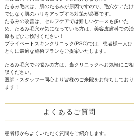
たるみ毛穴は、肌のたるみが原因ですので、毛穴ケアだけ
ではなく肌のハリをアップする対策が必要です。
たるみの改善は、セルフケアでは難しいケースも多いた
め、たるみ毛穴が気になっている方は、美容皮膚科での治
療もぜひご検討ください！
プライベートスキンクリニック(PSC)では、患者様一人ひ
とりに最適な施術プランをご提案いたします。
たるみ毛穴でお悩みの方は、当クリニックへお気軽にご相
談ください。
医師・スタッフ一同心より皆様のご来院をお待ちしており
ます！
よくあるご質問
患者様からよくいただく質問をご紹介します。