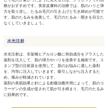
療がおすすめです。美容皮膚科の治療では、肌のハリと弾
力を取り戻し、たるみ毛穴の引き上げと引き締めが可能で
す。肌のたるみを改善して、毛穴のたるみ・開きを目立た
なくしていきましょう。
水光注射
水光注射は、非架橋ヒアルロン酸に有効成分をプラスした
薬剤を注入して、肌の弾力やハリを改善する施術です。ス
タンプ型の注射器を使用して、肌のお悩みに適した薬剤
を、均等に注入していきます。吸引しながら注入するた
め、痛みが軽減されています。
薬剤の美肌効果と針による創傷治癒作用によって、肌のコ
ラーゲンの生成が促されて肌が引き締まり、毛穴のたるみ
に効果的です。