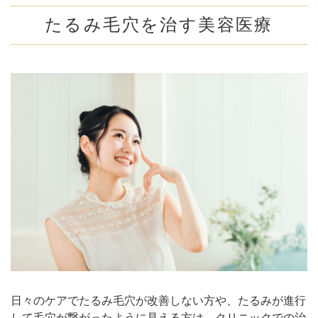
たるみ毛穴を治す美容医療
日々のケアでたるみ毛穴が改善しない方や、たるみが進行
して毛穴が繋がったように見える方は、クリニックでの治