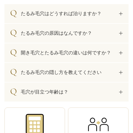
たるみ毛穴はどうすれば治りますか？
たるみ毛穴の原因はなんですか？
開き毛穴とたるみ毛穴の違いは何ですか？
たるみ毛穴の隠し方を教えてください
毛穴が目立つ年齢は？