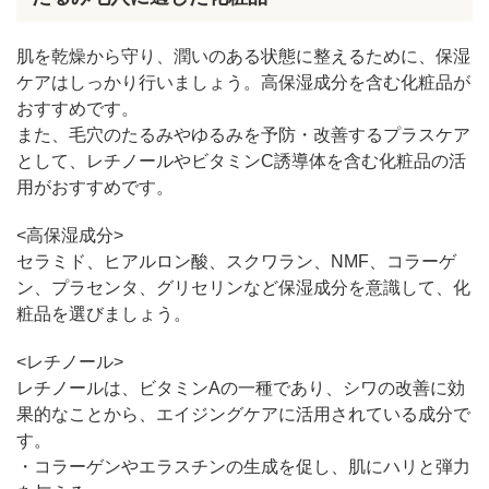
肌を乾燥から守り、潤いのある状態に整えるために、保湿
ケアはしっかり行いましょう。高保湿成分を含む化粧品が
おすすめです。
また、毛穴のたるみやゆるみを予防・改善するプラスケア
として、レチノールやビタミンC誘導体を含む化粧品の活
用がおすすめです。
<高保湿成分>
セラミド、ヒアルロン酸、スクワラン、NMF、コラーゲ
ン、プラセンタ、グリセリンなど保湿成分を意識して、化
粧品を選びましょう。
<レチノール>
レチノールは、ビタミンAの一種であり、シワの改善に効
果的なことから、エイジングケアに活用されている成分で
す。
・コラーゲンやエラスチンの生成を促し、肌にハリと弾力