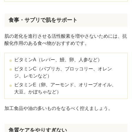
食事・サプリで肌をサポート
肌の老化を進行させる活性酸素を増やさないためには、抗
酸化作用のある食べ物がおすすめです。
ビタミンA（レバー、鰻、卵、人参など）
ビタミンC（パプリカ、ブロッコリー、オレン
ジ、レモンなど）
ビタミンE（卵、アーモンド、オリーブオイル、
大豆、かぼちゃなど）
加工食品や油の多いものをなるべく控えましょう。
角質ケアをやりすぎない