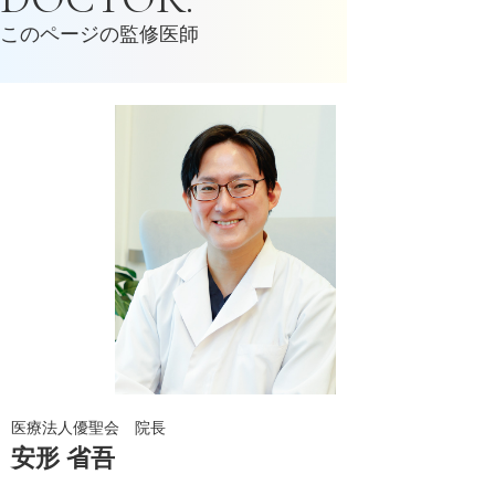
このページの監修医師
医療法人優聖会 院長
安形 省吾