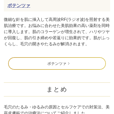
ポテンツァ
微細な針を肌に挿入して高周波RF(ラジオ波)を照射する美
肌治療です。お悩みに合わせた美肌効果の高い薬剤を同時
に導入します。肌のコラーゲンが増生されて、ハリやツヤ
が回復し、肌の引き締めや若返りに効果的です。肌がふっ
くらし、毛穴の開きやたるみが解消されます。
ポテンツァ
まとめ
毛穴のたるみ・ゆるみの原因とセルフケアでの対策法、美
容皮膚科での治療法についてご紹介しました。