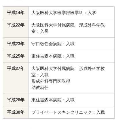
平成14年
大阪医科大学医学部医学科：入学
平成22年
大阪医科大学付属病院 形成外科学教
室：入局
平成23年
守口敬任会病院：入職
平成25年
東住吉森本病院：入職
平成27年
大阪医科大学付属病院 形成外科学教
室：入職
形成外科専門医取得
助教就任
平成28年
東住吉森本病院：入職
平成30年
プライベートスキンクリニック：入職