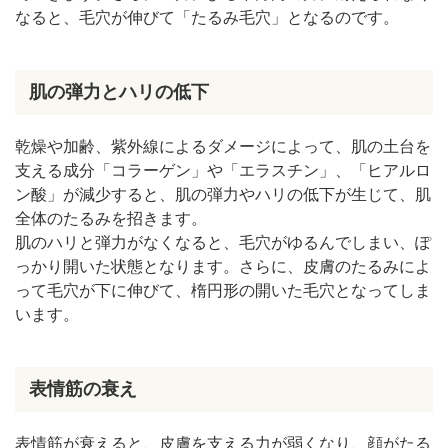
なると、毛穴が伸びて「たるみ毛穴」となるのです。
肌の弾力とハリの低下
乾燥や加齢、紫外線によるダメージによって、肌の土台を
支える成分「コラーゲン」や「エラスチン」、「ヒアルロ
ン酸」が減少すると、肌の弾力やハリの低下が生じて、肌
全体のたるみを招きます。
肌のハリと弾力がなくなると、毛穴がゆるんでしまい、ぽ
っかり開いた状態となります。さらに、皮膚のたるみによ
って毛穴が下に伸びて、楕円形の開いた毛穴となってしま
います。
表情筋の衰え
表情筋が衰えると、皮膚を支える力が弱くなり、顔がたる