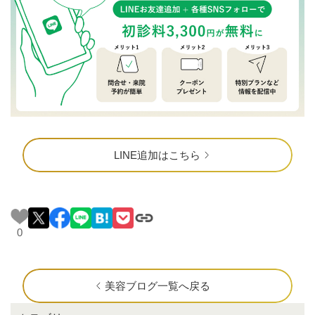
LINE追加はこちら
0
美容ブログ一覧へ戻る