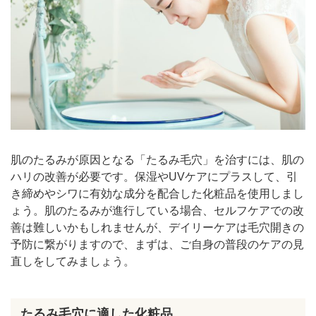
肌のたるみが原因となる「たるみ毛穴」を治すには、肌の
ハリの改善が必要です。保湿やUVケアにプラスして、引
き締めやシワに有効な成分を配合した化粧品を使用しまし
ょう。肌のたるみが進行している場合、セルフケアでの改
善は難しいかもしれませんが、デイリーケアは毛穴開きの
予防に繋がりますので、まずは、ご自身の普段のケアの見
直しをしてみましょう。
たるみ毛穴に適した化粧品