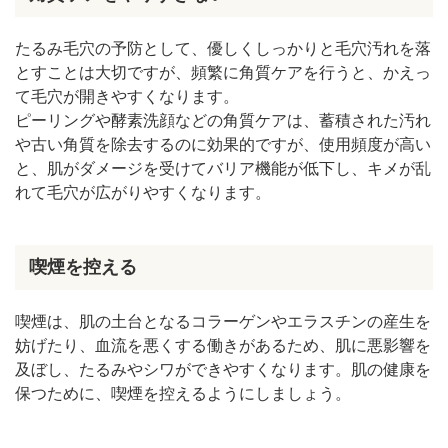
たるみ毛穴の予防として、優しくしっかりと毛穴汚れを落
とすことは大切ですが、頻繁に角質ケアを行うと、かえっ
て毛穴が開きやすくなります。
ピーリングや酵素洗顔などの角質ケアは、蓄積された汚れ
や古い角質を除去するのに効果的ですが、使用頻度が高い
と、肌がダメージを受けてバリア機能が低下し、キメが乱
れて毛穴が広がりやすくなります。
喫煙を控える
喫煙は、肌の土台となるコラーゲンやエラスチンの産生を
妨げたり、血流を悪くする働きがあるため、肌に悪影響を
及ぼし、たるみやシワができやすくなります。肌の健康を
保つために、喫煙を控えるようにしましょう。