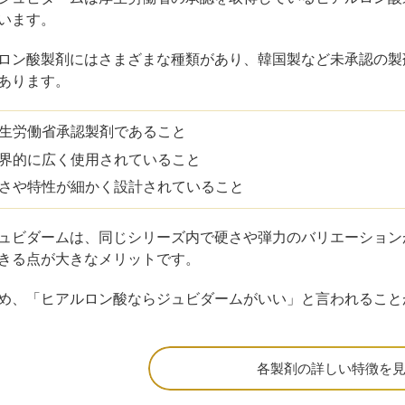
います。
ロン酸製剤にはさまざまな種類があり、韓国製など未承認の製
あります。
生労働省承認製剤であること
界的に広く使用されていること
さや特性が細かく設計されていること
ュビダームは、同じシリーズ内で硬さや弾力のバリエーション
きる点が大きなメリットです。
め、「ヒアルロン酸ならジュビダームがいい」と言われること
各製剤の詳しい特徴を