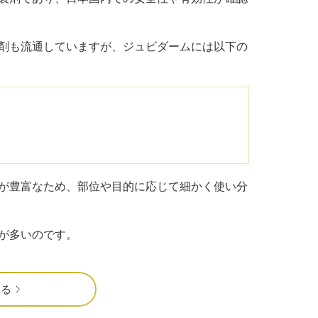
剤も流通していますが、ジュビダームには以下の
が豊富なため、部位や目的に応じて細かく使い分
が多いのです。
見る