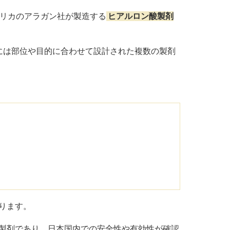
リカのアラガン社が製造する
ヒアルロン酸製剤
には部位や目的に合わせて設計された複数の製剤
ります。
製剤であり、日本国内での安全性や有効性が確認