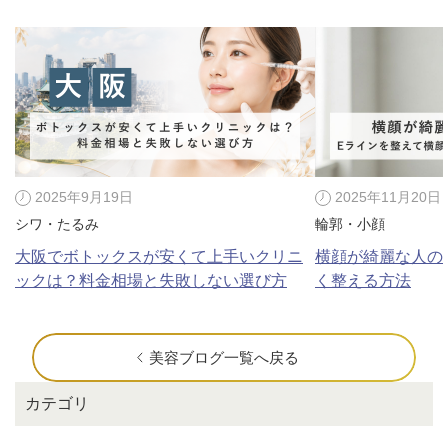
2025年9月19日
2025年11月20日
シワ・たるみ
輪郭・小顔
大阪でボトックスが安くて上手いクリニ
横顔が綺麗な人の
ックは？料金相場と失敗しない選び方
く整える方法
美容ブログ一覧へ戻る
カテゴリ