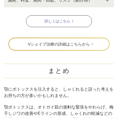
施術、料金、期間・回数、リスク（副作用）
詳しくはこちら
Vシェイプ治療の詳細はこちらから
まとめ
顎にボトックスを注入すると、しゃくれると誤った考えを
お持ちの方が多いかもしれません。
顎ボトックスは、オトガイ筋の過剰な緊張をやわらげ、梅
干しジワの改善やEラインの形成、しゃくれの軽減などの