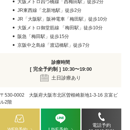
大阪メトロ四つ橋線「西梅田駅」徒歩2分
JR東西線「北新地駅」徒歩2分
JR「大阪駅」阪神電車「梅田駅」徒歩10分
大阪メトロ御堂筋線 「梅田駅」徒歩10分
阪急「梅田駅」徒歩15分
京阪中之島線「渡辺橋駅」徒歩7分
診療時間
[ 完全予約制 ] 10:30〜19:00
土日診療あり
〒530-0002 大阪府大阪市北区曽根崎新地1-3-16 京富ビ
ル2階
電話予約
WEB予約
LINE予約