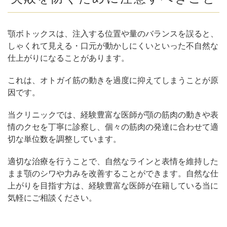
顎ボトックスは、注入する位置や量のバランスを誤ると、
しゃくれて見える・口元が動かしにくいといった不自然な
仕上がりになることがあります。
これは、オトガイ筋の動きを過度に抑えてしまうことが原
因です。
当クリニックでは、経験豊富な医師が顎の筋肉の動きや表
情のクセを丁寧に診察し、個々の筋肉の発達に合わせて適
切な単位数を調整しています。
適切な治療を行うことで、自然なラインと表情を維持した
まま顎のシワや力みを改善することができます。自然な仕
上がりを目指す方は、経験豊富な医師が在籍している当に
気軽にご相談ください。