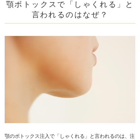
顎ボトックスで「しゃくれる」と
言われるのはなぜ？
顎のボトックス注入で「しゃくれる」と言われるのは、注