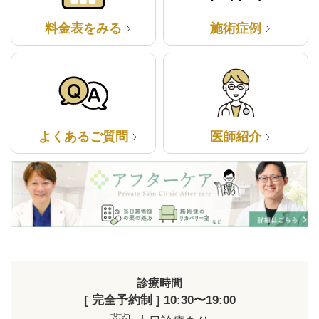
料金表をみる
施術症例
よくあるご質問
医師紹介
診療時間
[ 完全予約制 ] 10:30〜19:00