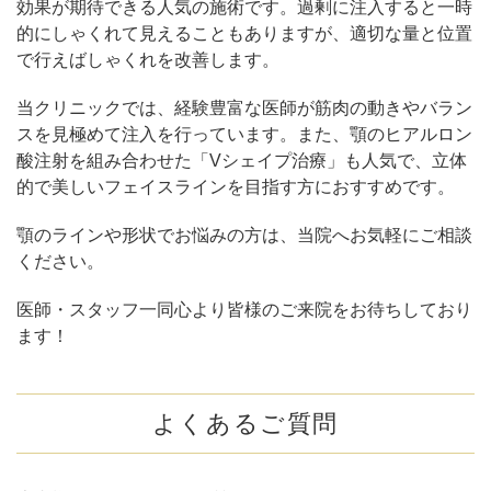
効果が期待できる人気の施術です。過剰に注入すると一時
的にしゃくれて見えることもありますが、適切な量と位置
で行えばしゃくれを改善します。
当クリニックでは、経験豊富な医師が筋肉の動きやバラン
スを見極めて注入を行っています。また、顎のヒアルロン
酸注射を組み合わせた「Vシェイプ治療」も人気で、立体
的で美しいフェイスラインを目指す方におすすめです。
顎のラインや形状でお悩みの方は、当院へお気軽にご相談
ください。
医師・スタッフ一同心より皆様のご来院をお待ちしており
ます！
よくあるご質問