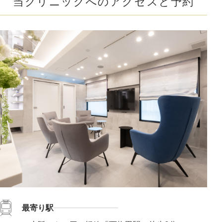
当クリニックへのアクセスと予約
最寄り駅