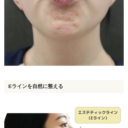
Eラインを自然に整える