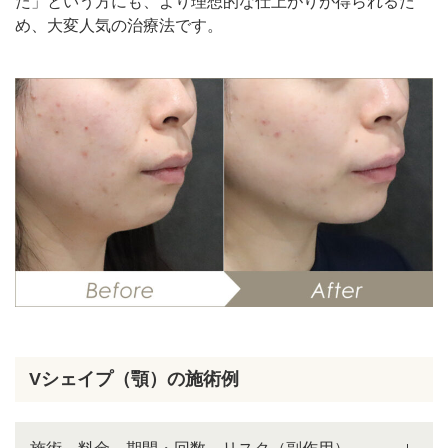
た」という方にも、より理想的な仕上がりが得られるた
め、大変人気の治療法です。
Vシェイプ（顎）の施術例