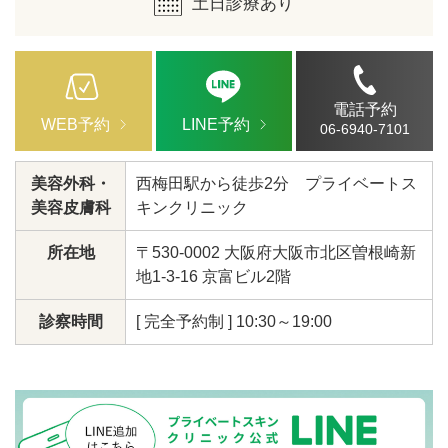
土日診療あり
電話予約
WEB予約
LINE予約
06-6940-7101
美容外科・
西梅田駅から徒歩2分 プライベートス
美容皮膚科
キンクリニック
所在地
〒530-0002 大阪府大阪市北区曽根崎新
地1-3-16 京富ビル2階
診察時間
[ 完全予約制 ] 10:30～19:00