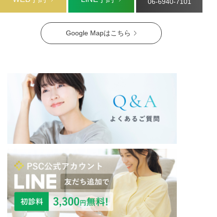
06-6940-7101
Google Mapはこちら