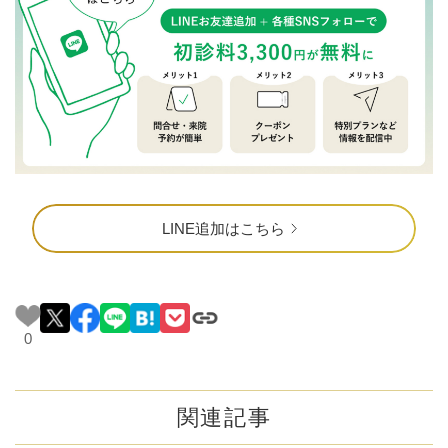
LINE追加はこちら
0
関連記事