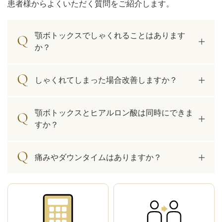
患者様からよくいただく質問をご紹介します。
顎ボトックスでしゃくれることはあります
か？
しゃくれてしまった場合改善しますか？
顎ボトックスとヒアルロン酸は同時にできま
すか？
痛みやダウンタイムはありますか？