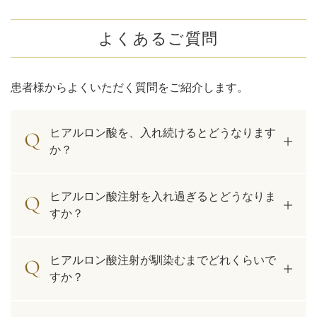
よくあるご質問
患者様からよくいただく質問をご紹介します。
ヒアルロン酸を、入れ続けるとどうなります
か？
ヒアルロン酸注射を入れ過ぎるとどうなりま
すか？
ヒアルロン酸注射が馴染むまでどれくらいで
すか？