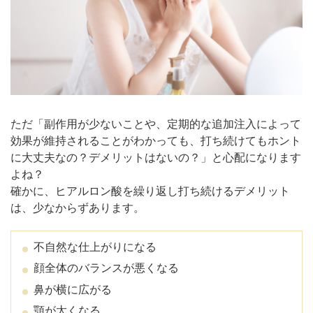
ただ「副作用が少ないことや、定期的な追加注入によって
効果が維持されることがわかっても、打ち続けてもホント
に大丈夫なの？デメリットはないの？」と心配になります
よね？
確かに、ヒアルロン酸を繰り返し打ち続けるデメリット
は、少なからずあります。
不自然な仕上がりになる
顔全体のバランスが悪くなる
鼻が横に広がる
顎が太くなる