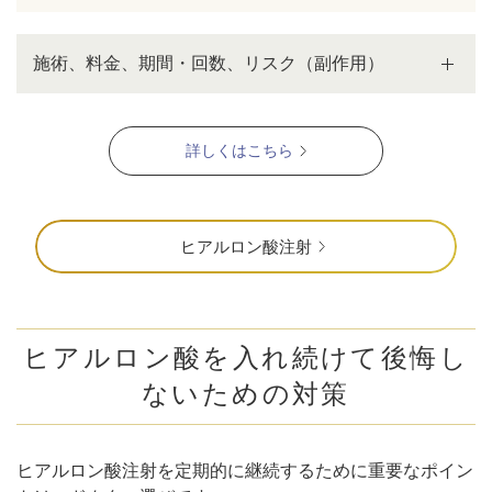
施術、料金、期間・回数、リスク（副作用）
詳しくはこちら
ヒアルロン酸注射
ヒアルロン酸を入れ続けて後悔し
ないための対策
ヒアルロン酸注射を定期的に継続するために重要なポイン