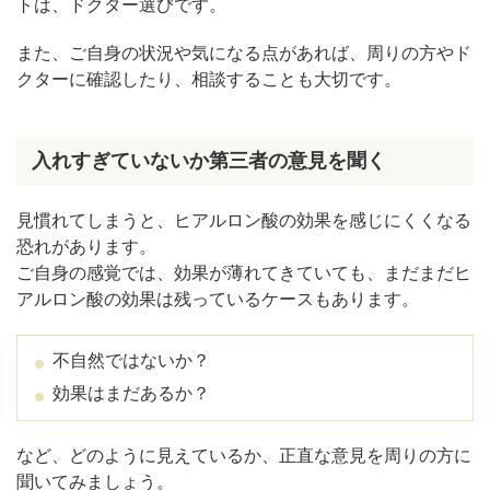
トは、ドクター選びです。
また、ご自身の状況や気になる点があれば、周りの方やド
クターに確認したり、相談することも大切です。
入れすぎていないか第三者の意見を聞く
見慣れてしまうと、ヒアルロン酸の効果を感じにくくなる
恐れがあります。
ご自身の感覚では、効果が薄れてきていても、まだまだヒ
アルロン酸の効果は残っているケースもあります。
不自然ではないか？
効果はまだあるか？
など、どのように見えているか、正直な意見を周りの方に
聞いてみましょう。