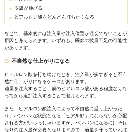
皮膚が伸びる
ヒアルロン酸をどんどん打ちたくなる
などで、基本的には注入量や注入位置が適切でないことが
原因と考えられます。いずれも、医師の技量不足の可能性
があります。
不自然な仕上がりになる
ヒアルロン酸を打ち続けたとき、注入量が多すぎると不自
然な仕上がりになるケースがあります。
適量を注入すること、前のヒアルロン酸がある程度なくな
ってから追加注入することで避けられます。
また、ヒアルロン酸注入によって不自然に盛り上がった
り、パンパンな状態となる「ヒアル顔」にならないか心配
される方がいらっしゃいますが、パンパンになるにはそれ
なりの注入量が必要となりますので、適量を守っていれば