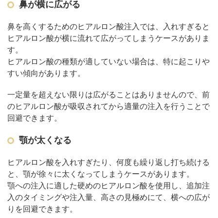
鼻が横に広がる
鼻を高くするためのヒアルロン酸注入では、入れすぎると
ヒアルロン酸が横に流れて広がってしまうケースがありま
す。
ヒアルロン酸の種類が適していない場合は、特に起こりや
すい傾向があります。
一定量を超えない限りは広がることはありませんので、前
のヒアルロン酸が吸収されてから適量の注入を行うことで
回避できます。
顎が太くなる
ヒアルロン酸を入れすぎたり、何度も繰り返し打ち続ける
と、顎が徐々に太くなってしまうケースがあります。
顎への注入に適した硬めのヒアルロン酸を使用し、追加注
入のタイミングや注入量、高さの見極めにて、横への広が
りを回避できます。