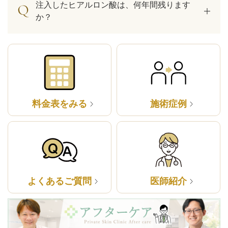
注入したヒアルロン酸は、何年間残ります
か？
料金表をみる
施術症例
よくあるご質問
医師紹介