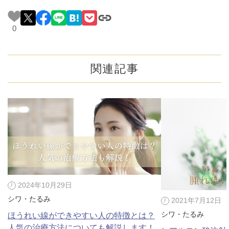
0
関連記事
2024年10月29日
シワ・たるみ
2021年7月12日
シワ・たるみ
ほうれい線ができやすい人の特徴とは？
人気の治療方法についても解説します！