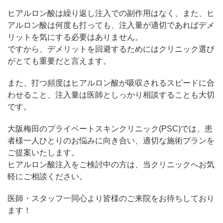
ヒアルロン酸は繰り返し注入での副作用はなく、また、ヒ
アルロン酸は何度も打っても、注入量が適切であればデメ
リットを気にする必要はありません。
ですから、デメリットを回避するためにはクリニック選び
がとても重要だと言えます。
また、打つ頻度はヒアルロン酸が吸収されるスピードに合
わせること、注入量は医師としっかり相談することも大切
です。
大阪梅田のプライベートスキンクリニック(PSC)では、患
者様一人ひとりのお悩みに向き合い、適切な施術プランを
ご提案いたします。
ヒアルロン酸注入をご検討中の方は、当クリニックへお気
軽にご相談ください。
医師・スタッフ一同心より皆様のご来院をお待ちしており
ます！