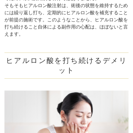
そもそもヒアルロン酸注射は、術後の状態を維持するため
には繰り返し打ち、定期的にヒアルロン酸を補充すること
が前提の施術です。このようなことから、ヒアルロン酸を
打ち続けること自体による副作用の心配は、ほぼないと言
えます。
ヒアルロン酸を打ち続けるデメリ
ット