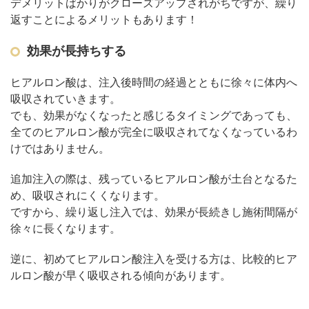
デメリットばかりがクローズアップされがちですが、繰り
返すことによるメリットもあります！
効果が長持ちする
ヒアルロン酸は、注入後時間の経過とともに徐々に体内へ
吸収されていきます。
でも、効果がなくなったと感じるタイミングであっても、
全てのヒアルロン酸が完全に吸収されてなくなっているわ
けではありません。
追加注入の際は、残っているヒアルロン酸が土台となるた
め、吸収されにくくなります。
ですから、繰り返し注入では、効果が長続きし施術間隔が
徐々に長くなります。
逆に、初めてヒアルロン酸注入を受ける方は、比較的ヒア
ルロン酸が早く吸収される傾向があります。