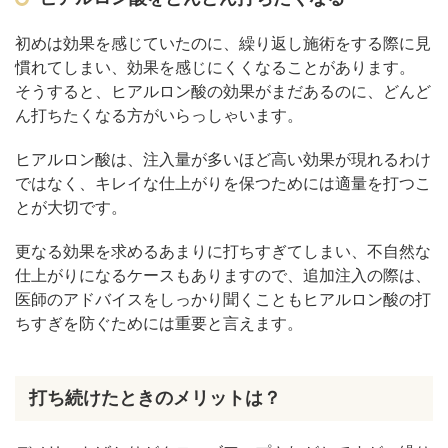
初めは効果を感じていたのに、繰り返し施術をする際に見
慣れてしまい、効果を感じにくくなることがあります。
そうすると、ヒアルロン酸の効果がまだあるのに、どんど
ん打ちたくなる方がいらっしゃいます。
ヒアルロン酸は、注入量が多いほど高い効果が現れるわけ
ではなく、キレイな仕上がりを保つためには適量を打つこ
とが大切です。
更なる効果を求めるあまりに打ちすぎてしまい、不自然な
仕上がりになるケースもありますので、追加注入の際は、
医師のアドバイスをしっかり聞くこともヒアルロン酸の打
ちすぎを防ぐためには重要と言えます。
打ち続けたときのメリットは？