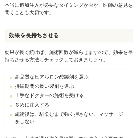
本当に追加注入が必要なタイミングか否か、医師の意見を
聞くことも大切です。
効果を長持ちさせる
効果が長く続けば、施術回数が減らせますので、効果を長
持ちさせる方法もチェックしておきましょう。
高品質なヒアルロン酸製剤を選ぶ
持続期間の長い製剤を選ぶ
上手なドクターの施術を受ける
多めに注入する
施術後は、馴染むまで強く押さない、マッサージ
をしない