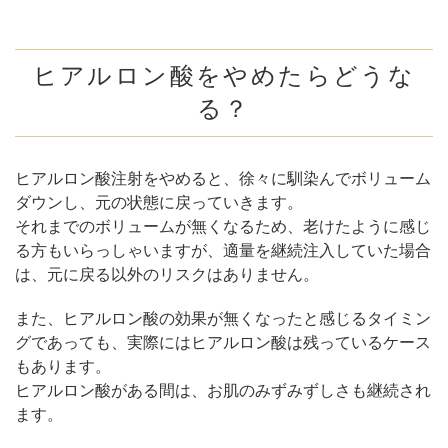
ヒアルロン酸をやめたらどうな
る？
ヒアルロン酸注射をやめると、徐々に馴染んでボリューム
ダウンし、元の状態に戻っていきます。
それまでのボリュームが無くなるため、老けたように感じ
る方もいらっしゃいますが、適量を継続注入していた場合
は、元に戻る以外のリスクはありません。
また、ヒアルロン酸の効果が無くなったと感じるタイミン
グであっても、実際にはヒアルロン酸は残っているケース
もあります。
ヒアルロン酸がある間は、お肌のみずみずしさも継続され
ます。