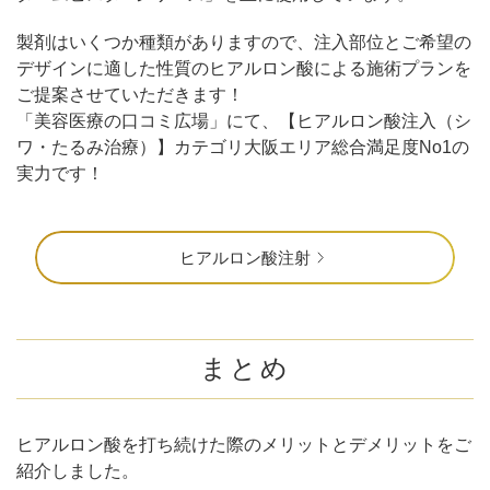
製剤はいくつか種類がありますので、注入部位とご希望の
デザインに適した性質のヒアルロン酸による施術プランを
ご提案させていただきます！
「美容医療の口コミ広場」にて、【ヒアルロン酸注入（シ
ワ・たるみ治療）】カテゴリ大阪エリア総合満足度No1の
実力です！
ヒアルロン酸注射
まとめ
ヒアルロン酸を打ち続けた際のメリットとデメリットをご
紹介しました。