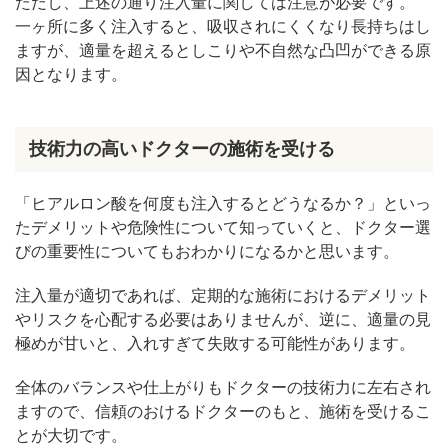
ただし、上述の通り注入量に関しては注意が必要です。
一ヶ所に多く注入すると、吸収されにくくなり長持ちはし
ますが、適量を超えるとしこりや不自然な凸凹ができる原
因となります。
技術力の高いドクターの施術を受ける
「ヒアルロン酸を何度も注入するとどうなるか？」といっ
たデメリットや危険性について知っていくと、ドクター選
びの重要性についてもおわかりになるかと思います。
注入量が適切であれば、定期的な施術におけるデメリット
やリスクを心配する必要はありませんが、逆に、適量の見
極めが甘いと、入れすぎて失敗する可能性があります。
全体のバランスや仕上がりもドクターの技術力に左右され
ますので、信頼のおけるドクターのもと、施術を受けるこ
とが大切です。