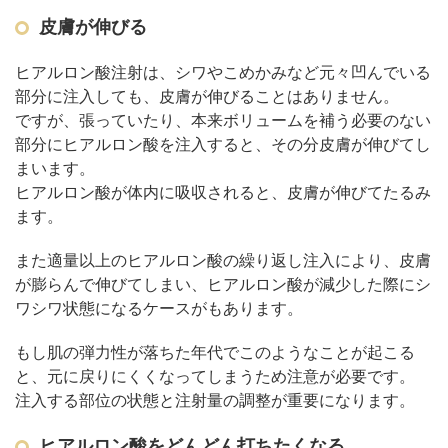
皮膚が伸びる
ヒアルロン酸注射は、シワやこめかみなど元々凹んでいる
部分に注入しても、皮膚が伸びることはありません。
ですが、張っていたり、本来ボリュームを補う必要のない
部分にヒアルロン酸を注入すると、その分皮膚が伸びてし
まいます。
ヒアルロン酸が体内に吸収されると、皮膚が伸びてたるみ
ます。
また適量以上のヒアルロン酸の繰り返し注入により、皮膚
が膨らんで伸びてしまい、ヒアルロン酸が減少した際にシ
ワシワ状態になるケースがもあります。
もし肌の弾力性が落ちた年代でこのようなことが起こる
と、元に戻りにくくなってしまうため注意が必要です。
注入する部位の状態と注射量の調整が重要になります。
ヒアルロン酸をどんどん打ちたくなる