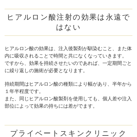
ヒアルロン酸注射の効果は永遠で
はない
ヒアルロン酸の効果は、注入後製剤が馴染むこと、また体
内に吸収されることで時間と共になくなっていきます。
ですから、効果を持続させたいのであれば、一定期間ごと
に繰り返しの施術が必要となります。
持続期間はヒアルロン酸の種類により幅があり、半年から
１年半程度です。
また、同じヒアルロン酸製剤を使用しても、個人差や注入
部位によって効果の持ちには差がでます。
プライベートスキンクリニック