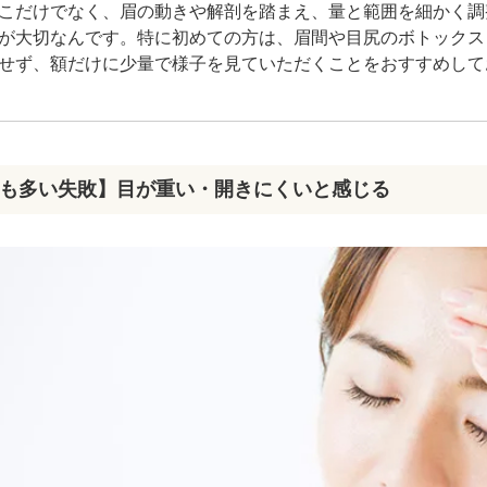
こだけでなく、眉の動きや解剖を踏まえ、量と範囲を細かく調
が大切なんです。特に初めての方は、眉間や目尻のボトックス
せず、額だけに少量で様子を見ていただくことをおすすめして
も多い失敗】目が重い・開きにくいと感じる