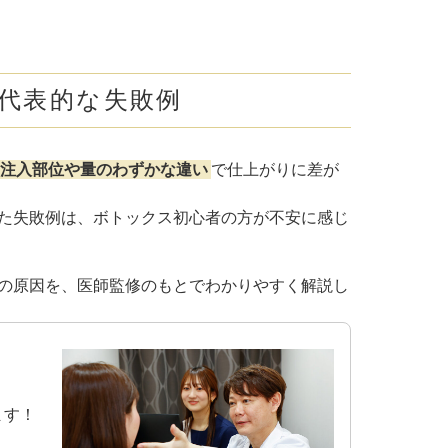
代表的な失敗例
注入部位や量のわずかな違い
で仕上がりに差が
た失敗例は、ボトックス初心者の方が不安に感じ
の原因を、医師監修のもとでわかりやすく解説し
ます！