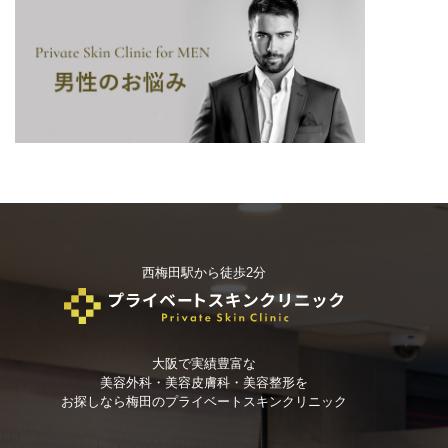
西梅田駅から徒歩2分
大阪で実績豊富な
美容外科・美容皮膚科・美容整形を
お探しなら
梅田のプライベートスキンクリニック