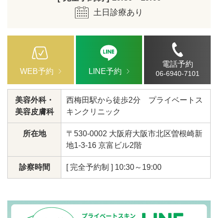
土日診療あり
電話予約
WEB予約
LINE予約
06-6940-7101
美容外科・
西梅田駅から徒歩2分 プライベートス
美容皮膚科
キンクリニック
所在地
〒530-0002 大阪府大阪市北区曽根崎新
地1-3-16 京富ビル2階
診察時間
[ 完全予約制 ] 10:30～19:00