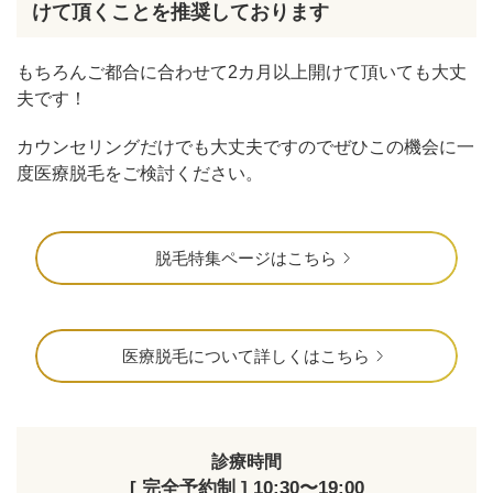
けて頂くことを推奨しております
もちろんご都合に合わせて2カ月以上開けて頂いても大丈
夫です！
カウンセリングだけでも大丈夫ですのでぜひこの機会に一
度医療脱毛をご検討ください。
脱毛特集ページはこちら
医療脱毛について詳しくはこちら
診療時間
[ 完全予約制 ] 10:30〜19:00