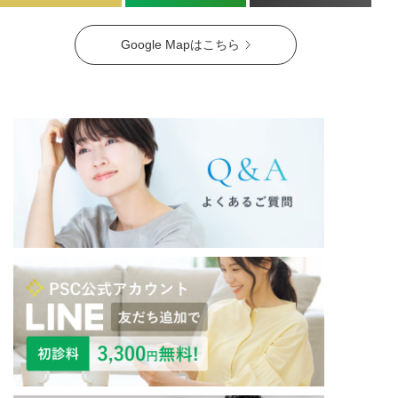
Google Mapはこちら