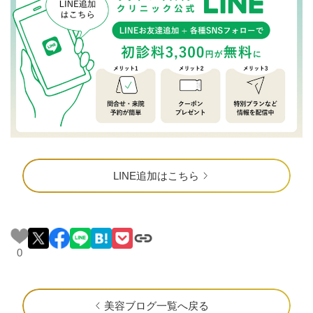
LINE追加はこちら
0
美容ブログ一覧へ戻る