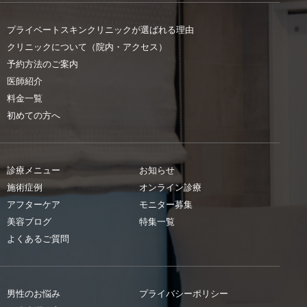
プライベートスキンクリニックが選ばれる理由
クリニックについて（院内・アクセス）
予約方法のご案内
医師紹介
料金一覧
初めての方へ
診療メニュー
お知らせ
施術症例
オンライン診療
アフターケア
モニター募集
美容ブログ
特集一覧
よくあるご質問
男性のお悩み
プライバシーポリシー