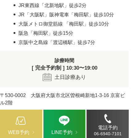
JR東西線「北新地駅」徒歩2分
JR「大阪駅」阪神電車「梅田駅」徒歩10分
大阪メトロ御堂筋線 「梅田駅」徒歩10分
阪急「梅田駅」徒歩15分
京阪中之島線「渡辺橋駅」徒歩7分
診療時間
[ 完全予約制 ] 10:30〜19:00
土日診療あり
〒530-0002 大阪府大阪市北区曽根崎新地1-3-16 京富ビ
ル2階
電話予約
WEB予約
LINE予約
06-6940-7101