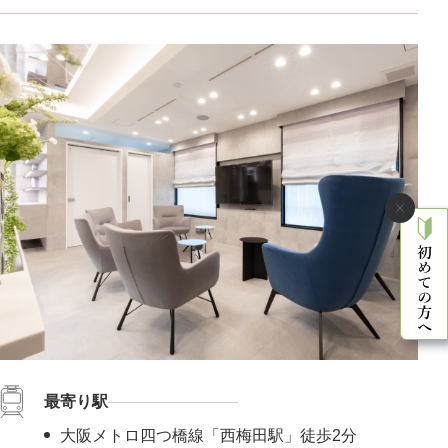
最寄り駅
大阪メトロ四つ橋線「西梅田駅」徒歩2分