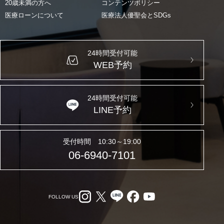
20歳未満の方へ
コンテンツポリシー
医療ローンについて
医療法人優聖会とSDGs
24時間受付可能
WEB予約
24時間受付可能
LINE予約
受付時間 10:30～19:00
06-6940-7101
FOLLOW US