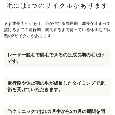
毛には3つのサイクルがあります
まず成長周期があり、毛が伸びる成長期、成長が止まって
抜けるまでの退行期、成長するまで待っている休止期の状
態の3サイクルがあります
レーザー脱毛で脱毛できるのは成長期の毛だけ
です。
退行期や休止期の毛が成長したタイミングで施
術を受けていただきます。
当クリニックでは1カ月半から2カ月の期間を開