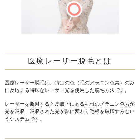
医療レーザー脱毛とは
医療レーザー脱毛は、特定の色（毛のメラニン色素）のみ
に反応する特殊なレーザー光を使用した脱毛方法です。
レーザーを照射すると皮膚下にある毛根のメラニン色素が
光を吸収、吸収された光が熱に変わり毛根を破壊するとい
うシステムです。