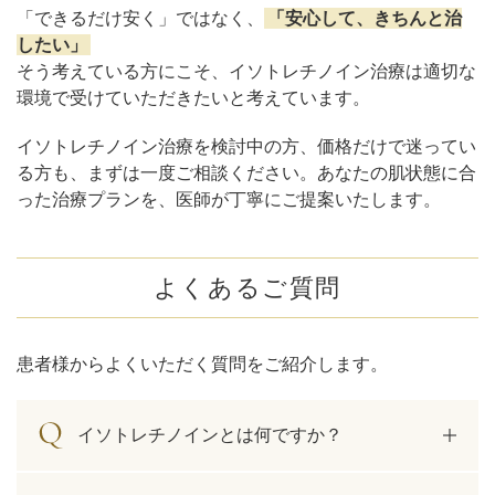
「できるだけ安く」ではなく、
「安心して、きちんと治
したい」
そう考えている方にこそ、イソトレチノイン治療は適切な
環境で受けていただきたいと考えています。
イソトレチノイン治療を検討中の方、価格だけで迷ってい
る方も、まずは一度ご相談ください。あなたの肌状態に合
った治療プランを、医師が丁寧にご提案いたします。
よくあるご質問
患者様からよくいただく質問をご紹介します。
イソトレチノインとは何ですか？