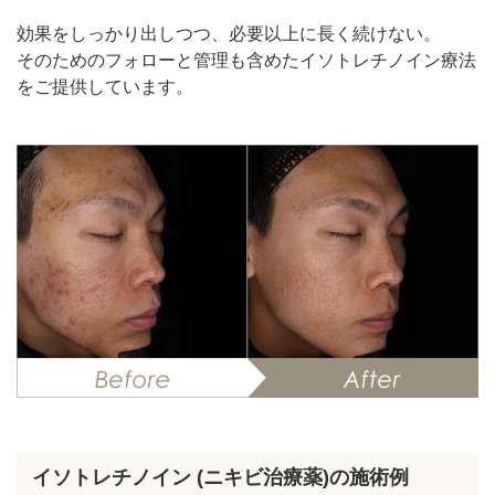
効果をしっかり出しつつ、必要以上に長く続けない。
そのためのフォローと管理も含めたイソトレチノイン療法
をご提供しています。
イソトレチノイン (ニキビ治療薬)の施術例