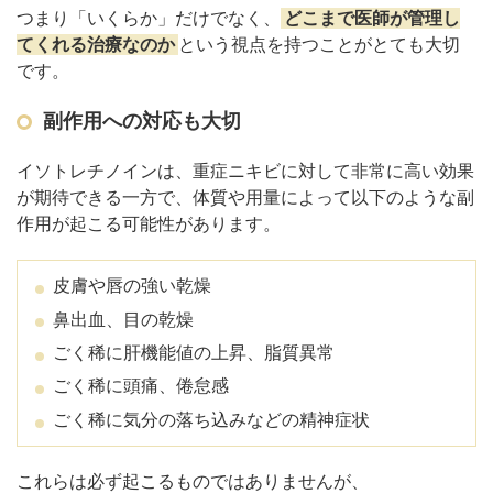
つまり「いくらか」だけでなく、
どこまで医師が管理し
てくれる治療なのか
という視点を持つことがとても大切
です。
副作用への対応も大切
イソトレチノインは、重症ニキビに対して非常に高い効果
が期待できる一方で、体質や用量によって以下のような副
作用が起こる可能性があります。
皮膚や唇の強い乾燥
鼻出血、目の乾燥
ごく稀に肝機能値の上昇、脂質異常
ごく稀に頭痛、倦怠感
ごく稀に気分の落ち込みなどの精神症状
これらは必ず起こるものではありませんが、