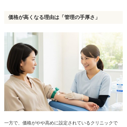
価格が高くなる理由は「管理の手厚さ」
一方で、価格がやや高めに設定されているクリニックで