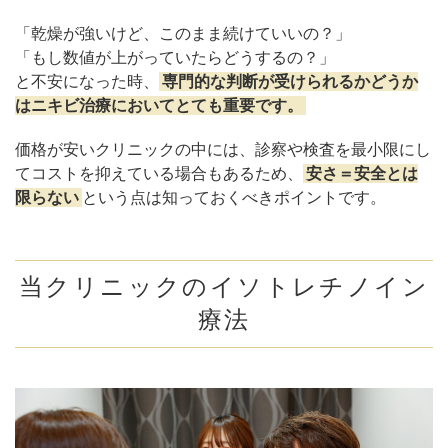
「乾燥が強いけど、このまま続けていいの？」
「もし数値が上がっていたらどうするの？」
と不安になった時、
専門的な判断が受けられるかどうか
はニキビ治療においてとても重要です。
価格が安いクリニックの中には、診察や検査を最小限にし
てコストを抑えている場合もあるため、
安さ＝安全とは
限らない
という点は知っておくべきポイントです。
当クリニックのイソトレチノイン
療法