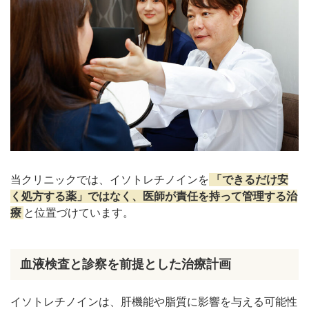
当クリニックでは、イソトレチノインを
「できるだけ安
く処方する薬」ではなく、医師が責任を持って管理する治
療
と位置づけています。
血液検査と診察を前提とした治療計画
イソトレチノインは、肝機能や脂質に影響を与える可能性