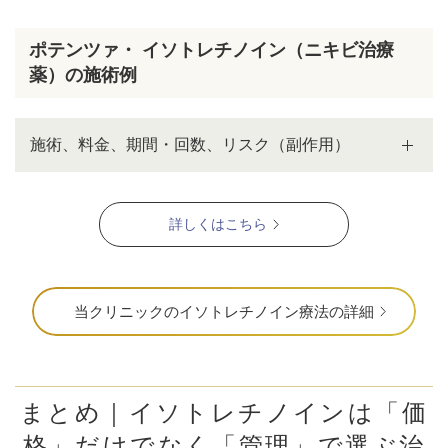
ポテンツァ・ イソトレチノイン（ニキビ治療
薬）の施術例
施術、料金、期間・回数、リスク（副作用）
詳しくはこちら
当クリニックのイソトレチノイン療法の詳細
まとめ｜イソトレチノインは「価
格」だけでなく「管理」で選ぶ治