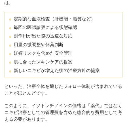
は、
定期的な血液検査（肝機能・脂質など）
毎回の医師診察による状態確認
副作用が出た際の迅速な対応
用量の微調整や休薬判断
妊娠リスクを含めた安全管理
肌に合ったスキンケアの提案
新しいニキビが増えた後の治療方針の提案
といった、治療全体を通じたフォロー体制が含まれている
ことがほとんどです。
このように、イソトレチノインの価格は「薬代」ではなく
ニキビ治療としての管理費を含めた総合的な費用として考
える必要があります。