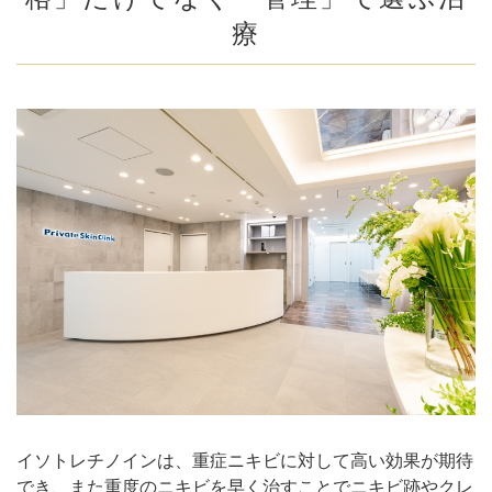
療
イソトレチノインは、重症ニキビに対して高い効果が期待
でき、また重度のニキビを早く治すことでニキビ跡やクレ