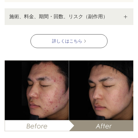
施術、料金、期間・回数、リスク（副作用）
詳しくはこちら