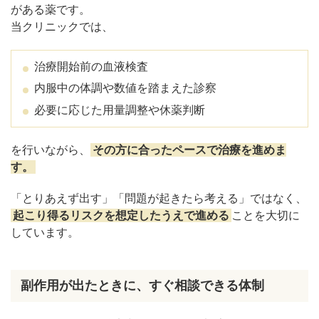
がある薬です。
当クリニックでは、
治療開始前の血液検査
内服中の体調や数値を踏まえた診察
必要に応じた用量調整や休薬判断
を行いながら、
その方に合ったペースで治療を進めま
す。
「とりあえず出す」「問題が起きたら考える」ではなく、
起こり得るリスクを想定したうえで進める
ことを大切に
しています。
副作用が出たときに、すぐ相談できる体制