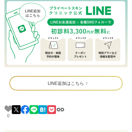
LINE追加はこちら
0