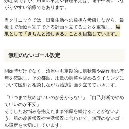
効な薬ですが、用量の不足や管理不足は、途中中断につな
がりやすい治療でもあります。
当クリニックでは、日常生活への負担を考慮しながら、最
後まで治療を完了できる計画を立てることを重視し、
結
果として「きちんと治しきる」ことを目指しています。
無理のないゴール設定
開始時だけでなく、治療中も定期的に肌状態や副作用の有
無を確認し、その都度、用量の調整や辞めるタイミングに
ついて医師と相談しながら治療計画を立てていきます。
「いつまで飲めばいいのか分からない」「自己判断でやめ
ていいのか不安」
そうしたお悩みを抱えたまま治療を続けることがないよ
う、肌の改善状況や生活状況に合わせて、無理のないゴー
ル設定を大切にしています。