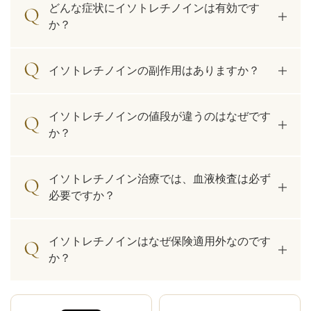
どんな症状にイソトレチノインは有効です
か？
イソトレチノインの副作用はありますか？
イソトレチノインの値段が違うのはなぜです
か？
イソトレチノイン治療では、血液検査は必ず
必要ですか？
イソトレチノインはなぜ保険適用外なのです
か？