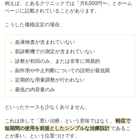
例えば、とあるクリニックでは「月8,000円〜」とホーム
ページに記載されていることがあります。
こうした価格設定の場合、
血液検査が含まれていない
肌診断機での測定が含まれていない
診察が初回のみ、または非常に簡易的
副作用や中止判断についての説明が最低限
定期的な用量調整が行われない
最低の内容量のみ
といったケースも少なくありません。
これは決して「悪い治療」という意味ではなく、
軽症で
短期間の使用を前提としたシンプルな治療設計
であるこ
とが多い、という位置づけです。