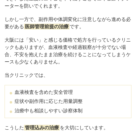
ーターを防いでくれます。
しかし一方で、副作用や体調変化に注意しながら進める必
要がある
医師管理前提の治療
です。
大阪には「安い」と感じる価格で処方を行っているクリニ
ックもありますが、血液検査や経過観察が十分でない場
合、不安を抱えたまま治療を続けることになってしまうケ
ースも少なくありません。
当クリニックでは、
血液検査を含めた安全管理
症状や副作用に応じた用量調整
治療中も相談しやすい診察体制
こうした
管理込みの治療
を大切にしています。