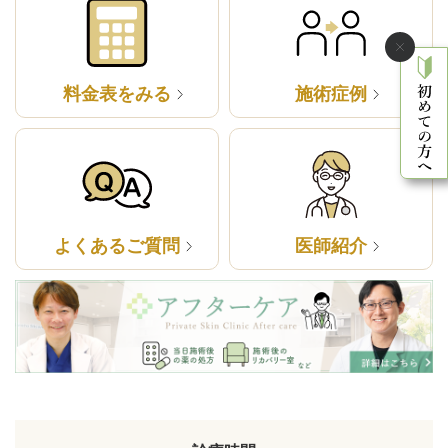
料金表をみる
施術症例
よくあるご質問
医師紹介