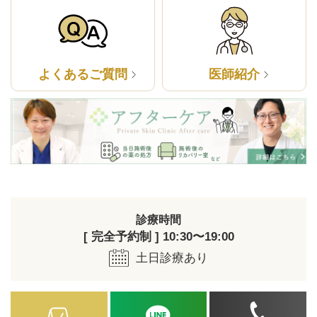
よくあるご質問
医師紹介
診療時間
[ 完全予約制 ] 10:30〜19:00
土日診療あり