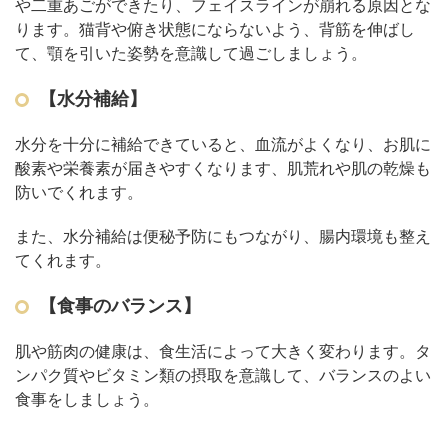
や二重あごができたり、フェイスラインが崩れる原因とな
ります。猫背や俯き状態にならないよう、背筋を伸ばし
て、顎を引いた姿勢を意識して過ごしましょう。
【水分補給】
水分を十分に補給できていると、血流がよくなり、お肌に
酸素や栄養素が届きやすくなります、肌荒れや肌の乾燥も
防いでくれます。
また、水分補給は便秘予防にもつながり、腸内環境も整え
てくれます。
【食事のバランス】
肌や筋肉の健康は、食生活によって大きく変わります。タ
ンパク質やビタミン類の摂取を意識して、バランスのよい
食事をしましょう。