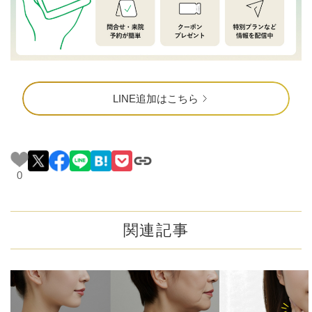
LINE追加はこちら
0
関連記事