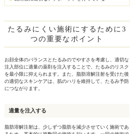
たるみにくい施術にするために3
つの重要なポイント
お顔全体のバランスとたるみのでやすさを考慮し、適切な
注入部位に適量の薬剤を注入することで、たるみのリスク
を最小限に抑えられます。また、脂肪溶解注射を受けた後
の適切なスキンケアは、肌のハリを維持して、たるみ予防
につながります。
適量を注入する
脂肪溶解注射は、少しずつ脂肪を減少させていく施術であ