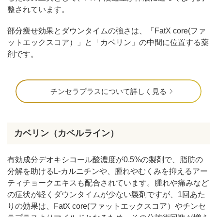
整されています。
部分痩せ効果とダウンタイムの強さは、「FatX core(ファ
ットエックスコア）」と「カベリン」の中間に位置する薬
剤です。
チンセラプラスについて詳しく見る
カベリン（カベルライン）
有効成分デオキシコール酸濃度が0.5%の製剤で、脂肪の
分解を助けるL-カルニチンや、腫れやむくみを抑えるアー
ティチョークエキスも配合されています。腫れや痛みなど
の症状が軽くダウンタイムが少ない製剤ですが、1回あた
りの効果は、FatX core(ファットエックスコア）やチンセ