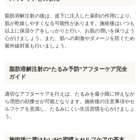
脂肪溶解注射の後は、皮下に注入した薬剤の作用により、
肌が乾燥しやすくなる可能性があります。施術後はいつも
以上に保湿ケアをしっかりと行い、お肌の潤いを保つよう
心がけましょう。また、肌への刺激やダメージを防ぐため
紫外線対策も行いましょう。
脂肪溶解注射の“たるみ予防”アフターケア完全
ガイド
適切なアフターケアを行えば、たるみを最小限に抑えなが
ら理想の顔痩せが可能となります。施術後の注意事項やセ
ルフケアを意識し、たるみにくい生活習慣を心がけましょ
う。
施術後に避けたいNG習慣とセルフケアの基本