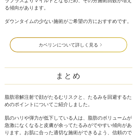
ラプラスよりマイルドとなるため、その分施術回数が増え
る傾向があります。
ダウンタイムの少ない施術がご希望の方におすすめです。
カベリンについて詳しく見る
まとめ
脂肪溶解注射で顔がたるむリスクと、たるみを回避するた
めのポイントについてご紹介しました。
肌のハリや弾力が低下している人は、脂肪のボリュームが
急激になくなると皮膚が余ってたるみがでやすい傾向があ
ります。お肌に合った適切な施術ができるよう、信頼ので