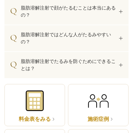
脂肪溶解注射で顔がたるむことは本当にある
の？
脂肪溶解注射ではどんな人がたるみやすい
の？
脂肪溶解注射でたるみを防ぐためにできるこ
とは？
料金表をみる
施術症例