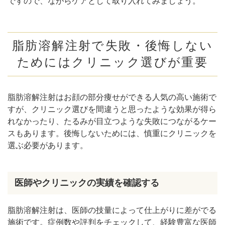
ですので、ながらケアとして取り入れてみましょう。
脂肪溶解注射で失敗・後悔しない
ためにはクリニック選びが重要
脂肪溶解注射はお顔の部分痩せができる人気の高い施術で
すが、クリニック選びを間違うと思ったような効果が得ら
れなかったり、たるみが目立つような失敗につながるケー
スもあります。後悔しないためには、慎重にクリニックを
選ぶ必要があります。
医師やクリニックの実績を確認する
脂肪溶解注射は、医師の技量によって仕上がりに差がでる
施術です。症例数や評判をチェックして、経験豊富な医師