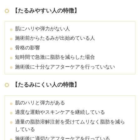
【たるみやすい人の特徴】
肌にハリや弾力がない人
施術前からたるみが出始めている人
骨格の影響
短時間で急激に脂肪を減らした場合
施術後に十分なアフターケアを行っていない
【たるみにくい人の特徴】
肌のハリと弾力がある
適度な運動やスキンケアを継続している
適量の脂肪溶解注射を受けてムリなく脂肪を減ら
している
施術後に適切なアフターケアを行っている