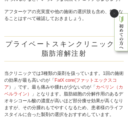
アフターケアの充実度や他の施術の選択肢も含め、気にな
ることはすべて確認しておきましょう。
プライベートスキンクリニックの
脂肪溶解注射
当クリニックでは3種類の薬剤を扱っています。1回の施術
の効果が最も高いのが「
FatX core(ファットエックスコ
ア
）」です。最も痛みや腫れが少ないのが「
カベリン（カ
ベルライン）
」となります。脂肪細胞の分解作用のあるデ
オキシコール酸の濃度が高いほど部分痩せ効果が高くなり
ますが、その分腫れもでやすくなるため、患者様のライフ
スタイルに合った製剤の選択をおすすめしています。