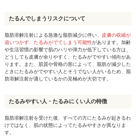
たるんでしまうリスクについて
脂肪溶解注射による急激な脂肪減少に伴い、
皮膚の収縮が
追いつかず、たるみがでてしまう可能性
があります。加齢
や生活習慣の影響で肌のハリや弾力が低下している方は、
どうしても皮膚が余りやすく、たるみがでやすい傾向があ
ります。また、肌質や骨格の形によって、脂肪が減少した
ときにたるみがでやすい人とそうでない人がいるため、脂
肪溶解注射が適しているかの見極めが大切です。
たるみやすい人・たるみにくい人の特徴
脂肪溶解注射を受けた後、すべての方にたるみが起きるわ
けではなく、肌の状態によってたるみやすさが異なりま
す。