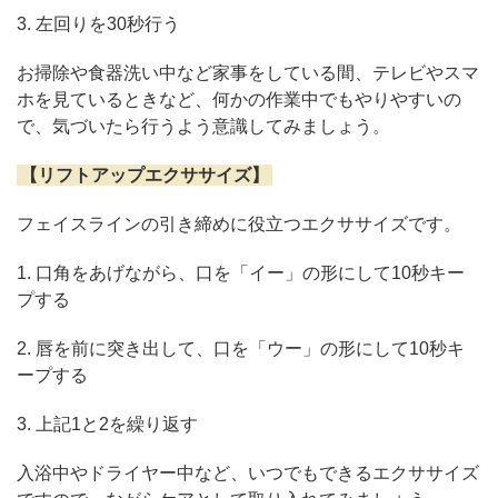
3. 左回りを30秒行う
お掃除や食器洗い中など家事をしている間、テレビやスマ
ホを見ているときなど、何かの作業中でもやりやすいの
で、気づいたら行うよう意識してみましょう。
【リフトアップエクササイズ】
フェイスラインの引き締めに役立つエクササイズです。
1. 口角をあげながら、口を「イー」の形にして10秒キー
プする
2. 唇を前に突き出して、口を「ウー」の形にして10秒キ
ープする
3. 上記1と2を繰り返す
入浴中やドライヤー中など、いつでもできるエクササイズ