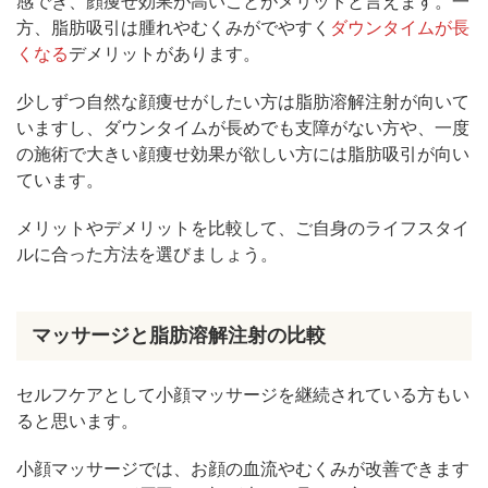
感でき、顔痩せ効果が高いことがメリットと言えます。一
方、脂肪吸引は腫れやむくみがでやすく
ダウンタイムが長
くなる
デメリットがあります。
少しずつ自然な顔痩せがしたい方は脂肪溶解注射が向いて
いますし、ダウンタイムが長めでも支障がない方や、一度
の施術で大きい顔痩せ効果が欲しい方には脂肪吸引が向い
ています。
メリットやデメリットを比較して、ご自身のライフスタイ
ルに合った方法を選びましょう。
マッサージと脂肪溶解注射の比較
セルフケアとして小顔マッサージを継続されている方もい
ると思います。
小顔マッサージでは、お顔の血流やむくみが改善できます