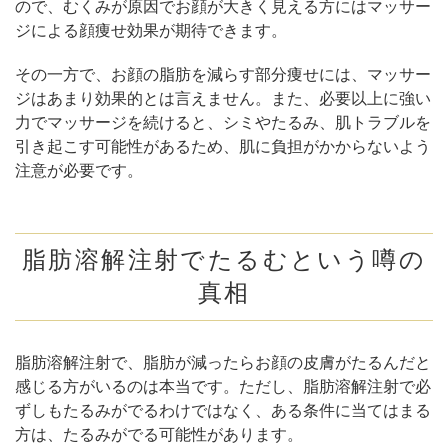
ので、むくみが原因でお顔が大きく見える方にはマッサー
ジによる顔痩せ効果が期待できます。
その一方で、お顔の脂肪を減らす部分痩せには、マッサー
ジはあまり効果的とは言えません。また、必要以上に強い
力でマッサージを続けると、シミやたるみ、肌トラブルを
引き起こす可能性があるため、肌に負担がかからないよう
注意が必要です。
脂肪溶解注射でたるむという噂の
真相
脂肪溶解注射で、脂肪が減ったらお顔の皮膚がたるんだと
感じる方がいるのは本当です。ただし、脂肪溶解注射で必
ずしもたるみがでるわけではなく、ある条件に当てはまる
方は、たるみがでる可能性があります。