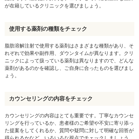
が在籍しているクリニックを選びましょう。
使用する薬剤の種類をチェック
脂肪溶解注射で使用する薬剤はさまざまな種類があり、そ
れぞれで効果や副作用、ダウンタイムが異なります。クリ
ニックによって扱っている薬剤は異なりますので、どんな
薬剤があるのかを確認し、ご自身に合ったものを選びまし
ょう。
カウンセリングの内容をチェック
カウンセリングの内容はとても重要です。丁寧なカウンセ
リングを行っているか、患者様のご希望や不安に寄り添っ
た提案をしてくれるか、質問や疑問に対して明確な回答が
得られるかなど、いろいろな視点でチェックしましょう。