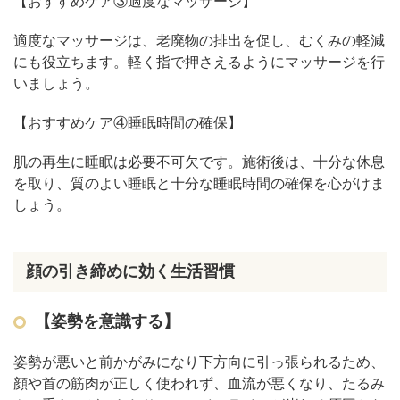
【おすすめケア③適度なマッサージ】
適度なマッサージは、老廃物の排出を促し、むくみの軽減
にも役立ちます。軽く指で押さえるようにマッサージを行
いましょう。
【おすすめケア④睡眠時間の確保】
肌の再生に睡眠は必要不可欠です。施術後は、十分な休息
を取り、質のよい睡眠と十分な睡眠時間の確保を心がけま
しょう。
顔の引き締めに効く生活習慣
【姿勢を意識する】
姿勢が悪いと前かがみになり下方向に引っ張られるため、
顔や首の筋肉が正しく使われず、血流が悪くなり、たるみ