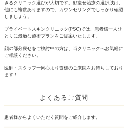
きるクリニック選びが大切です。顔痩せ治療の選択肢は、
他にも複数ありますので、カウンセリングでしっかり確認
しましょう。
プライベートスキンクリニック(PSC)では、患者様一人ひ
とりに最適な施術プランをご提案いたします。
顔の部分痩せをご検討中の方は、当クリニックへお気軽に
ご相談ください。
医師・スタッフ一同心より皆様のご来院をお待ちしており
ます！
よくあるご質問
患者様からよくいただく質問をご紹介します。