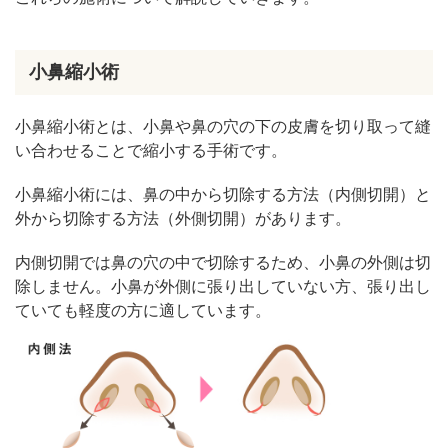
小鼻縮小術
小鼻縮小術とは、小鼻や鼻の穴の下の皮膚を切り取って縫
い合わせることで縮小する手術です。
小鼻縮小術には、鼻の中から切除する方法（内側切開）と
外から切除する方法（外側切開）があります。
内側切開では鼻の穴の中で切除するため、小鼻の外側は切
除しません。小鼻が外側に張り出していない方、張り出し
ていても軽度の方に適しています。