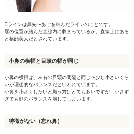
Eラインは鼻先〜あごを結んだラインのことです。
唇の位置が結んだ直線内に収まっているか、直線上にある
と横顔美人だとされています。
小鼻の横幅と目頭の幅が同じ
小鼻の横幅は、左右の目頭の間隔と同じ〜少し小さいくら
いが理想的なバランスだといわれています。
小鼻を小さくしたいと願う方はとても多いですが、小さす
ぎても顔のバランスを崩してしまいます。
特徴がない（忘れ鼻）