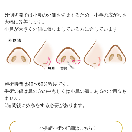
外側切開では小鼻の外側を切除するため、小鼻の広がりを
大幅に改善します。
小鼻が大きく外側に張り出している方に適しています。
施術時間は40〜60分程度です。
手術の傷は鼻の穴の中もしくは小鼻の溝にあるので目立ち
ません。
1週間後に抜糸をする必要があります。
小鼻縮小術の詳細はこちら