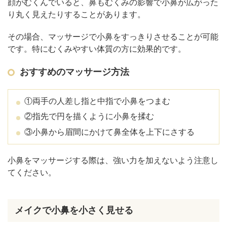
顔がむくんでいると、鼻もむくみの影響で小鼻が広がった
り丸く見えたりすることがあります。
その場合、マッサージで小鼻をすっきりさせることが可能
です。特にむくみやすい体質の方に効果的です。
おすすめのマッサージ方法
①両手の人差し指と中指で小鼻をつまむ
②指先で円を描くように小鼻を揉む
③小鼻から眉間にかけて鼻全体を上下にさする
小鼻をマッサージする際は、強い力を加えないよう注意し
てください。
メイクで小鼻を小さく見せる