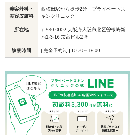
美容外科・
西梅田駅から徒歩2分 プライベートス
美容皮膚科
キンクリニック
所在地
〒530-0002 大阪府大阪市北区曽根崎新
地1-3-16 京富ビル2階
診察時間
[ 完全予約制 ] 10:30～19:00