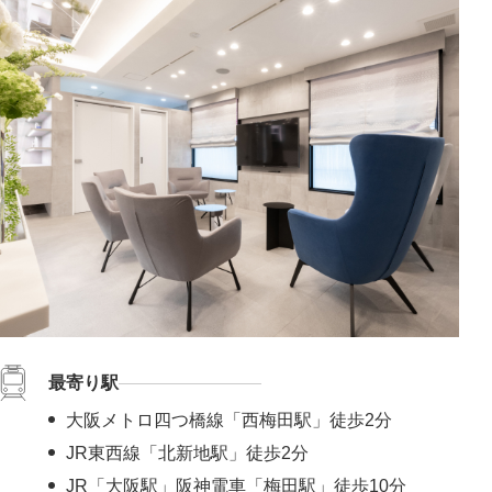
最寄り駅
大阪メトロ四つ橋線「西梅田駅」徒歩2分
JR東西線「北新地駅」徒歩2分
JR「大阪駅」阪神電車「梅田駅」徒歩10分