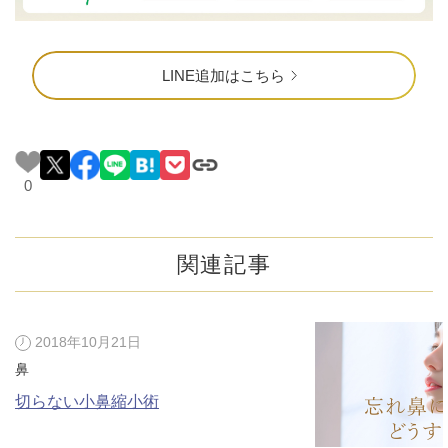
LINE追加はこちら
0
関連記事
2018年10月21日
鼻
切らない小鼻縮小術