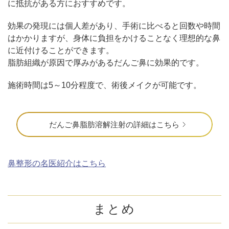
に抵抗がある方におすすめです。
効果の発現には個人差があり、手術に比べると回数や時間
はかかりますが、身体に負担をかけることなく理想的な鼻
に近付けることができます。
脂肪組織が原因で厚みがあるだんご鼻に効果的です。
施術時間は5～10分程度で、術後メイクが可能です。
だんご鼻脂肪溶解注射の詳細はこちら
鼻整形の名医紹介はこちら
まとめ