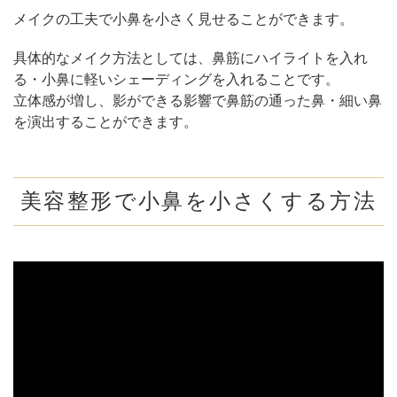
メイクの工夫で小鼻を小さく見せることができます。
具体的なメイク方法としては、鼻筋にハイライトを入れ
る・小鼻に軽いシェーディングを入れることです。
立体感が増し、影ができる影響で鼻筋の通った鼻・細い鼻
を演出することができます。
美容整形で小鼻を小さくする方法