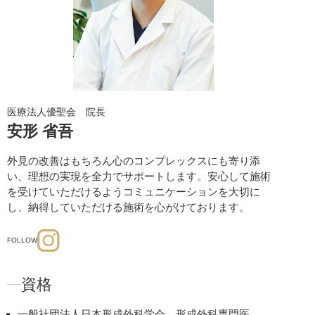
医療法人優聖会 院長
安形 省吾
外見の改善はもちろん心のコンプレックスにも寄り添
い、理想の実現を全力でサポートします。安心して施術
を受けていただけるようコミュニケーションを大切に
し、納得していただける施術を心がけております。
FOLLOW
資格
一般社団法人日本形成外科学会 形成外科専門医