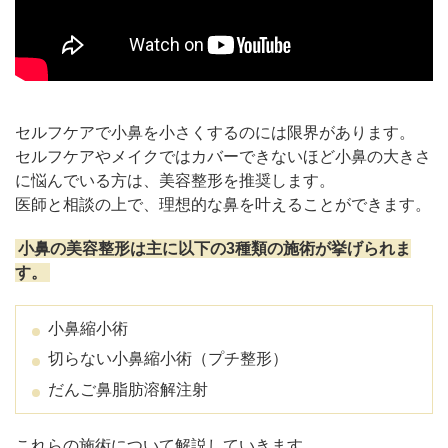
セルフケアで小鼻を小さくするのには限界があります。
セルフケアやメイクではカバーできないほど小鼻の大きさ
に悩んでいる方は、美容整形を推奨します。
医師と相談の上で、理想的な鼻を叶えることができます。
小鼻の美容整形は主に以下の3種類の施術が挙げられま
す。
小鼻縮小術
切らない小鼻縮小術（プチ整形）
だんご鼻脂肪溶解注射
これらの施術について解説していきます。