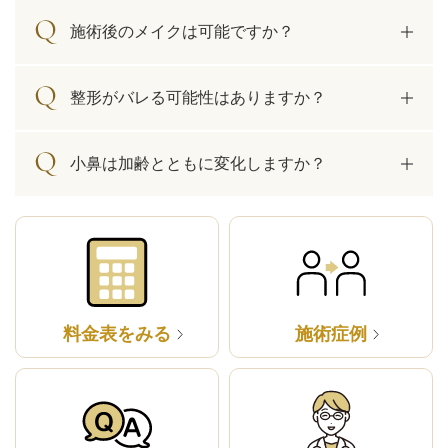
施術後のメイクは可能ですか？
整形がバレる可能性はありますか？
小鼻は加齢とともに変化しますか？
料金表をみる
施術症例