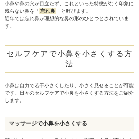
小鼻や鼻の穴が目立たず、これといった特徴がなく印象に
残らない鼻を「
忘れ鼻
」と呼びます。
近年では忘れ鼻が理想的な鼻の形のひとつとされていま
す。
セルフケアで小鼻を小さくする方
法
小鼻は自力で若干小さくしたり、小さく見せることが可能
です。日々のセルフケアで小鼻を小さくする方法をご紹介
します。
マッサージで小鼻を小さくする