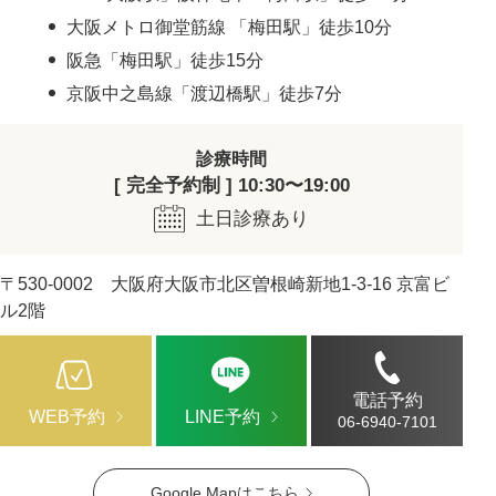
大阪メトロ御堂筋線 「梅田駅」徒歩10分
阪急「梅田駅」徒歩15分
京阪中之島線「渡辺橋駅」徒歩7分
診療時間
[ 完全予約制 ] 10:30〜19:00
土日診療あり
〒530-0002 大阪府大阪市北区曽根崎新地1-3-16 京富ビ
ル2階
電話予約
WEB予約
LINE予約
06-6940-7101
Google Mapはこちら