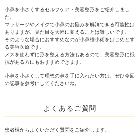
小鼻を小さくするセルフケア・美容整形をご紹介しまし
た。
マッサージやメイクで小鼻のお悩みを解消できる可能性は
ありますが、見た目を大幅に変えることは難しいです。
そのような場合におすすめなのが小鼻縮小術をはじめとす
る美容医療です。
メスを使わずに形を整える方法もあるので、美容整形に抵
抗がある方にもおすすめできます。
小鼻を小さくして理想の鼻を手に入れたい方は、ぜひ今回
の記事を参考にしてくださいね。
よくあるご質問
患者様からよくいただく質問をご紹介します。