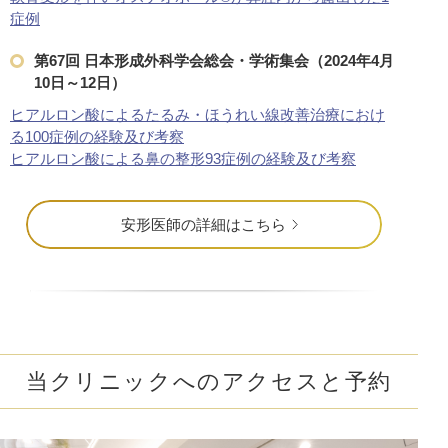
症例
第67回 日本形成外科学会総会・学術集会（2024年4月
10日～12日）
ヒアルロン酸によるたるみ・ほうれい線改善治療におけ
る100症例の経験及び考察
ヒアルロン酸による鼻の整形93症例の経験及び考察
安形医師の詳細はこちら
当クリニックへのアクセスと予約