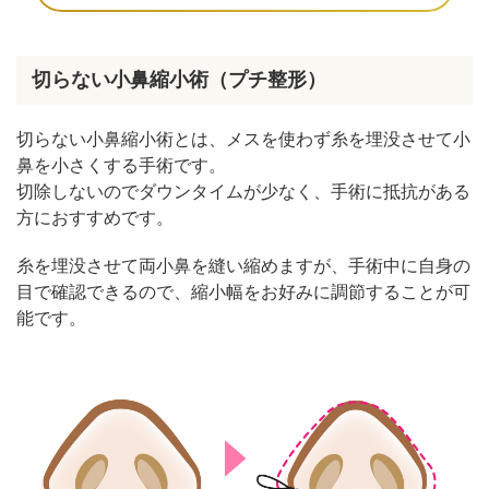
切らない小鼻縮小術（プチ整形）
切らない小鼻縮小術とは、メスを使わず糸を埋没させて小
鼻を小さくする手術です。
切除しないのでダウンタイムが少なく、手術に抵抗がある
方におすすめです。
糸を埋没させて両小鼻を縫い縮めますが、手術中に自身の
目で確認できるので、縮小幅をお好みに調節することが可
能です。