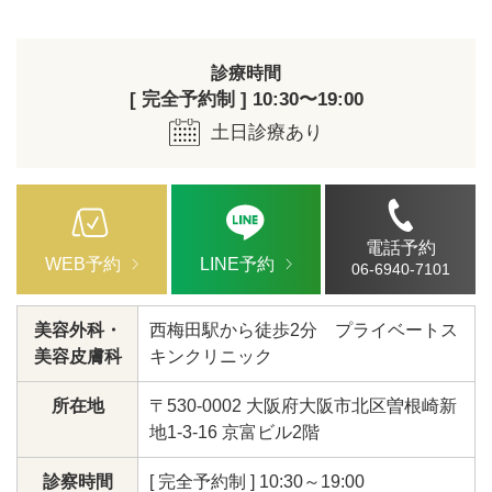
診療時間
[ 完全予約制 ] 10:30〜19:00
土日診療あり
電話予約
WEB予約
LINE予約
06-6940-7101
美容外科・
西梅田駅から徒歩2分 プライベートス
美容皮膚科
キンクリニック
所在地
〒530-0002 大阪府大阪市北区曽根崎新
地1-3-16 京富ビル2階
診察時間
[ 完全予約制 ] 10:30～19:00