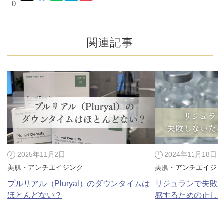
0
関連記事
2025年11月2日
2024年11月18日
美肌・アンチエイジング
美肌・アンチエイジ
プルリアル（Pluryal）のダウンタイムは
リジュランで失敗
ほとんどない？
感するための正し