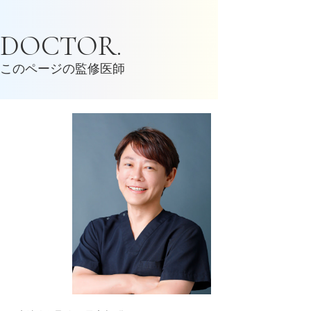
DOCTOR.
このページの監修医師