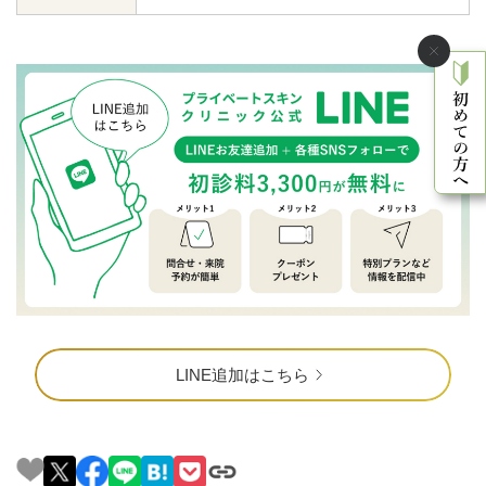
LINE追加はこちら