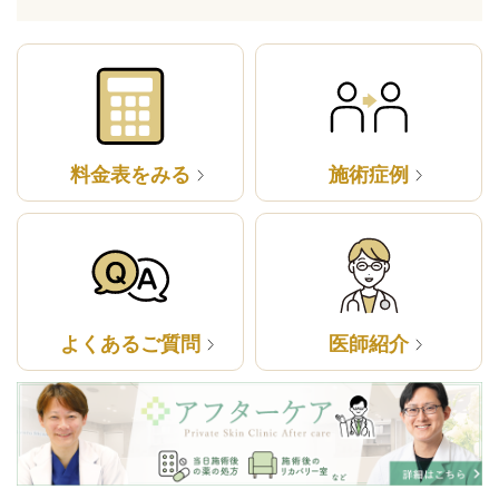
料金表をみる
施術症例
よくあるご質問
医師紹介