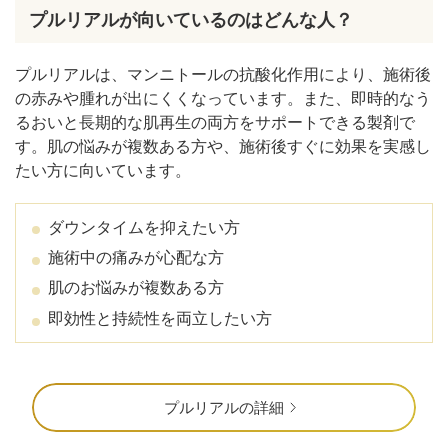
プルリアルが向いているのはどんな人？
プルリアルは、マンニトールの抗酸化作用により、施術後
の赤みや腫れが出にくくなっています。また、即時的なう
るおいと長期的な肌再生の両方をサポートできる製剤で
す。肌の悩みが複数ある方や、施術後すぐに効果を実感し
たい方に向いています。
ダウンタイムを抑えたい方
施術中の痛みが心配な方
肌のお悩みが複数ある方
即効性と持続性を両立したい方
プルリアルの詳細