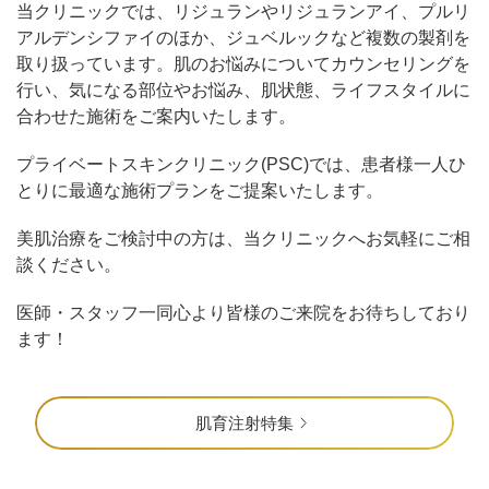
当クリニックでは、リジュランやリジュランアイ、プルリ
アルデンシファイのほか、ジュベルックなど複数の製剤を
取り扱っています。肌のお悩みについてカウンセリングを
行い、気になる部位やお悩み、肌状態、ライフスタイルに
合わせた施術をご案内いたします。
プライベートスキンクリニック(PSC)では、患者様一人ひ
とりに最適な施術プランをご提案いたします。
美肌治療をご検討中の方は、当クリニックへお気軽にご相
談ください。
医師・スタッフ一同心より皆様のご来院をお待ちしており
ます！
肌育注射特集