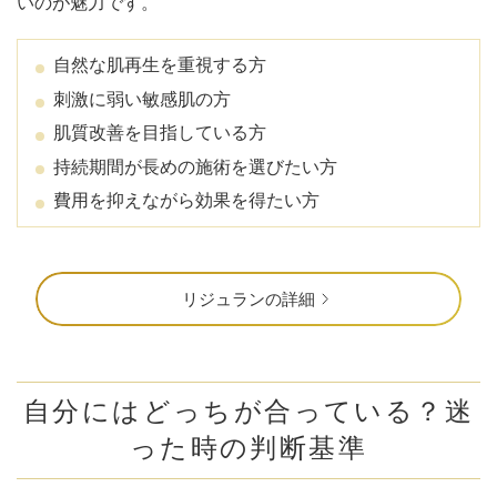
いのが魅力です。
自然な肌再生を重視する方
刺激に弱い敏感肌の方
肌質改善を目指している方
持続期間が長めの施術を選びたい方
費用を抑えながら効果を得たい方
リジュランの詳細
自分にはどっちが合っている？迷
った時の判断基準