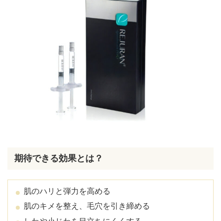
期待できる効果とは？
肌のハリと弾力を高める
肌のキメを整え、毛穴を引き締める