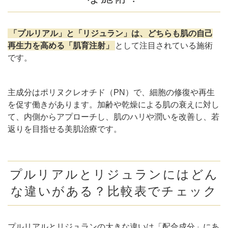
料金表
まとめ
「プルリアル」と「リジュラン」は、どちらも肌の自己
再生力を高める「肌育注射」
として注目されている施術
です。
主成分はポリヌクレオチド（PN）で、細胞の修復や再生
を促す働きがあります。加齢や乾燥による肌の衰えに対し
て、内側からアプローチし、肌のハリや潤いを改善し、若
返りを目指せる美肌治療です。
プルリアルとリジュランにはどん
な違いがある？比較表でチェック
プルリアルとリジュランの大きな違いは「配合成分」にあ