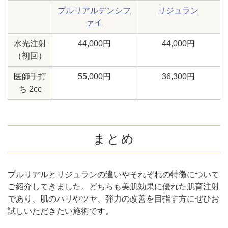
プルリアルデンシフ
リジュラン
ァイ
水光注射
44,000円
44,000円
（初回）
医師手打
55,000円
36,300円
ち 2cc
まとめ
プルリアルとリジュランの違いやそれぞれの特徴について
ご紹介してきました。どちらも美肌効果に優れた肌育注射
であり、肌のハリやツヤ、弾力の改善を目指す方にぜひお
試しいただきたい施術です。