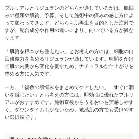
プルリアルとリジュランのどちらが適しているかは、肌悩
みの種類や肌質、予算、そして施術中の痛みの感じ方によ
って変わってきます。どちらも肌再生を目的とした注射で
すが、配合成分や作用の違いにより、向いている方が異な
ります。
「肌質を根本から整えたい」とお考えの方には、細胞の自
己修復力を高めるリジュランが適しています。時間をかけ
て肌の内側から変化を促すため、ナチュラルな仕上がりを
求める方に人気です。
一方、「複数の肌悩みをまとめてケアしたい」「すぐに潤
いを感じたい」とお考えの方には、即効性に優れたプルリ
アルがおすすめです。施術直後からうるおいを実感しやす
く、ダウンタイムも少ないため、敏感肌の方でも受けやす
い選択肢です。