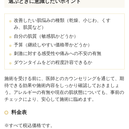
選ぶときに意識したいポイント
改善したい肌悩みの種類（乾燥、小じわ、くす
み、肌質など）
自分の肌質（敏感肌かどうか）
予算（継続しやすい価格帯かどうか）
刺激に対する感受性や痛みへの不安の有無
ダウンタイムをどの程度許容できるか
施術を受ける前に、医師とのカウンセリングを通じて、期
待できる効果や施術内容をしっかり確認しておきましょ
う。アレルギーの有無や現在の肌状態についても、事前の
チェックにより、安心して施術に臨めます。
料金表
※すべて税込価格です。