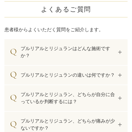
よくあるご質問
患者様からよくいただく質問をご紹介します。
プルリアルとリジュランはどんな施術です
か？
プルリアルとリジュランの違いは何ですか？
プルリアルとリジュラン、どちらが自分に合
っているか判断するには？
プルリアルとリジュラン、どちらが痛みが少
ないですか？