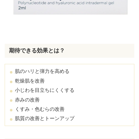
期待できる効果とは？
肌のハリと弾力を高める
乾燥肌を改善
小じわを目立ちにくくする
赤みの改善
くすみ・色むらの改善
肌質の改善とトーンアップ