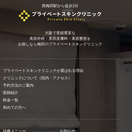
西梅田駅から徒歩2分
大阪で実績豊富な
美容外科・美容皮膚科・美容整形を
お探しなら
梅田のプライベートスキンクリニック
プライベートスキンクリニックが選ばれる理由
クリニックについて（院内・アクセス）
予約方法のご案内
医師紹介
料金一覧
初めての方へ
診療メニュー
お知らせ