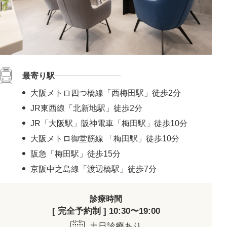
最寄り駅
大阪メトロ四つ橋線「西梅田駅」徒歩2分
JR東西線「北新地駅」徒歩2分
JR「大阪駅」阪神電車「梅田駅」徒歩10分
大阪メトロ御堂筋線 「梅田駅」徒歩10分
阪急「梅田駅」徒歩15分
京阪中之島線「渡辺橋駅」徒歩7分
診療時間
[ 完全予約制 ] 10:30〜19:00
土日診療あり