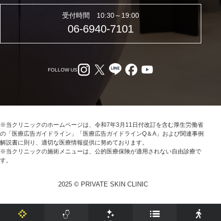
受付時間 10:30～19:00
06-6940-7101
FOLLOW US
※当クリニックのホームページは、令和7年3月11日付改訂を含む厚生労働省
の「医療広告ガイドライン」「医療広告ガイドラインQ＆A」および関連事例
解説書に則り、適切な医療情報提供に努めております。
※当クリニックの施術メニューは、公的医療保険が適用されない自由診療で
す。
2025 © PRIVATE SKIN CLINIC