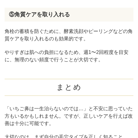
⑤角質ケアを取り入れる
角栓の蓄積を防ぐために、酵素洗顔やピーリングなどの角
質ケアを取り入れるのも効果的です。
やりすぎは肌への負担になるため、週1〜2回程度を目安
に、無理のない頻度で行うことが大切です。
まとめ
「いちご鼻は一生治らないのでは…」と不安に思っていた
方もいるかもしれません。ですが、正しいケアを行えば改
善は十分に可能です。
大切なのは、まず自分の毛穴タイプを正しく知ること。