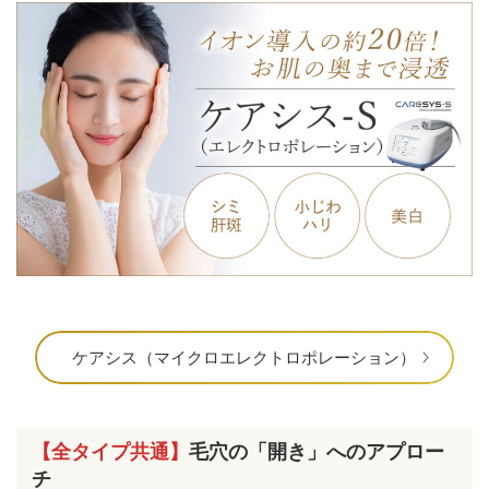
ケアシス（マイクロエレクトロポレーション）
【全タイプ共通】
毛穴の「開き」へのアプロー
チ