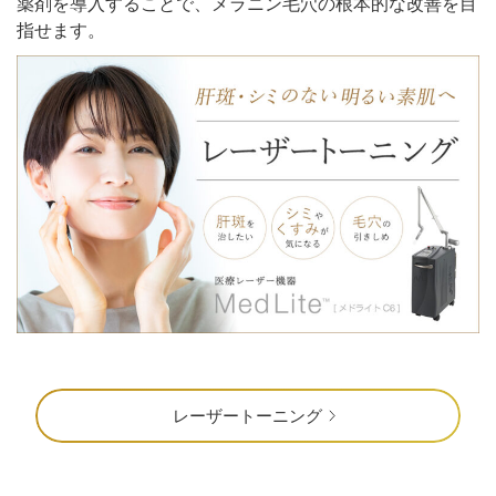
薬剤を導入することで、メラニン毛穴の根本的な改善を目
指せます。
レーザートーニング