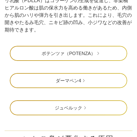
リ乳酸（PDLLA）はコラーゲンの生成を促進し、非架橋
ヒアルロン酸は肌の保水力を高める働きがあるため、内側
から肌のハリや弾力を引き出します。これにより、毛穴の
開きやたるみ毛穴、ニキビ跡の凹み、小ジワなどの改善が
期待できます。
ポテンツァ（POTENZA）
ダーマペン4
ジュベルック