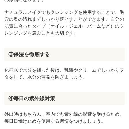
ナチュラルメイクでもクレンジングを使用することで、毛
穴の奥の汚れまでしっかり落とすことができます。自分の
肌質に合ったタイプ（オイル・ジェル・バームなど）のク
レンジングを選ぶことも大切です。
③保湿を徹底する
化粧水で水分を補った後は、乳液やクリームでしっかりフ
タをして、水分の蒸発を防ぎましょう。
④毎日の紫外線対策
外出時はもちろん、室内でも紫外線の影響を受けるため、
毎日日焼け止めを使用する習慣をつけましょう。