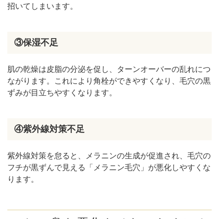
招いてしまいます。
③保湿不足
肌の乾燥は皮脂の分泌を促し、ターンオーバーの乱れにつ
ながります。これにより角栓ができやすくなり、毛穴の黒
ずみが目立ちやすくなります。
④紫外線対策不足
紫外線対策を怠ると、メラニンの生成が促進され、毛穴の
フチが黒ずんで見える「メラニン毛穴」が悪化しやすくな
ります。