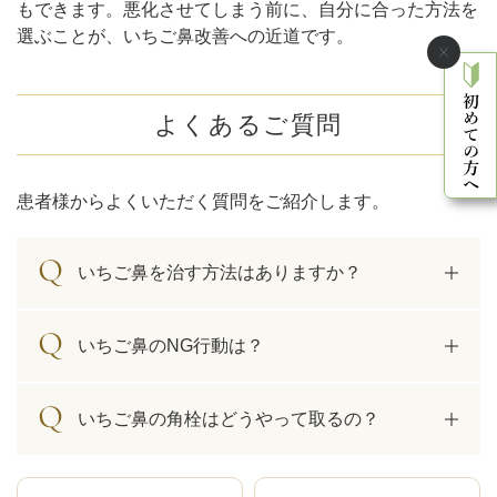
もできます。悪化させてしまう前に、自分に合った方法を
選ぶことが、いちご鼻改善への近道です。
よくあるご質問
患者様からよくいただく質問をご紹介します。
いちご鼻を治す方法はありますか？
いちご鼻のNG行動は？
いちご鼻の角栓はどうやって取るの？