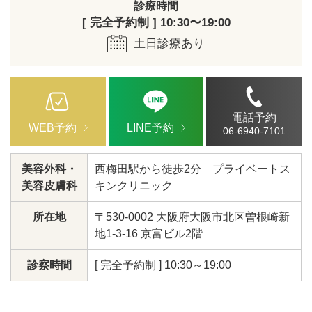
診療時間
[ 完全予約制 ] 10:30〜19:00
土日診療あり
電話予約
WEB予約
LINE予約
06-6940-7101
美容外科・
西梅田駅から徒歩2分 プライベートス
美容皮膚科
キンクリニック
所在地
〒530-0002 大阪府大阪市北区曽根崎新
地1-3-16 京富ビル2階
診察時間
[ 完全予約制 ] 10:30～19:00