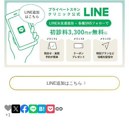
LINE追加はこちら
+1