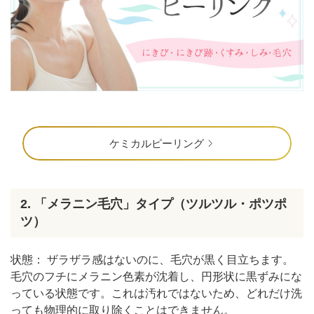
ケミカルピーリング
2. 「メラニン毛穴」タイプ（ツルツル・ポツポ
ツ）
状態： ザラザラ感はないのに、毛穴が黒く目立ちます。
毛穴のフチにメラニン色素が沈着し、円形状に黒ずみにな
っている状態です。これは汚れではないため、どれだけ洗
っても物理的に取り除くことはできません。