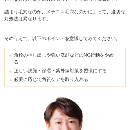
詰まり毛穴なのか、メラニン毛穴なのかによって、適切な
対処法は異なります。
そのうえで、以下のポイントを意識してみてください。
角栓の押し出しや強い洗顔などのNG行動をやめ
る
正しい洗顔・保湿・紫外線対策を習慣にする
必要に応じて角質ケアを取り入れる