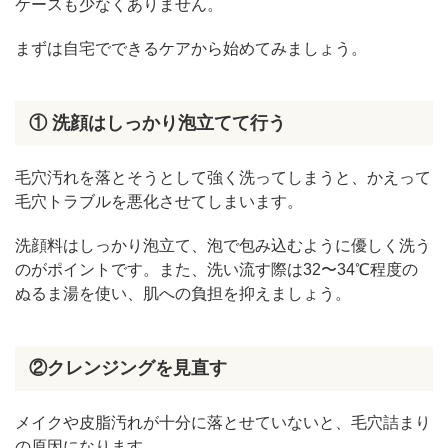
ケースも少なくありません。
まずは自宅でできるケアから始めてみましょう。
① 洗顔はしっかり泡立てて行う
毛穴汚れを落とそうとして強く洗ってしまうと、かえって
毛穴トラブルを悪化させてしまいます。
洗顔料はしっかり泡立て、泡で包み込むように優しく洗う
のがポイントです。また、洗い流す際は32〜34℃程度の
ぬるま湯を使い、肌への負担を抑えましょう。
②クレンジングを見直す
メイクや皮脂汚れが十分に落とせていないと、毛穴詰まり
の原因になります。