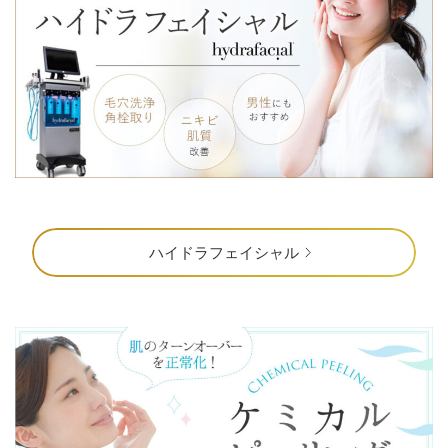
ハイドラフェイシャル