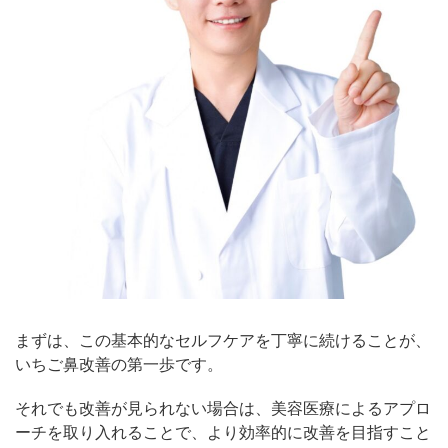
まずは、この基本的なセルフケアを丁寧に続けることが、
いちご鼻改善の第一歩です。
それでも改善が見られない場合は、美容医療によるアプロ
ーチを取り入れることで、より効率的に改善を目指すこと