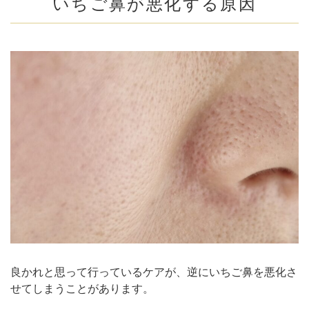
いちご鼻が悪化する原因
良かれと思って行っているケアが、逆にいちご鼻を悪化さ
せてしまうことがあります。