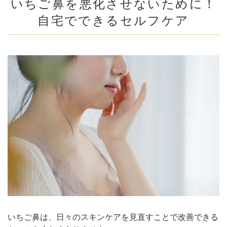
いちご鼻を悪化させないために！
自宅でできるセルフケア
いちご鼻は、日々のスキンケアを見直すことで改善できる