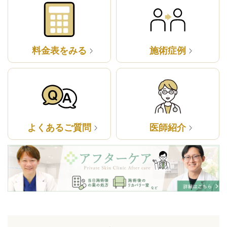
料金表をみる
施術症例
よくあるご質問
医師紹介