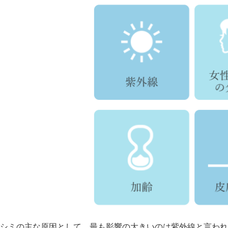
シミの主な原因として、最も影響の大きいのは紫外線と言われ