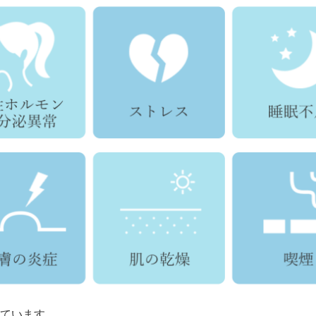
ています。