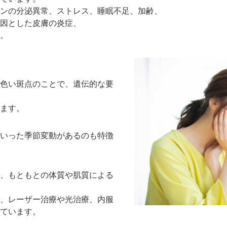
ンの分泌異常、ストレス、睡眠不足、加齢、
因とした皮膚の炎症、
。
色い斑点のことで、遺伝的な要
ます。
いった季節変動があるのも特徴
、もともとの体質や肌質による
、レーザー治療や光治療、内服
ています。